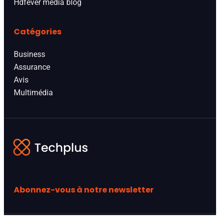
Hdfever media blog
Catégories
Business
Assurance
Avis
Multimédia
Abonnez-vous à notre newsletter