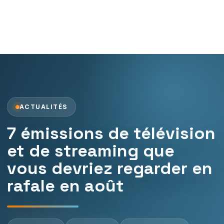
ACTUALITÉS
7 émissions de télévision
et de streaming que
vous devriez regarder en
rafale en août