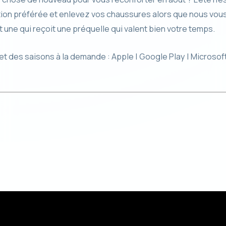
lation préférée et enlevez vos chaussures alors que nous vou
t une qui reçoit une préquelle qui valent bien votre temps.
 des saisons à la demande : Apple | Google Play | Microsoft