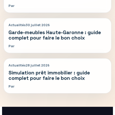
Par
Actualités
30 juillet 2026
Garde-meubles Haute-Garonne : guide
complet pour faire le bon choix
Par
Actualités
28 juillet 2026
Simulation prêt immobilier : guide
complet pour faire le bon choix
Par