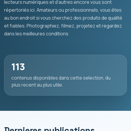
lecteurs numériques et d’autres encore vous sont
répertoriés ici. Amateurs ou professionnels, vous êtes
au bon endroit si vous cherchez des produits de qualité
et fiables. Photographiez, filmez, projetez et regardez
dans les meilleures conditions
113
contenus disponibles dans cette selection, du
plus recent au plus utile.
Dernieres publications