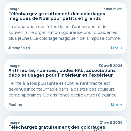
Image
7 mai 2026
Téléchargez gratuitement des coloriages
magiques de Noël pour petits et grands
La préparation des fêtes de fin d’année demande
souvent une organisation rigoureuse pour occuper les
plus jeunes. Le coloriage magique Noël s’impose comme
une…
Jimmy Falro
Lire ->
Image
30 avril 2026
Anthracite, nuances, codes RAL, associations
déco et usages pour l’intérieur et l’extérieur
Teinte à la fois puissante et subtile, l’anthracite est
devenue incontournable dans la palette des couleurs
contemporaines. Ce gris foncé oscille entre l’élégance
du…
Pauline
Lire ->
Image
21 avril 2026
Téléchargez gratuitement des coloriages