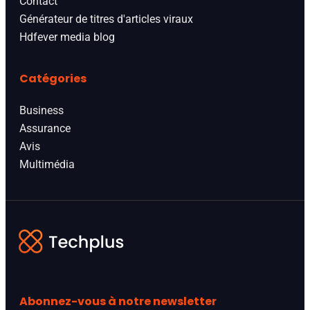
Contact
Générateur de titres d'articles viraux
Hdfever media blog
Catégories
Business
Assurance
Avis
Multimédia
Abonnez-vous à notre newsletter