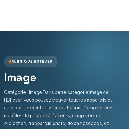
RUBRIQUE HDFEVER
Image
Catégorie : Image Dans cette catégorie Image de
HDFever, vous pouvez trouver tous les appareils et
accessoires dont vous aurez besoin. De nombreux
modèles de postes téléviseurs, d’appareils de
projection, d’appareils photo, de caméscopes, de