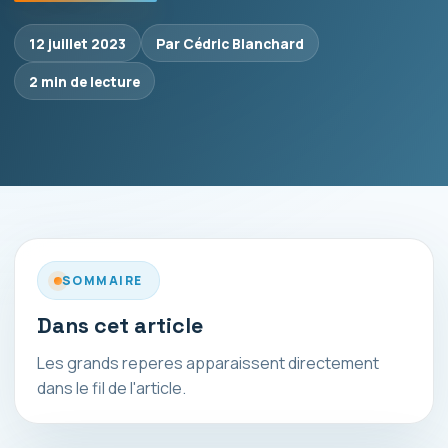
12 juillet 2023
Par Cédric Blanchard
2 min de lecture
SOMMAIRE
Dans cet article
Les grands reperes apparaissent directement
dans le fil de l'article.