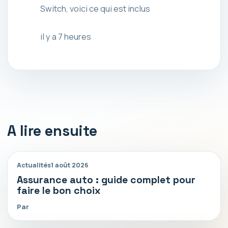
Switch, voici ce qui est inclus
il y a 7 heures
A lire ensuite
Actualités
1 août 2026
Assurance auto : guide complet pour
faire le bon choix
Par