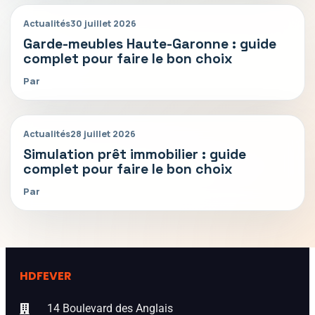
Actualités
30 juillet 2026
Garde-meubles Haute-Garonne : guide
complet pour faire le bon choix
Par
Actualités
28 juillet 2026
Simulation prêt immobilier : guide
complet pour faire le bon choix
Par
HDFEVER
14 Boulevard des Anglais