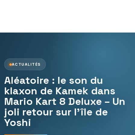
ACTUALITÉS
Aléatoire : le son du
klaxon de Kamek dans
Mario Kart 8 Deluxe – Un
joli retour sur l’île de
Yoshi