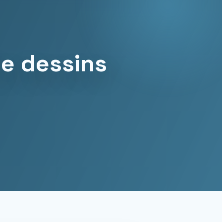
de dessins