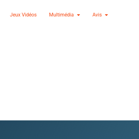
Jeux Vidéos
Multimédia
Avis