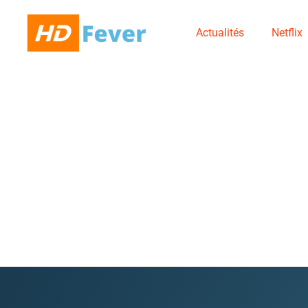
Actualités
Netflix