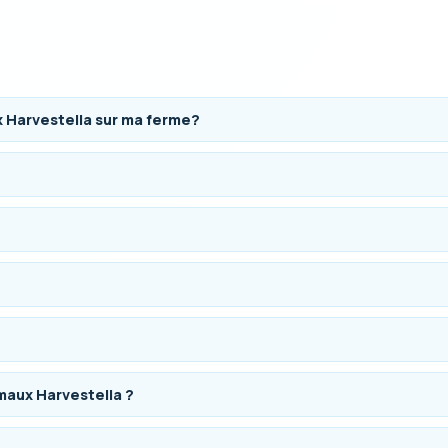
 Harvestella sur ma ferme?
aux Harvestella ?