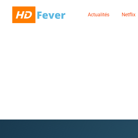
Actualités
Netflix