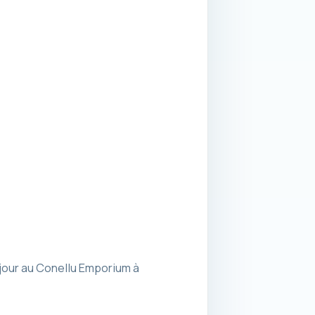
 jour au Conellu Emporium à