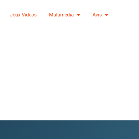
Jeux Vidéos
Multimédia
Avis