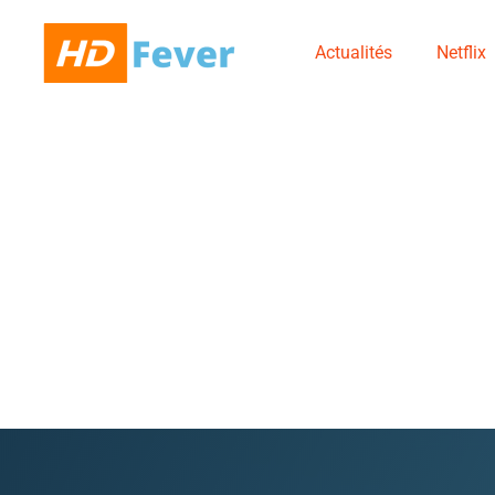
Actualités
Netflix