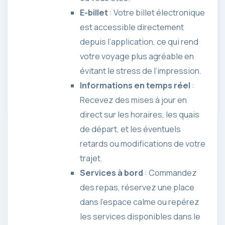
E-billet
: Votre billet électronique
est accessible directement
depuis l’application, ce qui rend
votre voyage plus agréable en
évitant le stress de l’impression.
Informations en temps réel
:
Recevez des mises à jour en
direct sur les horaires, les quais
de départ, et les éventuels
retards ou modifications de votre
trajet.
Services à bord
: Commandez
des repas, réservez une place
dans l’espace calme ou repérez
les services disponibles dans le