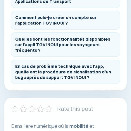
Applications de Transport
Comment puis-je créer un compte sur
l’application TGV INOUI ?
Quelles sont les fonctionnalités disponibles
sur l’appli TGV INOUI pour les voyageurs
fréquents ?
En cas de problème technique avec l’app,
quelle est la procédure de signalisation d’un
bug auprès du support TGV INOUI ?
Rate this post
Dans l’ère numérique où la
mobilité
et