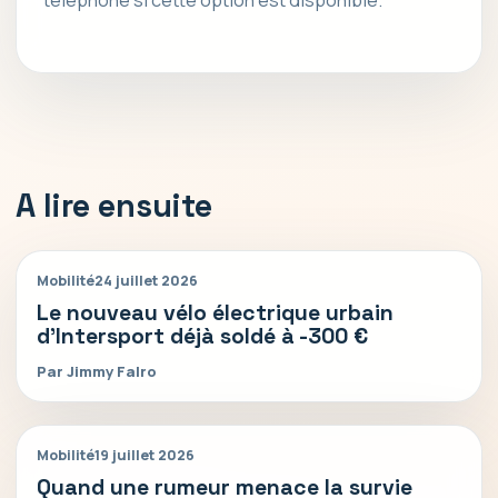
A lire ensuite
Mobilité
24 juillet 2026
Le nouveau vélo électrique urbain
d’Intersport déjà soldé à -300 €
Par Jimmy Falro
Mobilité
19 juillet 2026
Quand une rumeur menace la survie