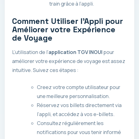
train grâce à l’appli.
Comment Utiliser l’Appli pour
Améliorer votre Expérience
de Voyage
L’utilisation de l’
application TGV INOUI
pour
améliorer votre expérience de voyage est assez
intuitive. Suivez ces étapes :
Creez votre compte utilisateur pour
une meilleure personnalisation.
Réservez vos billets directement via
l’appli, et accédez à vos e-billets.
Consultez régulièrement les
notifications pour vous tenir informé