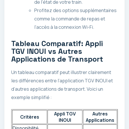
de l’état de votre train.
Profitez des options supplémentaires
comme la commande de repas et
l’accès à la connexion Wi-Fi.
Tableau Comparatif: Appli
TGV INOUI vs Autres
Applications de Transport
Un tableau comparatif peut illustrer clairement
les différences entre l’application TGV INOUI et
d’autres applications de transport. Voici un
exemple simplifié :
Appli TGV
Autres
Critères
INOUI
Applications
Disponibilité