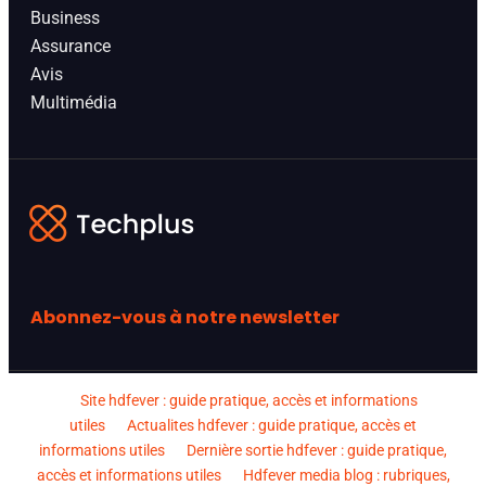
Business
Assurance
Avis
Multimédia
Abonnez-vous à notre newsletter
Site hdfever : guide pratique, accès et informations
utiles
Actualites hdfever : guide pratique, accès et
informations utiles
Dernière sortie hdfever : guide pratique,
accès et informations utiles
Hdfever media blog : rubriques,