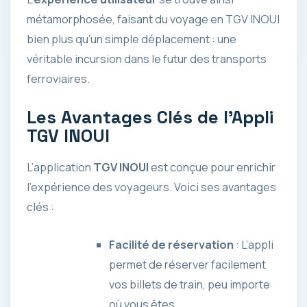
métamorphosée, faisant du voyage en TGV INOUI
bien plus qu’un simple déplacement : une
véritable incursion dans le futur des transports
ferroviaires.
Les Avantages Clés de l’Appli
TGV INOUI
L’application
TGV INOUI
est conçue pour enrichir
l’expérience des voyageurs. Voici ses avantages
clés :
Facilité de réservation
: L’appli
permet de réserver facilement
vos billets de train, peu importe
où vous êtes.