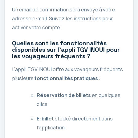
Un email de confirmation sera envoyé à votre
adresse e-mail. Suivez les instructions pour
activer votre compte.
Quelles sont les fonctionnalités
disponibles sur l’appli TGV INOUI pour
les voyageurs fréquents ?
L’appli TGV INOUI offre aux voyageurs fréquents
plusieurs
fonctionnalités pratiques
:
Réservation de billets
en quelques
clics
E-billet
stocké directement dans
l’application