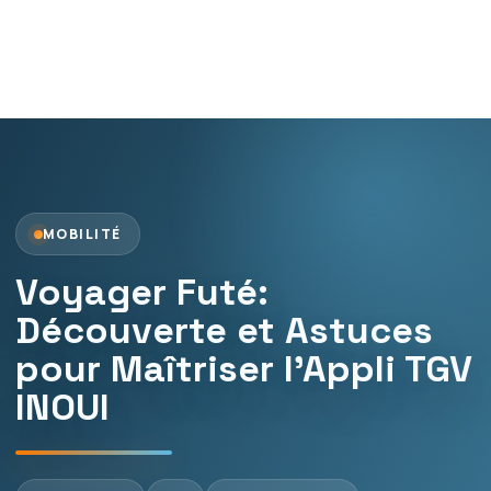
MOBILITÉ
Voyager Futé:
Découverte et Astuces
pour Maîtriser l’Appli TGV
INOUI