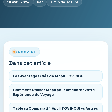
10 avril 2024
Par
4 min de lecture
SOMMAIRE
Dans cet article
Les Avantages Clés de l’Appli TGV INOUI
Comment Utiliser l’Appli pour Améliorer votre
Expérience de Voyage
Tableau Comparatif: Appli TGV INOUI vs Autres