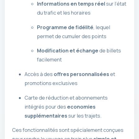
Informations en temps réel
sur l’état
du trafic et les horaires
Programme de fidélité
, lequel
permet de cumuler des points
Modification et échange
de billets
facilement
Accès à des
offres personnalisées
et
promotions exclusives
Carte de réduction et abonnements
intégrés pour des
economies
supplémentaires
sur les trajets.
Ces fonctionnalités sont spécialement conçues