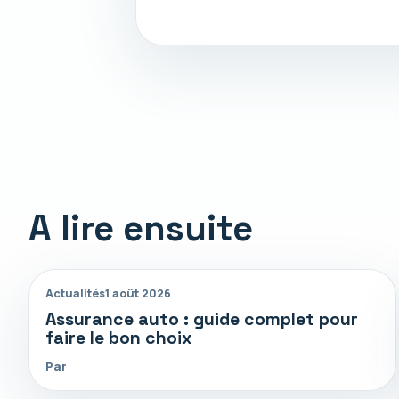
A lire ensuite
Actualités
1 août 2026
Assurance auto : guide complet pour
faire le bon choix
Par