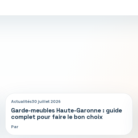
Actualités
30 juillet 2026
Garde-meubles Haute-Garonne : guide
complet pour faire le bon choix
Par