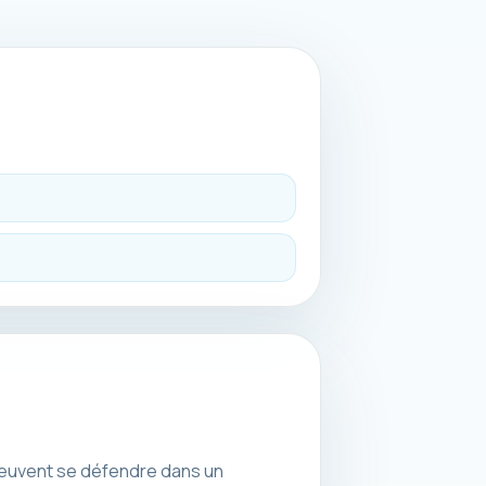
 peuvent se défendre dans un