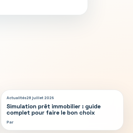
Actualités
28 juillet 2026
Simulation prêt immobilier : guide
complet pour faire le bon choix
Par