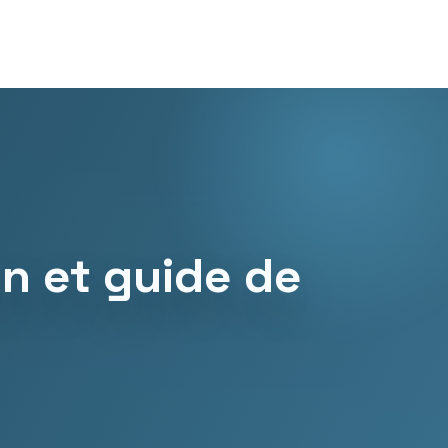
on et guide de