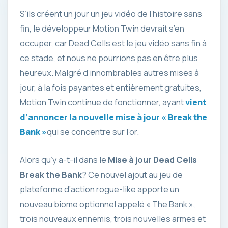
S’ils créent un jour un jeu vidéo de l’histoire sans
fin, le développeur Motion Twin devrait s’en
occuper, car Dead Cells est le jeu vidéo sans fin à
ce stade, et nous ne pourrions pas en être plus
heureux. Malgré d’innombrables autres mises à
jour, à la fois payantes et entièrement gratuites,
Motion Twin continue de fonctionner, ayant
vient
d’annoncer la nouvelle mise à jour « Break the
Bank »
qui se concentre sur l’or.
Alors qu’y a-t-il dans le
Mise à jour Dead Cells
Break the Bank
? Ce nouvel ajout au jeu de
plateforme d’action rogue-like apporte un
nouveau biome optionnel appelé « The Bank »,
trois nouveaux ennemis, trois nouvelles armes et