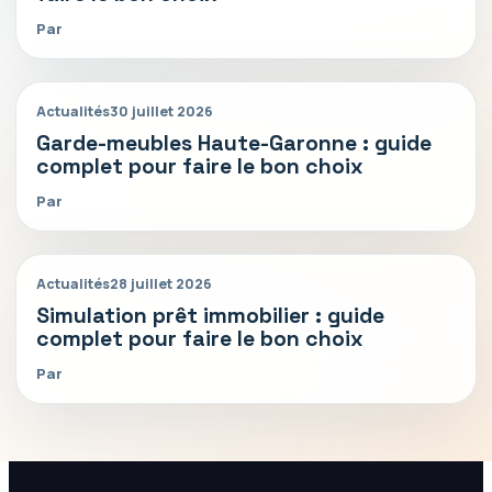
Par
Actualités
30 juillet 2026
Garde-meubles Haute-Garonne : guide
complet pour faire le bon choix
Par
Actualités
28 juillet 2026
Simulation prêt immobilier : guide
complet pour faire le bon choix
Par