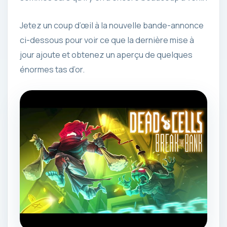
Jetez un coup d’œil à la nouvelle bande-annonce
ci-dessous pour voir ce que la dernière mise à
jour ajoute et obtenez un aperçu de quelques
énormes tas d’or.