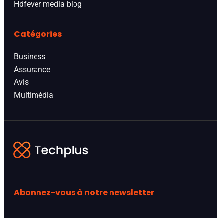
Hdfever media blog
Catégories
Business
Assurance
Avis
Multimédia
Abonnez-vous à notre newsletter