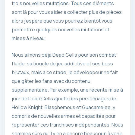
trois nouvelles mutations. Tous ces éléments
sont là pour vous aider à collecter plus de pièces,
alors j’espère que vous pourrez bientôt vous
permettre quelques nouvelles mutations et
mises à niveau.
Nous aimons déjà Dead Cells pour son combat
fluide, sa boucle de jeu addictive et ses boss
brutaux, mais à ce stade, le développeur ne fait
que gâter les fans avec du contenu
supplémentaire. Par exemple, une récente mise à
jour de Dead Cells ajoute des personnages de
Hollow Knight, Blasphemous et Guacamelee, y
compris de nouvelles armes et capacités pour
représenter ces franchises indépendantes. Nous
sommes sûrs qu’il y en a encore beaucoup à venir.