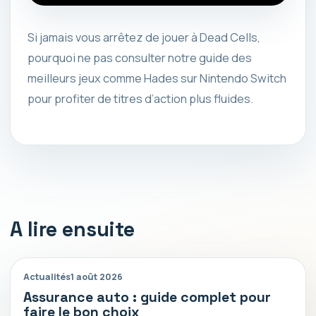
Si jamais vous arrêtez de jouer à Dead Cells,
pourquoi ne pas consulter notre guide des
meilleurs jeux comme Hades sur Nintendo Switch
pour profiter de titres d’action plus fluides.
A lire ensuite
Actualités
1 août 2026
Assurance auto : guide complet pour
faire le bon choix