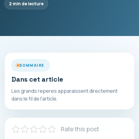
2 min de lecture
SOMMAIRE
Dans cet article
Les grands reperes apparaissent directement
dans le fil de l'article.
Rate this post