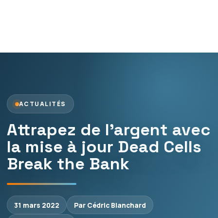
ACTUALITÉS
Attrapez de l’argent avec
la mise à jour Dead Cells
Break the Bank
31 mars 2022
Par Cédric Blanchard