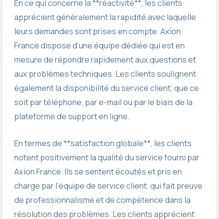
En ce qui concerne la **réactivité**, les clients
apprécient généralement la rapidité avec laquelle
leurs demandes sont prises en compte. Axion
France dispose d’une équipe dédiée qui est en
mesure de répondre rapidement aux questions et
aux problèmes techniques. Les clients soulignent
également la disponibilité du service client, que ce
soit par téléphone, par e-mail ou par le biais de la
plateforme de support en ligne.
En termes de **satisfaction globale**, les clients
notent positivement la qualité du service fourni par
Axion France. Ils se sentent écoutés et pris en
charge par l’équipe de service client, qui fait preuve
de professionnalisme et de compétence dans la
résolution des problèmes. Les clients apprécient