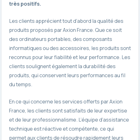
très positifs.
Les clients apprécient tout d’abord la qualité des
produits proposés par Axion France. Que ce soit
des ordinateurs portables, des composants
informatiques ou des accessoires, les produits sont
reconnus pour leur fiabilité et leur performance. Les
clients soulignent également la durabilité des
produits, qui conservent leurs performances au fil
du temps.
En ce qui concerne les services offerts par Axion
France, les clients sont satisfaits de leur expertise
et de leur professionnalisme. L’équipe d’assistance
technique est réactive et compétente, ce qui
permet aux clients de résoudre rapidement leurs