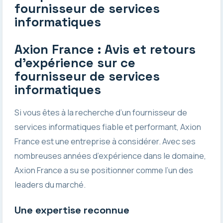
fournisseur de services
informatiques
Axion France : Avis et retours
d’expérience sur ce
fournisseur de services
informatiques
Si vous êtes à la recherche d’un fournisseur de
services informatiques fiable et performant, Axion
France est une entreprise à considérer. Avec ses
nombreuses années d’expérience dans le domaine,
Axion France a su se positionner comme l’un des
leaders du marché.
Une expertise reconnue