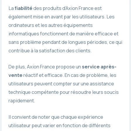
La
fiabilité
des produits d’Axion France est
également mise en avant par les utilisateurs. Les
ordinateurs et les autres équipements
informatiques fonctionnent de manière efficace et
sans problème pendant de longues périodes, ce qui
contribue à la satisfaction des clients.
De plus, Axion France propose un
service après-
vente
réactif et efficace. En cas de problème, les
utilisateurs peuvent compter sur une assistance
technique compétente pour résoudre leurs soucis
rapidement.
Il convient de noter que chaque expérience
utilisateur peut varier en fonction de différents