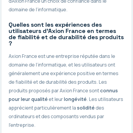
d’Axion France un choix de confiance dans le
domaine de l’informatique.
Quelles sont les expériences des
utilisateurs d’Axion France en termes
de fiabilité et de durabilité des produits
?
Axion France est une entreprise réputée dans le
domaine de l’informatique, et les utilisateurs ont
généralement une expérience positive en termes
de fiabilité et de durabilité des produits. Les
produits proposés par Axion France sont
connus
pour leur qualité
et leur
longévité
. Les utilisateurs
apprécient particulièrement la
solidité
des
ordinateurs et des composants vendus par
l’entreprise.