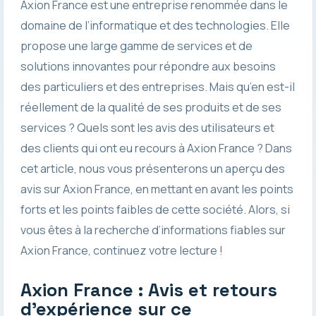
Axion France est une entreprise renommée dans le
domaine de l’informatique et des technologies. Elle
propose une large gamme de services et de
solutions innovantes pour répondre aux besoins
des particuliers et des entreprises. Mais qu’en est-il
réellement de la qualité de ses produits et de ses
services ? Quels sont les avis des utilisateurs et
des clients qui ont eu recours à Axion France ? Dans
cet article, nous vous présenterons un aperçu des
avis sur Axion France, en mettant en avant les points
forts et les points faibles de cette société. Alors, si
vous êtes à la recherche d’informations fiables sur
Axion France, continuez votre lecture !
Axion France : Avis et retours
d’expérience sur ce