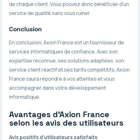
de chaque client. Vous pouvez donc bénéficier d’un
service de qualité sans vous ruiner.
Conclusion
En conclusion, Axion France est un fournisseur de
services informatiques de confiance. Avec son
expertise reconnue, ses solutions adaptées, son
service client réactif et ses tarifs compétitifs, Axion
France saura répondre à vos attentes et vous
accompagner dans votre développement
informatique.
Avantages d’Axion France
selon les avis des utilisateurs
Avis positifs d’utilisateurs satisfaits