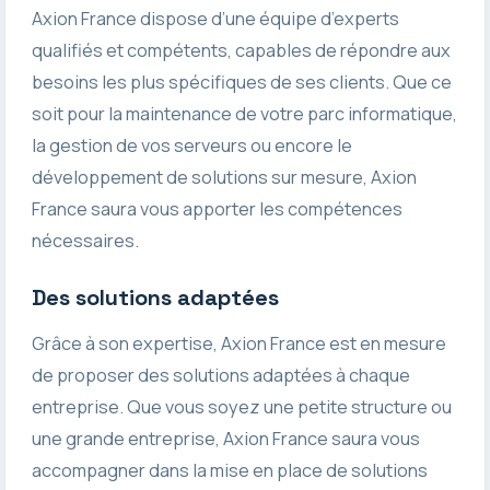
Axion France dispose d’une équipe d’experts
qualifiés et compétents, capables de répondre aux
besoins les plus spécifiques de ses clients. Que ce
soit pour la maintenance de votre parc informatique,
la gestion de vos serveurs ou encore le
développement de solutions sur mesure, Axion
France saura vous apporter les compétences
nécessaires.
Des solutions adaptées
Grâce à son expertise, Axion France est en mesure
de proposer des solutions adaptées à chaque
entreprise. Que vous soyez une petite structure ou
une grande entreprise, Axion France saura vous
accompagner dans la mise en place de solutions