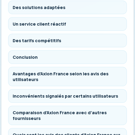
Des solutions adaptées
Un service client réactif
Des tarifs compétitifs
Conclusion
Avantages d’Axion France selon les avis des
utilisateurs
Inconvénients signalés par certains utilisateurs
Comparaison d’Axion France avec d’autres
fournisseurs
Quels sont les avis des clients d’Axion France sur