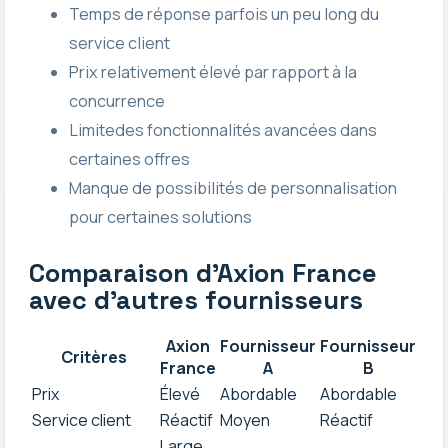
Temps de réponse parfois un peu long du
service client
Prix relativement élevé par rapport à la
concurrence
Limitedes fonctionnalités avancées dans
certaines offres
Manque de possibilités de personnalisation
pour certaines solutions
Comparaison d’Axion France
avec d’autres fournisseurs
Axion
Fournisseur
Fournisseur
Critères
France
A
B
Prix
Élevé
Abordable
Abordable
Service client
Réactif
Moyen
Réactif
Large