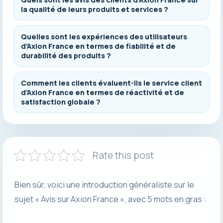
la qualité de leurs produits et services ?
Quelles sont les expériences des utilisateurs
d’Axion France en termes de fiabilité et de
durabilité des produits ?
Comment les clients évaluent-ils le service client
d’Axion France en termes de réactivité et de
satisfaction globale ?
Rate this post
Bien sûr, voici une introduction généraliste sur le
sujet « Avis sur Axion France », avec 5 mots en gras :