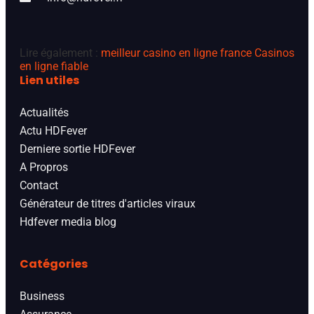
Lire également :
meilleur casino en ligne france
Casinos
en ligne fiable
Lien utiles
Actualités
Actu HDFever
Derniere sortie HDFever
A Propros
Contact
Générateur de titres d'articles viraux
Hdfever media blog
Catégories
Business