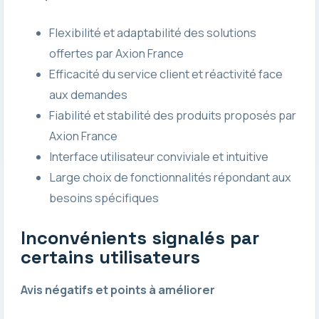
Flexibilité et adaptabilité des solutions
offertes par Axion France
Efficacité du service client et réactivité face
aux demandes
Fiabilité et stabilité des produits proposés par
Axion France
Interface utilisateur conviviale et intuitive
Large choix de fonctionnalités répondant aux
besoins spécifiques
Inconvénients signalés par
certains utilisateurs
Avis négatifs et points à améliorer