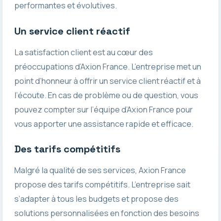
performantes et évolutives.
Un service client réactif
La satisfaction client est au cœur des
préoccupations d’Axion France. L’entreprise met un
point d’honneur à offrir un service client réactif et à
l’écoute. En cas de problème ou de question, vous
pouvez compter sur l’équipe d’Axion France pour
vous apporter une assistance rapide et efficace.
Des tarifs compétitifs
Malgré la qualité de ses services, Axion France
propose des tarifs compétitifs. L’entreprise sait
s’adapter à tous les budgets et propose des
solutions personnalisées en fonction des besoins