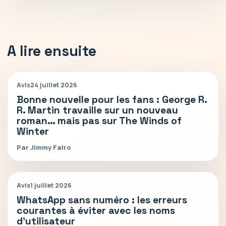
A lire ensuite
Avis
24 juillet 2026
Bonne nouvelle pour les fans : George R.
R. Martin travaille sur un nouveau
roman… mais pas sur The Winds of
Winter
Par Jimmy Falro
Avis
1 juillet 2026
WhatsApp sans numéro : les erreurs
courantes à éviter avec les noms
d’utilisateur