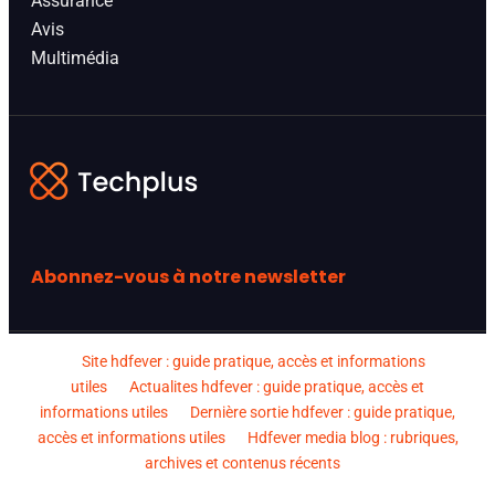
Assurance
Avis
Multimédia
Abonnez-vous à notre newsletter
Site hdfever : guide pratique, accès et informations
utiles
Actualites hdfever : guide pratique, accès et
informations utiles
Dernière sortie hdfever : guide pratique,
accès et informations utiles
Hdfever media blog : rubriques,
archives et contenus récents