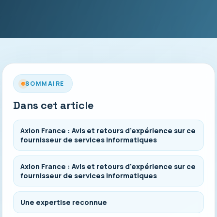
SOMMAIRE
Dans cet article
Axion France : Avis et retours d’expérience sur ce
fournisseur de services informatiques
Axion France : Avis et retours d’expérience sur ce
fournisseur de services informatiques
Une expertise reconnue