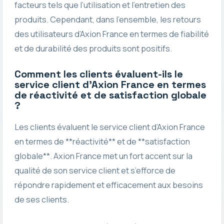
facteurs tels que l’utilisation et l’entretien des
produits. Cependant, dans l’ensemble, les retours
des utilisateurs d’Axion France en termes de fiabilité
et de durabilité des produits sont positifs.
Comment les clients évaluent-ils le
service client d’Axion France en termes
de réactivité et de satisfaction globale
?
Les clients évaluent le service client d’Axion France
en termes de **réactivité** et de **satisfaction
globale**. Axion France met un fort accent sur la
qualité de son service client et s’efforce de
répondre rapidement et efficacement aux besoins
de ses clients.