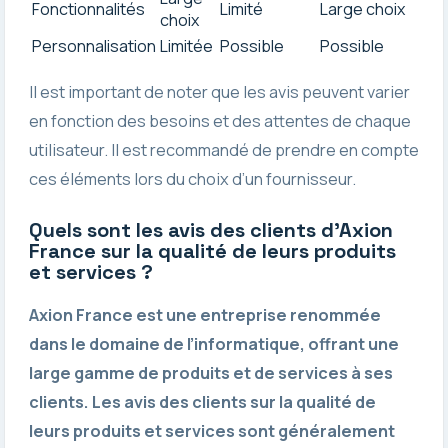
Fonctionnalités
Limité
Large choix
choix
Personnalisation
Limitée
Possible
Possible
Il est important de noter que les avis peuvent varier
en fonction des besoins et des attentes de chaque
utilisateur. Il est recommandé de prendre en compte
ces éléments lors du choix d’un fournisseur.
Quels sont les avis des clients d’Axion
France sur la qualité de leurs produits
et services ?
Axion France est une entreprise renommée
dans le domaine de l’informatique, offrant une
large gamme de produits et de services à ses
clients. Les avis des clients sur la qualité de
leurs produits et services sont généralement