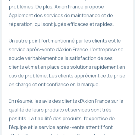
problèmes. De plus, Axion France propose
également des services de maintenance et de
réparation, qui sont jugés efficaces et rapides.
Un autre point fort mentionné par les clients est le
service après-vente d’Axion France. L’entreprise se
soucie véritablement de la satisfaction de ses
clients et met en place des solutions rapidement en
cas de problème. Les clients apprécient cette prise
en charge et ont confiance en la marque.
En résumé, les avis des clients d’Axion France sur la
qualité de leurs produits et services sont très
positifs. La fiabilité des produits, l’expertise de
l’équipe et le service après-vente attentif font