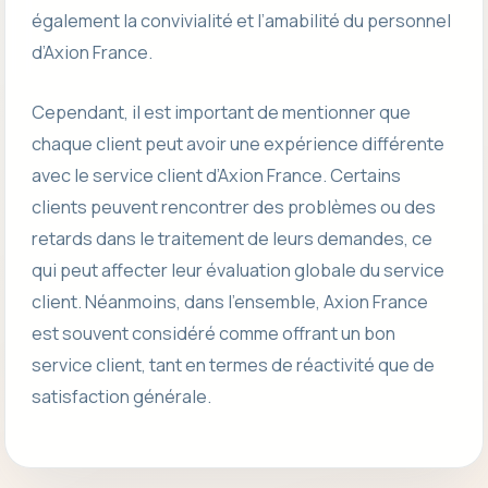
également la convivialité et l’amabilité du personnel
d’Axion France.
Cependant, il est important de mentionner que
chaque client peut avoir une expérience différente
avec le service client d’Axion France. Certains
clients peuvent rencontrer des problèmes ou des
retards dans le traitement de leurs demandes, ce
qui peut affecter leur évaluation globale du service
client. Néanmoins, dans l’ensemble, Axion France
est souvent considéré comme offrant un bon
service client, tant en termes de réactivité que de
satisfaction générale.