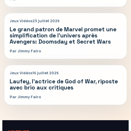
Jeux Vidéos
23 juillet 2026
Le grand patron de Marvel promet une
simplification de l’univers après
Avengers: Doomsday et Secret Wars
Par Jimmy Falro
Jeux Vidéos
16 juillet 2026
Laufey, l’actrice de God of War, riposte
avec brio aux critiques
Par Jimmy Falro