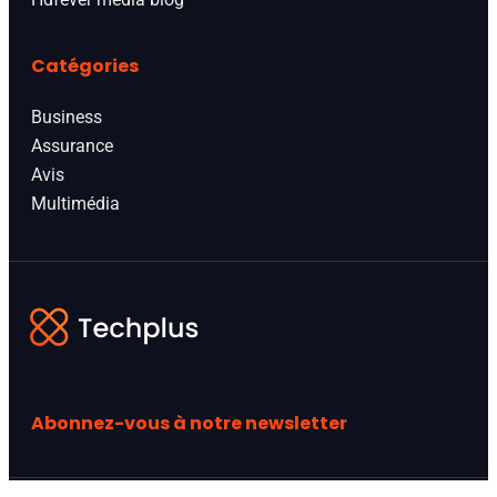
Catégories
Business
Assurance
Avis
Multimédia
Abonnez-vous à notre newsletter