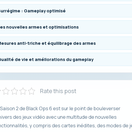
urrégime : Gameplay optimisé
es nouvelles armes et optimisations
esures anti-triche et équilibrage des armes
ualité de vie et améliorations du gameplay
Rate this post
 Saison 2 de Black Ops 6 est sur le point de bouleverser
univers des jeux vidéo avec une multitude de nouvelles
nctionnalités, y compris des cartes inédites, des modes de j