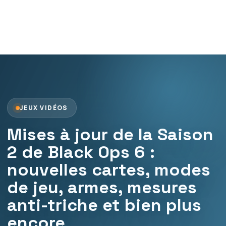
JEUX VIDÉOS
Mises à jour de la Saison
2 de Black Ops 6 :
nouvelles cartes, modes
de jeu, armes, mesures
anti-triche et bien plus
encore