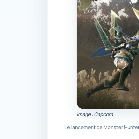
Image : Capcom
Le lancement de Monster Hunter 