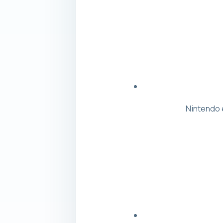
Nintendo 