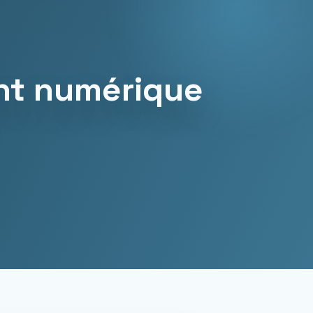
nt numérique