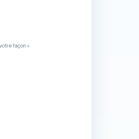
 votre façon »