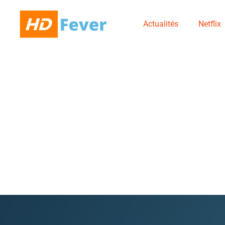
Actualités
Netflix