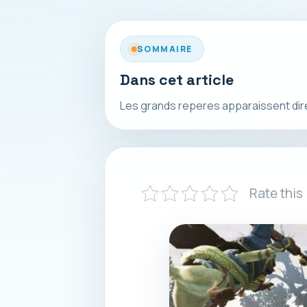
SOMMAIRE
Dans cet article
Les grands reperes apparaissent direct
Rate this