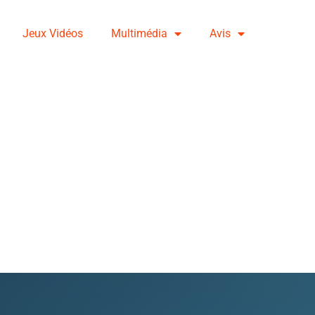
Jeux Vidéos
Multimédia
Avis