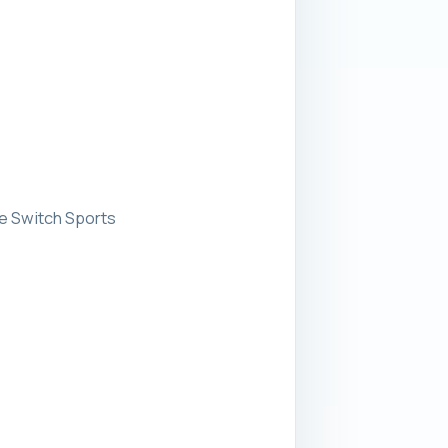
de Switch Sports