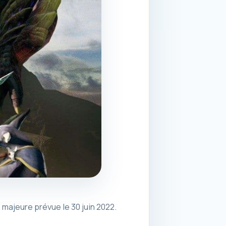
majeure prévue le 30 juin 2022.