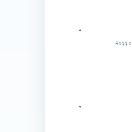
Reggie 