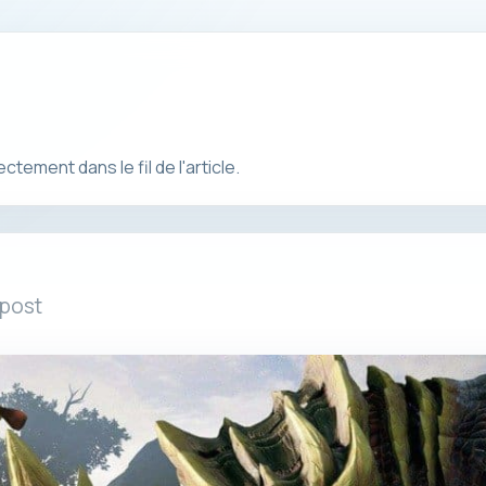
ement dans le fil de l'article.
 post