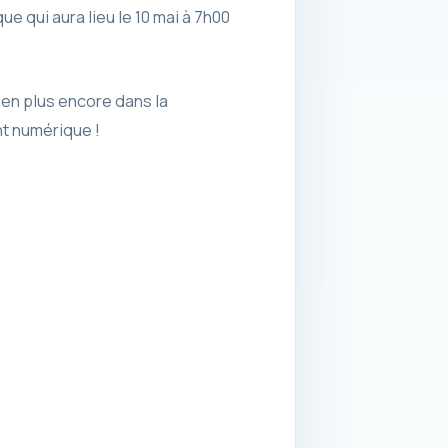
 qui aura lieu le 10 mai à 7h00
ien plus encore dans la
 numérique !