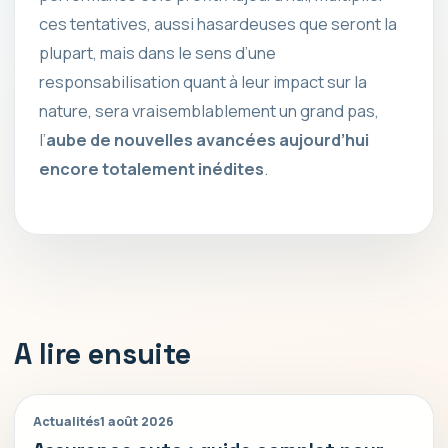
ces tentatives, aussi hasardeuses que seront la
plupart, mais dans le sens d’une
responsabilisation quant à leur impact sur la
nature, sera vraisemblablement un grand pas,
l’
aube de nouvelles avancées aujourd’hui
encore totalement inédites
.
A lire ensuite
Actualités
1 août 2026