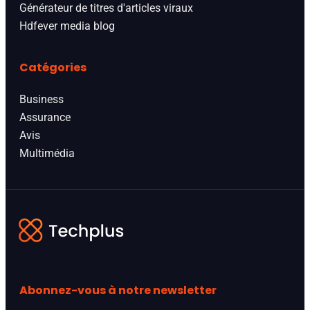
Générateur de titres d'articles viraux
Hdfever media blog
Catégories
Business
Assurance
Avis
Multimédia
Abonnez-vous à notre newsletter