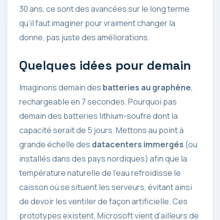
30 ans, ce sont des avancées sur le long terme
qu’il faut imaginer pour vraiment changer la
donne, pas juste des améliorations.
Quelques idées pour demain
Imaginons demain des
batteries au graphène
,
rechargeable en 7 secondes. Pourquoi pas
demain des batteries lithium-soufre dont la
capacité serait de 5 jours. Mettons au point à
grande échelle des
datacenters immergés
(ou
installés dans des pays nordiques) afin que la
température naturelle de l’eau refroidisse le
caisson où se situent les serveurs, évitant ainsi
de devoir les ventiler de façon artificielle. Ces
prototypes existent, Microsoft vient d’ailleurs de