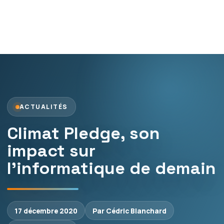
ACTUALITÉS
Climat Pledge, son
impact sur
l’informatique de demain
17 décembre 2020
Par Cédric Blanchard