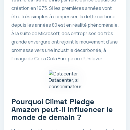
création en 1975. Si les premières années vont
être très simples à compenser, la dette carbone
depuis les années 80 est en réalité phénoménale.
À la suite de Microsoft, des entreprises de très
grande envergure ont rejoint le mouvement d’une
promesse vers une industrie décarbonée, à
l’image de Coca Cola Europe ou d’Unilever.
Datacenter, si
consommateur
Pourquoi Climat Pledge
Amazon peut-il influencer le
monde de demain ?