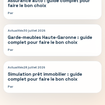
Assurance auto : guide complet pour
faire le bon choix
Par
Actualités
30 juillet 2026
Garde-meubles Haute-Garonne : guide
complet pour faire le bon choix
Par
Actualités
28 juillet 2026
Simulation prêt immobilier : guide
complet pour faire le bon choix
Par