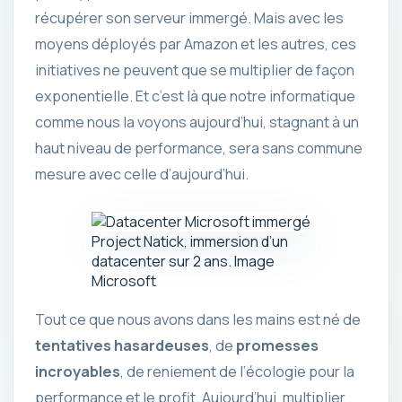
récupérer son serveur immergé. Mais avec les
moyens déployés par Amazon et les autres, ces
initiatives ne peuvent que se multiplier de façon
exponentielle. Et c’est là que notre informatique
comme nous la voyons aujourd’hui, stagnant à un
haut niveau de performance, sera sans commune
mesure avec celle d’aujourd’hui.
Project Natick, immersion d’un
datacenter sur 2 ans. Image
Microsoft
Tout ce que nous avons dans les mains est né de
tentatives hasardeuses
, de
promesses
incroyables
, de reniement de l’écologie pour la
performance et le profit. Aujourd’hui, multiplier