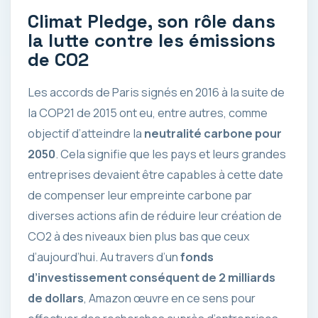
Climat Pledge, son rôle dans
la lutte contre les émissions
de CO2
Les accords de Paris signés en 2016 à la suite de
la COP21 de 2015 ont eu, entre autres, comme
objectif d’atteindre la
neutralité carbone pour
2050
. Cela signifie que les pays et leurs grandes
entreprises devaient être capables à cette date
de compenser leur empreinte carbone par
diverses actions afin de réduire leur création de
CO2 à des niveaux bien plus bas que ceux
d’aujourd’hui. Au travers d’un
fonds
d’investissement conséquent de 2 milliards
de dollars
, Amazon œuvre en ce sens pour