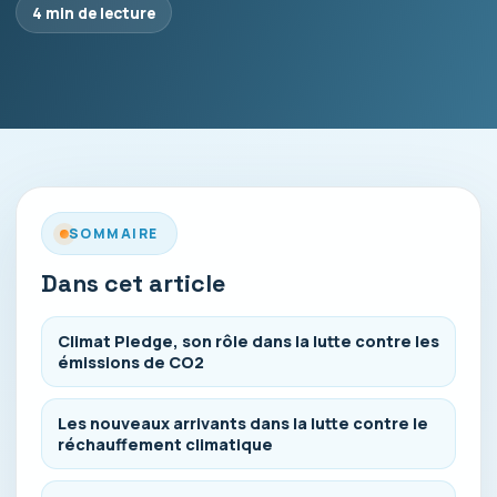
4 min de lecture
SOMMAIRE
Dans cet article
Climat Pledge, son rôle dans la lutte contre les
émissions de CO2
Les nouveaux arrivants dans la lutte contre le
réchauffement climatique