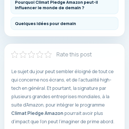
Pourquoi Climat Pledge Amazon peut-il
influencer le monde de demain ?
Quelques idées pour demain
Rate this post
Le sujet du jour peut sembler éloigné de tout ce
qui concerne nos écrans, et de l’actualité high-
tech en général. Et pourtant, la signature par
plusieurs grandes entreprises mondiales, à la
suite d’Amazon, pour intégrer le programme
Climat Pledge
Amazon
pourrait avoir plus
d’impact que l’on peut l’imaginer de prime abord.