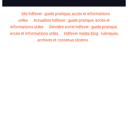
Site hdfever : guide pratique, accès et informations
utiles
Actualites hdfever : guide pratique, accès et
informations utiles
Dernière sortie hdfever : guide pratique,
accès et informations utiles
Hdfever media blog : rubriques,
archives et contenus récents