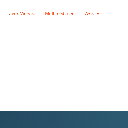
Jeux Vidéos
Multimédia
Avis