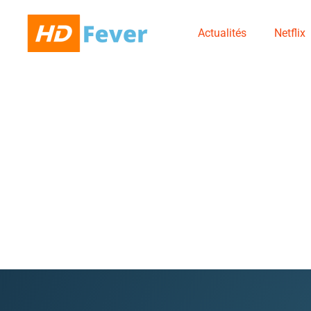
Actualités
Netflix