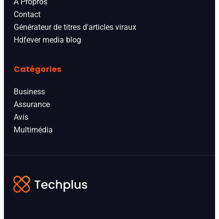
A Propros
Contact
Générateur de titres d'articles viraux
Hdfever media blog
Catégories
Business
Assurance
Avis
Multimédia