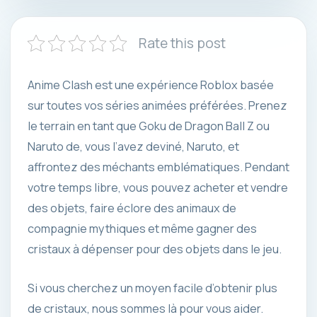
Rate this post
Anime Clash est une expérience Roblox basée
sur toutes vos séries animées préférées. Prenez
le terrain en tant que Goku de Dragon Ball Z ou
Naruto de, vous l’avez deviné, Naruto, et
affrontez des méchants emblématiques. Pendant
votre temps libre, vous pouvez acheter et vendre
des objets, faire éclore des animaux de
compagnie mythiques et même gagner des
cristaux à dépenser pour des objets dans le jeu.
Si vous cherchez un moyen facile d’obtenir plus
de cristaux, nous sommes là pour vous aider.