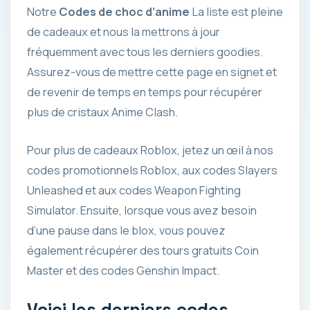
Notre
Codes de choc d’anime
La liste est pleine
de cadeaux et nous la mettrons à jour
fréquemment avec tous les derniers goodies.
Assurez-vous de mettre cette page en signet et
de revenir de temps en temps pour récupérer
plus de cristaux Anime Clash.
Pour plus de cadeaux Roblox, jetez un œil à nos
codes promotionnels Roblox, aux codes Slayers
Unleashed et aux codes Weapon Fighting
Simulator. Ensuite, lorsque vous avez besoin
d’une pause dans le blox, vous pouvez
également récupérer des tours gratuits Coin
Master et des codes Genshin Impact.
Voici les derniers codes