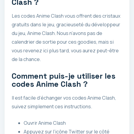
Clash ?
Les codes Anime Clash vous offrent des cristaux
gratuits dans le jeu, gracieuseté du développeur
du jeu, Anime CIash. Nous n’avons pas de
calendrier de sortie pour ces goodies, mais si
vous revenez ici plus tard, vous aurez peut-être
de la chance.
Comment puis-je utiliser les
codes Anime Clash ?
Il est facile d’échanger vos codes Anime Clash,
suivez simplement ces instructions.
Ouvrir Anime Clash
Appuyez sur l’icône Twitter sur le côté