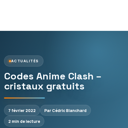
ACTUALITÉS
Codes Anime Clash –
cristaux gratuits
7 février 2022
Par Cédric Blanchard
2 min de lecture