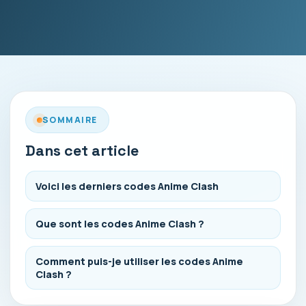
SOMMAIRE
Dans cet article
Voici les derniers codes Anime Clash
Que sont les codes Anime Clash ?
Comment puis-je utiliser les codes Anime
Clash ?