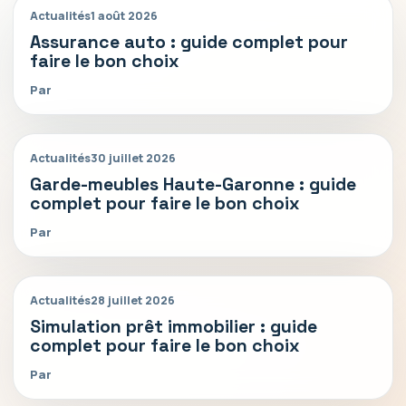
Actualités
1 août 2026
Assurance auto : guide complet pour
faire le bon choix
Par
Actualités
30 juillet 2026
Garde-meubles Haute-Garonne : guide
complet pour faire le bon choix
Par
Actualités
28 juillet 2026
Simulation prêt immobilier : guide
complet pour faire le bon choix
Par