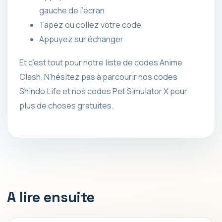
gauche de l’écran
Tapez ou collez votre code
Appuyez sur échanger
Et c’est tout pour notre liste de codes Anime
Clash. N’hésitez pas à parcourir nos codes
Shindo Life et nos codes Pet Simulator X pour
plus de choses gratuites.
A lire ensuite