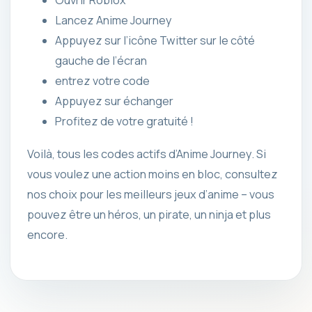
Lancez Anime Journey
Appuyez sur l’icône Twitter sur le côté
gauche de l’écran
entrez votre code
Appuyez sur échanger
Profitez de votre gratuité !
Voilà, tous les codes actifs d’Anime Journey. Si
vous voulez une action moins en bloc, consultez
nos choix pour les meilleurs jeux d’anime – vous
pouvez être un héros, un pirate, un ninja et plus
encore.