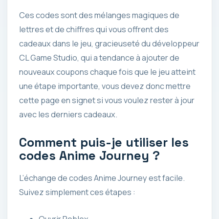
Ces codes sont des mélanges magiques de
lettres et de chiffres qui vous offrent des
cadeaux dans le jeu, gracieuseté du développeur
CL Game Studio, qui a tendance à ajouter de
nouveaux coupons chaque fois que le jeu atteint
une étape importante, vous devez donc mettre
cette page en signet si vous voulez rester à jour
avec les derniers cadeaux.
Comment puis-je utiliser les
codes Anime Journey ?
L’échange de codes Anime Journey est facile.
Suivez simplement ces étapes :
Ouvrir Roblox