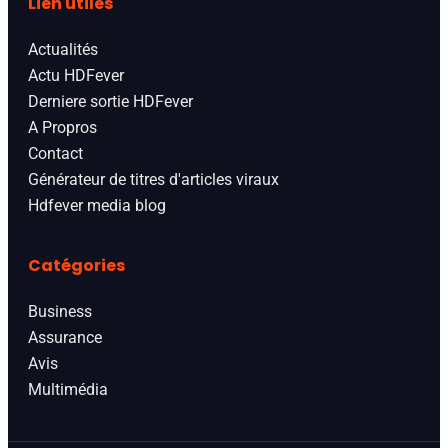
Lien utiles
Actualités
Actu HDFever
Derniere sortie HDFever
A Propros
Contact
Générateur de titres d'articles viraux
Hdfever media blog
Catégories
Business
Assurance
Avis
Multimédia