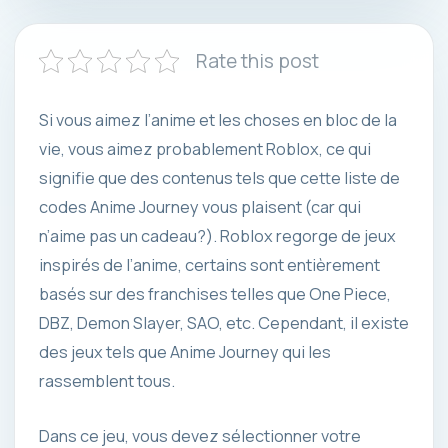
Rate this post
Si vous aimez l’anime et les choses en bloc de la
vie, vous aimez probablement Roblox, ce qui
signifie que des contenus tels que cette liste de
codes Anime Journey vous plaisent (car qui
n’aime pas un cadeau?). Roblox regorge de jeux
inspirés de l’anime, certains sont entièrement
basés sur des franchises telles que One Piece,
DBZ, Demon Slayer, SAO, etc. Cependant, il existe
des jeux tels que Anime Journey qui les
rassemblent tous.
Dans ce jeu, vous devez sélectionner votre