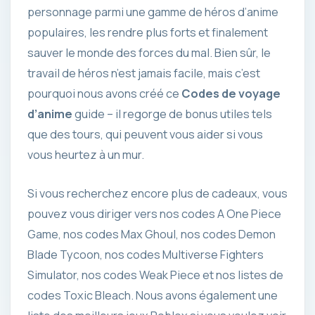
personnage parmi une gamme de héros d’anime
populaires, les rendre plus forts et finalement
sauver le monde des forces du mal. Bien sûr, le
travail de héros n’est jamais facile, mais c’est
pourquoi nous avons créé ce
Codes de voyage
d’anime
guide – il regorge de bonus utiles tels
que des tours, qui peuvent vous aider si vous
vous heurtez à un mur.
Si vous recherchez encore plus de cadeaux, vous
pouvez vous diriger vers nos codes A One Piece
Game, nos codes Max Ghoul, nos codes Demon
Blade Tycoon, nos codes Multiverse Fighters
Simulator, nos codes Weak Piece et nos listes de
codes Toxic Bleach. Nous avons également une