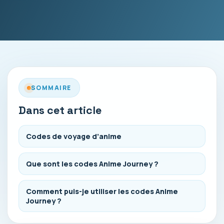
SOMMAIRE
Dans cet article
Codes de voyage d’anime
Que sont les codes Anime Journey ?
Comment puis-je utiliser les codes Anime
Journey ?