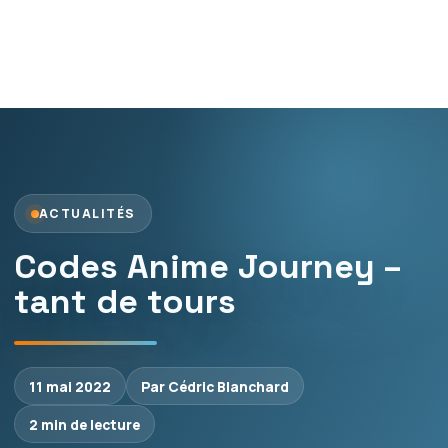
ACTUALITÉS
Codes Anime Journey –
tant de tours
11 mai 2022
Par Cédric Blanchard
2 min de lecture