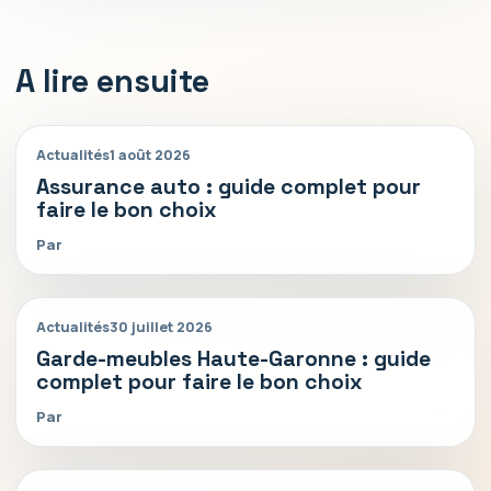
A lire ensuite
Actualités
1 août 2026
Assurance auto : guide complet pour
faire le bon choix
Par
Actualités
30 juillet 2026
Garde-meubles Haute-Garonne : guide
complet pour faire le bon choix
Par