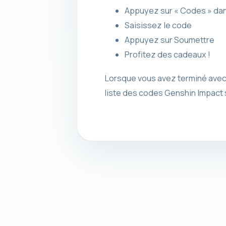
Appuyez sur « Codes » dans
Saisissez le code
Appuyez sur Soumettre
Profitez des cadeaux !
Lorsque vous avez terminé avec A
liste des codes Genshin Impact 