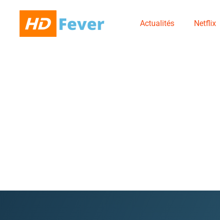
Actualités
Netflix