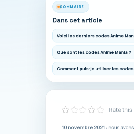
SOMMAIRE
Dans cet article
Voici les derniers codes Anime Man
Que sont les codes Anime Mania ?
Comment puis-je utiliser les codes
Rate this
10 novembre 2021 :
nous avons 