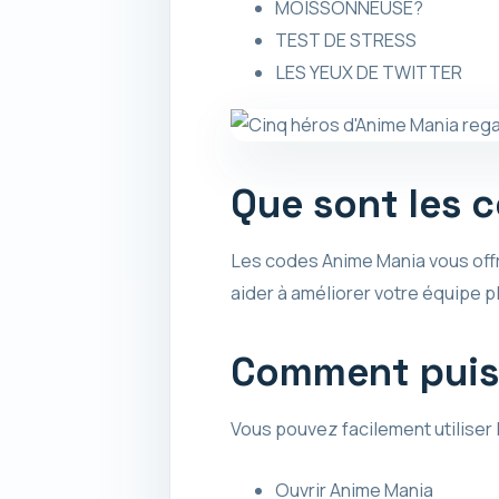
MOISSONNEUSE?
TEST DE STRESS
LES YEUX DE TWITTER
Que sont les 
Les codes Anime Mania vous offr
aider à améliorer votre équipe p
Comment puis-
Vous pouvez facilement utiliser 
Ouvrir Anime Mania