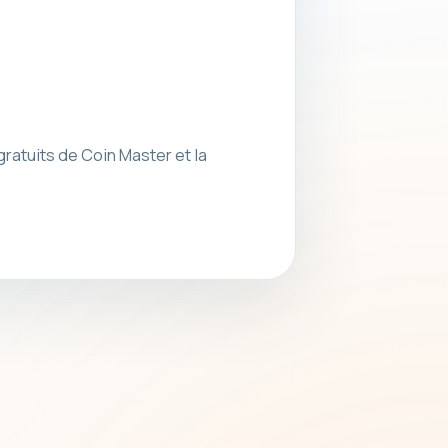
ratuits de Coin Master et la