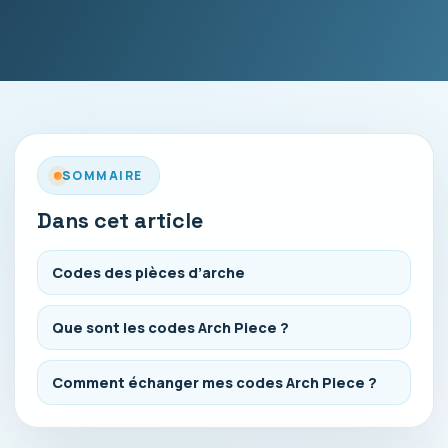
SOMMAIRE
Dans cet article
Codes des pièces d’arche
Que sont les codes Arch Piece ?
Comment échanger mes codes Arch Piece ?