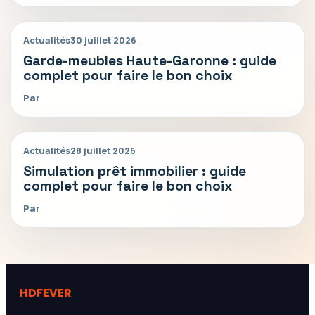
Actualités
30 juillet 2026
Garde-meubles Haute-Garonne : guide
complet pour faire le bon choix
Par
Actualités
28 juillet 2026
Simulation prêt immobilier : guide
complet pour faire le bon choix
Par
HDFEVER