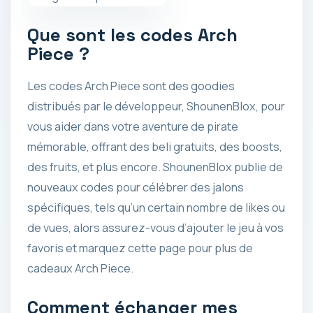
Que sont les codes Arch
Piece ?
Les codes Arch Piece sont des goodies
distribués par le développeur, ShounenBlox, pour
vous aider dans votre aventure de pirate
mémorable, offrant des beli gratuits, des boosts,
des fruits, et plus encore. ShounenBlox publie de
nouveaux codes pour célébrer des jalons
spécifiques, tels qu’un certain nombre de likes ou
de vues, alors assurez-vous d’ajouter le jeu à vos
favoris et marquez cette page pour plus de
cadeaux Arch Piece.
Comment échanger mes