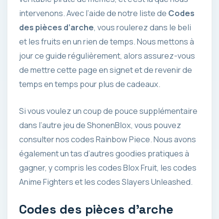
intervenons. Avec l’aide de notre liste de
Codes
des pièces d’arche
, vous roulerez dans le beli
et les fruits en un rien de temps. Nous mettons à
jour ce guide régulièrement, alors assurez-vous
de mettre cette page en signet et de revenir de
temps en temps pour plus de cadeaux.
Si vous voulez un coup de pouce supplémentaire
dans l’autre jeu de ShonenBlox, vous pouvez
consulter nos codes Rainbow Piece. Nous avons
également un tas d’autres goodies pratiques à
gagner, y compris les codes Blox Fruit, les codes
Anime Fighters et les codes Slayers Unleashed.
Codes des pièces d’arche