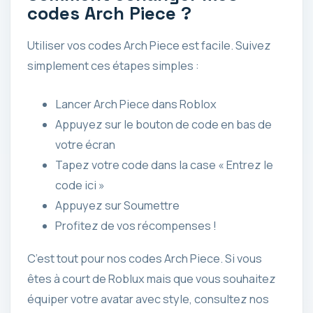
codes Arch Piece ?
Utiliser vos codes Arch Piece est facile. Suivez
simplement ces étapes simples :
Lancer Arch Piece dans Roblox
Appuyez sur le bouton de code en bas de
votre écran
Tapez votre code dans la case « Entrez le
code ici »
Appuyez sur Soumettre
Profitez de vos récompenses !
C’est tout pour nos codes Arch Piece. Si vous
êtes à court de Roblux mais que vous souhaitez
équiper votre avatar avec style, consultez nos