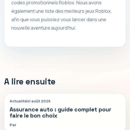
codes promotionnels Roblox. Nous avons
également une liste des meilleurs jeux Roblox,
afin que vous puissiez vous lancer dans une
nouvelle aventure aujourd’hui.
A lire ensuite
Actualités
1 août 2026
Assurance auto : guide complet pour
faire le bon choix
Par