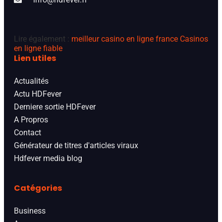
Lire également :
meilleur casino en ligne france
Casinos
en ligne fiable
Lien utiles
Actualités
Actu HDFever
Derniere sortie HDFever
A Propros
Contact
Générateur de titres d'articles viraux
Hdfever media blog
Catégories
Business