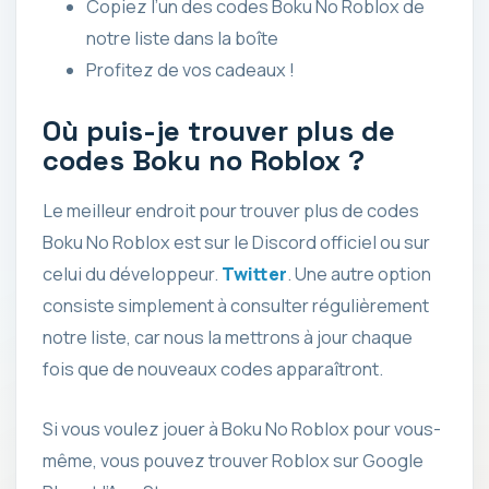
Copiez l’un des codes Boku No Roblox de
notre liste dans la boîte
Profitez de vos cadeaux !
Où puis-je trouver plus de
codes Boku no Roblox ?
Le meilleur endroit pour trouver plus de codes
Boku No Roblox est sur le Discord officiel ou sur
celui du développeur.
Twitter
. Une autre option
consiste simplement à consulter régulièrement
notre liste, car nous la mettrons à jour chaque
fois que de nouveaux codes apparaîtront.
Si vous voulez jouer à Boku No Roblox pour vous-
même, vous pouvez trouver Roblox sur Google