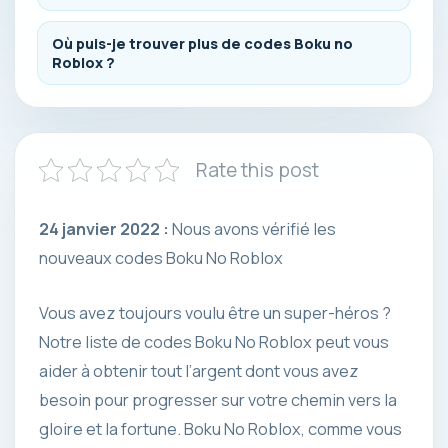
Où puis-je trouver plus de codes Boku no
Roblox ?
Rate this post
24 janvier 2022 :
Nous avons vérifié les
nouveaux codes Boku No Roblox
Vous avez toujours voulu être un super-héros ?
Notre liste de codes Boku No Roblox peut vous
aider à obtenir tout l’argent dont vous avez
besoin pour progresser sur votre chemin vers la
gloire et la fortune. Boku No Roblox, comme vous