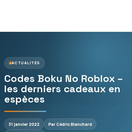
ACTUALITÉS
Codes Boku No Roblox –
les derniers cadeaux en
espèces
31 janvier 2022
Par Cédric Blanchard