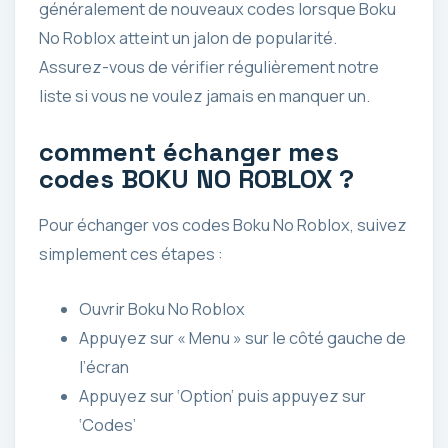
généralement de nouveaux codes lorsque Boku
No Roblox atteint un jalon de popularité.
Assurez-vous de vérifier régulièrement notre
liste si vous ne voulez jamais en manquer un.
comment échanger mes
codes BOKU NO ROBLOX ?
Pour échanger vos codes Boku No Roblox, suivez
simplement ces étapes :
Ouvrir Boku No Roblox
Appuyez sur « Menu » sur le côté gauche de
l’écran
Appuyez sur ‘Option’ puis appuyez sur
‘Codes’