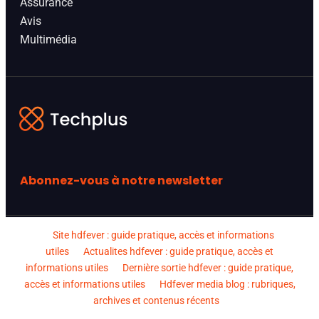
Assurance
Avis
Multimédia
Abonnez-vous à notre newsletter
Site hdfever : guide pratique, accès et informations
utiles
Actualites hdfever : guide pratique, accès et
informations utiles
Dernière sortie hdfever : guide pratique,
accès et informations utiles
Hdfever media blog : rubriques,
archives et contenus récents