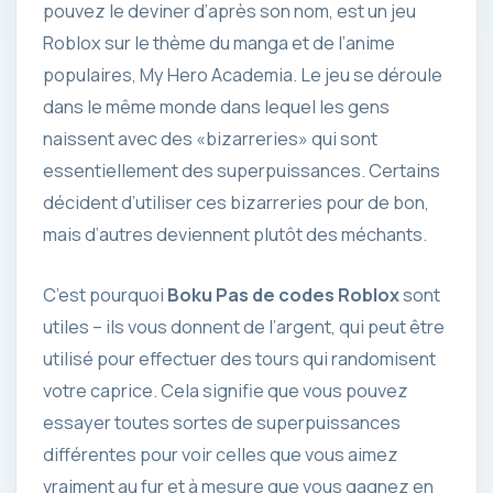
pouvez le deviner d’après son nom, est un jeu
Roblox sur le thème du manga et de l’anime
populaires, My Hero Academia. Le jeu se déroule
dans le même monde dans lequel les gens
naissent avec des «bizarreries» qui sont
essentiellement des superpuissances. Certains
décident d’utiliser ces bizarreries pour de bon,
mais d’autres deviennent plutôt des méchants.
C’est pourquoi
Boku Pas de codes Roblox
sont
utiles – ils vous donnent de l’argent, qui peut être
utilisé pour effectuer des tours qui randomisent
votre caprice. Cela signifie que vous pouvez
essayer toutes sortes de superpuissances
différentes pour voir celles que vous aimez
vraiment au fur et à mesure que vous gagnez en