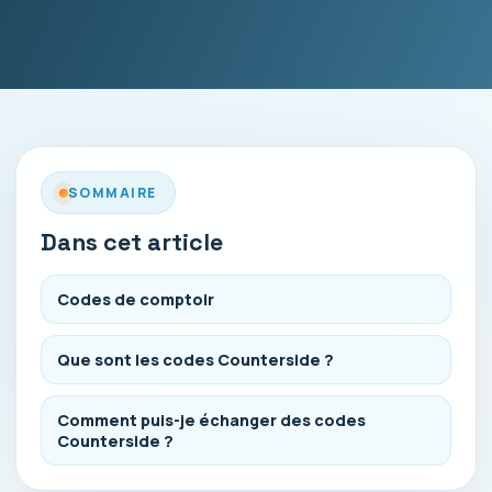
SOMMAIRE
Dans cet article
Codes de comptoir
Que sont les codes Counterside ?
Comment puis-je échanger des codes
Counterside ?