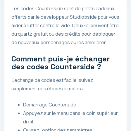
Les codes Counterside sont de petits cadeaux
offerts par le développeur Studiobside pour vous
aider à lutter contre le vide. Ceux-ci peuvent être
du quartz gratuit ou des crédits pour débloquer
de nouveaux personnages ou les améliorer.
Comment puis-je échanger
des codes Counterside ?
L’échange de codes est facile, suivez
simplement ces étapes simples :
Démarrage Counterside
Appuyez sur le menu dans le coin supérieur
droit
Ouvrez l’option des paramètres