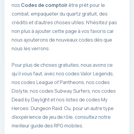
nos
Codes de comptoir
être prêt pour le
combat, empaqueter du quartz gratuit, des
crédits et d’autres choses utiles. N’hésitez pas
non plus à ajouter cette page à vos favoris car
nous ajouterons de nouveaux codes dès que
nous les verrons.
Pour plus de choses gratuites, nous avons ce
qu’il vous faut, avec nos codes Valor Legends,
nos codes League of Pantheons, nos codes
Dislyte, nos codes Subway Surfers, nos codes
Dead by Daylight et nos listes de codes My
Heroes: Dungeon Raid. Ou, pour un autre type
d’expérience de jeu de rôle, consultez notre
meilleur guide des RPG mobiles.