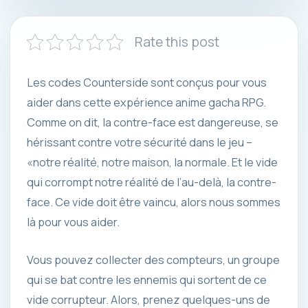
Rate this post
Les codes Counterside sont conçus pour vous
aider dans cette expérience anime gacha RPG.
Comme on dit, la contre-face est dangereuse, se
hérissant contre votre sécurité dans le jeu –
«notre réalité, notre maison, la normale. Et le vide
qui corrompt notre réalité de l’au-delà, la contre-
face. Ce vide doit être vaincu, alors nous sommes
là pour vous aider.
Vous pouvez collecter des compteurs, un groupe
qui se bat contre les ennemis qui sortent de ce
vide corrupteur. Alors, prenez quelques-uns de