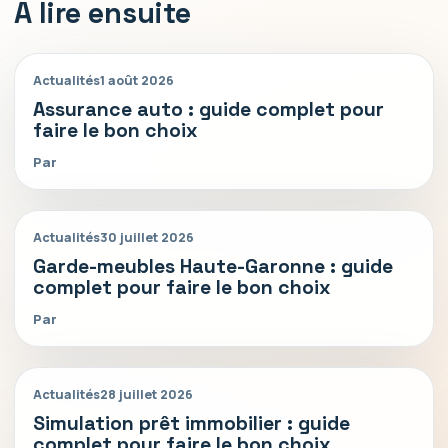
A lire ensuite
Actualités
1 août 2026
Assurance auto : guide complet pour
faire le bon choix
Par
Actualités
30 juillet 2026
Garde-meubles Haute-Garonne : guide
complet pour faire le bon choix
Par
Actualités
28 juillet 2026
Simulation prêt immobilier : guide
complet pour faire le bon choix