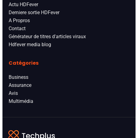
Actu HDFever
Derniere sortie HDFever
A Propros
Contact
Générateur de titres d'articles viraux
Hdfever media blog
Catégories
Business
Assurance
Avis
Multimédia