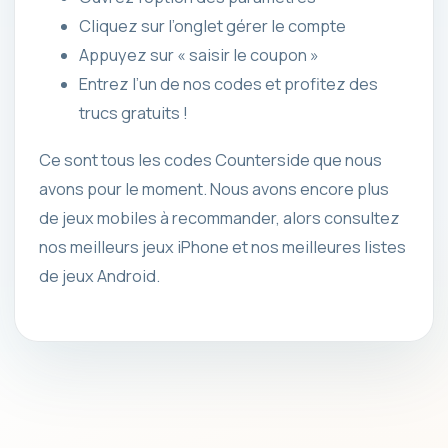
Cliquez sur l’onglet gérer le compte
Appuyez sur « saisir le coupon »
Entrez l’un de nos codes et profitez des
trucs gratuits !
Ce sont tous les codes Counterside que nous
avons pour le moment. Nous avons encore plus
de jeux mobiles à recommander, alors consultez
nos meilleurs jeux iPhone et nos meilleures listes
de jeux Android.