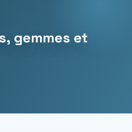
ts, gemmes et