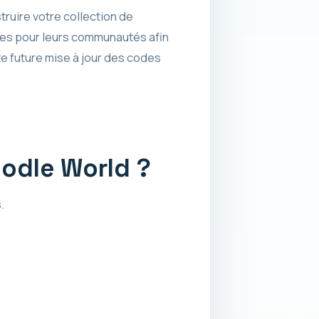
ruire votre collection de
des pour leurs communautés afin
e future mise à jour des codes
odle World ?
.