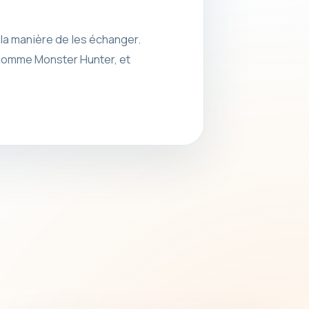
la manière de les échanger.
x comme Monster Hunter, et