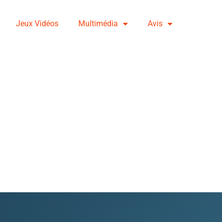
Jeux Vidéos
Multimédia
Avis