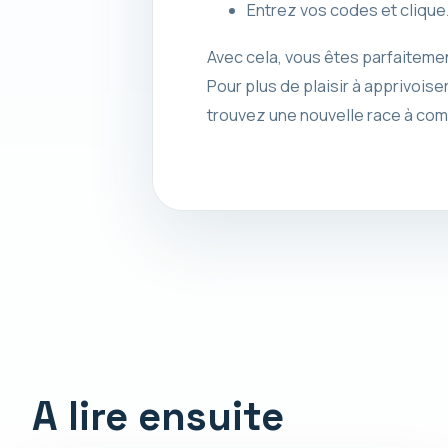
Entrez vos codes et cliqu
Avec cela, vous êtes parfaiteme
Pour plus de plaisir à apprivois
trouvez une nouvelle race à com
A lire ensuite