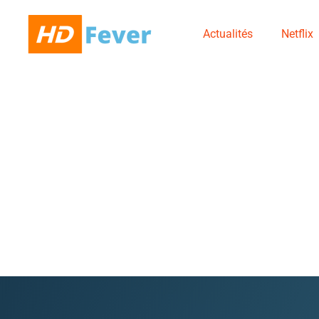
Actualités
Netflix