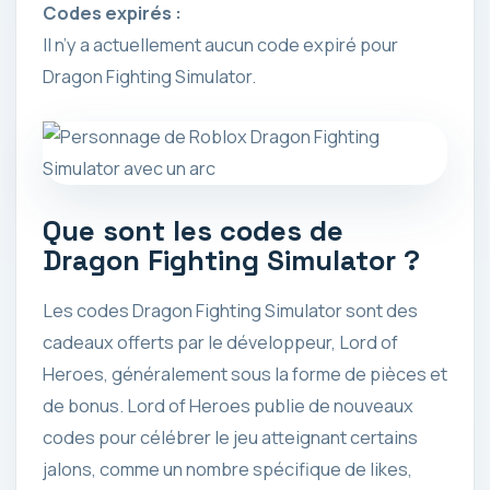
Codes expirés :
Il n’y a actuellement aucun code expiré pour
Dragon Fighting Simulator.
Que sont les codes de
Dragon Fighting Simulator ?
Les codes Dragon Fighting Simulator sont des
cadeaux offerts par le développeur, Lord of
Heroes, généralement sous la forme de pièces et
de bonus. Lord of Heroes publie de nouveaux
codes pour célébrer le jeu atteignant certains
jalons, comme un nombre spécifique de likes,