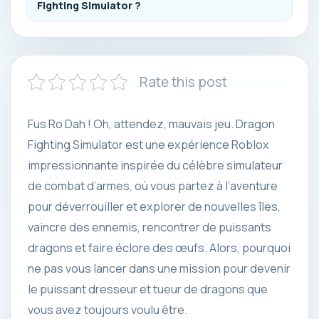
Fighting Simulator ?
Rate this post
Fus Ro Dah ! Oh, attendez, mauvais jeu. Dragon
Fighting Simulator est une expérience Roblox
impressionnante inspirée du célèbre simulateur
de combat d’armes, où vous partez à l’aventure
pour déverrouiller et explorer de nouvelles îles,
vaincre des ennemis, rencontrer de puissants
dragons et faire éclore des œufs. Alors, pourquoi
ne pas vous lancer dans une mission pour devenir
le puissant dresseur et tueur de dragons que
vous avez toujours voulu être.