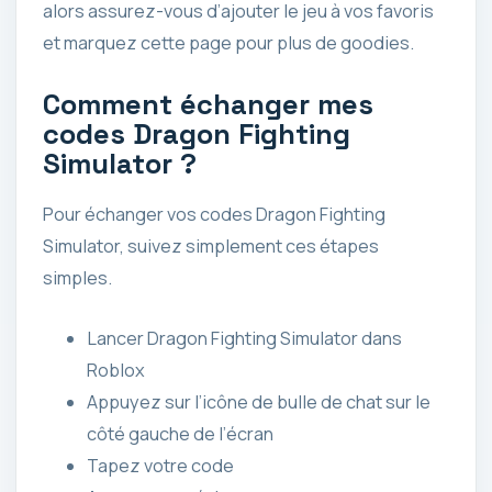
alors assurez-vous d’ajouter le jeu à vos favoris
et marquez cette page pour plus de goodies.
Comment échanger mes
codes Dragon Fighting
Simulator ?
Pour échanger vos codes Dragon Fighting
Simulator, suivez simplement ces étapes
simples.
Lancer Dragon Fighting Simulator dans
Roblox
Appuyez sur l’icône de bulle de chat sur le
côté gauche de l’écran
Tapez votre code