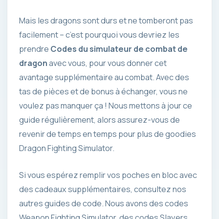
Mais les dragons sont durs et ne tomberont pas
facilement – c’est pourquoi vous devriez les
prendre
Codes du simulateur de combat de
dragon
avec vous, pour vous donner cet
avantage supplémentaire au combat. Avec des
tas de pièces et de bonus à échanger, vous ne
voulez pas manquer ça ! Nous mettons à jour ce
guide régulièrement, alors assurez-vous de
revenir de temps en temps pour plus de goodies
Dragon Fighting Simulator.
Si vous espérez remplir vos poches en bloc avec
des cadeaux supplémentaires, consultez nos
autres guides de code. Nous avons des codes
Weapon Fighting Simulator, des codes Slayers