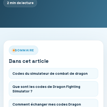
2 min de lecture
SOMMAIRE
Dans cet article
Codes du simulateur de combat de dragon
Que sont les codes de Dragon Fighting
Simulator ?
Comment échanger mes codes Dragon