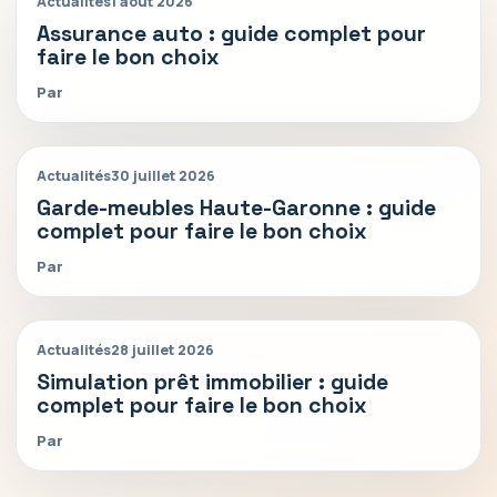
Actualités
1 août 2026
Assurance auto : guide complet pour
faire le bon choix
Par
Actualités
30 juillet 2026
Garde-meubles Haute-Garonne : guide
complet pour faire le bon choix
Par
Actualités
28 juillet 2026
Simulation prêt immobilier : guide
complet pour faire le bon choix
Par