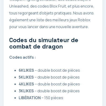
Unleashed, des codes Blox Fruit, et plus encore,
tous regorgeant d’objets pratiques. Nous avons
également une liste des meilleurs jeux Roblox
pour vous lancer dans une nouvelle aventure.
Codes du simulateur de
combat de dragon
Codes actifs :
6KLIKES
– double boost de pièces
5KLIKES
– double boost de pièces
4KLIKES
– double boost de pièces
3KLIKES
– double boost de pièces
LIBÉRATION
– 150 pièces