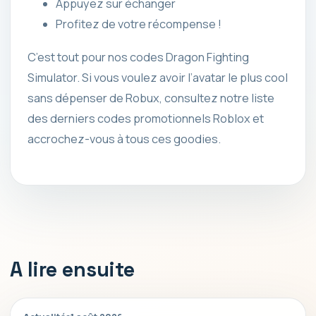
Appuyez sur échanger
Profitez de votre récompense !
C’est tout pour nos codes Dragon Fighting
Simulator. Si vous voulez avoir l’avatar le plus cool
sans dépenser de Robux, consultez notre liste
des derniers codes promotionnels Roblox et
accrochez-vous à tous ces goodies.
A lire ensuite