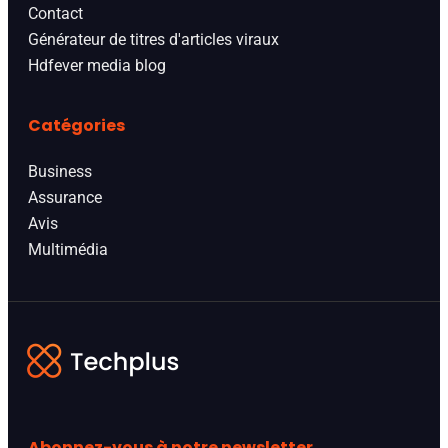
Contact
Générateur de titres d'articles viraux
Hdfever media blog
Catégories
Business
Assurance
Avis
Multimédia
Abonnez-vous à notre newsletter