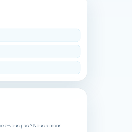
eriez-vous pas ? Nous aimons