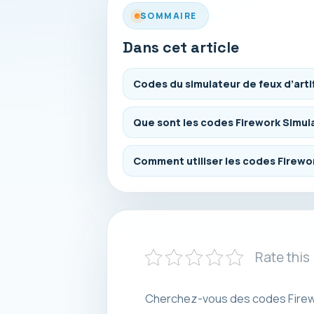
SOMMAIRE
Dans cet article
Codes du simulateur de feux d’arti
Que sont les codes Firework Simul
Comment utiliser les codes Firewo
Rate this
Cherchez-vous des codes Firewor