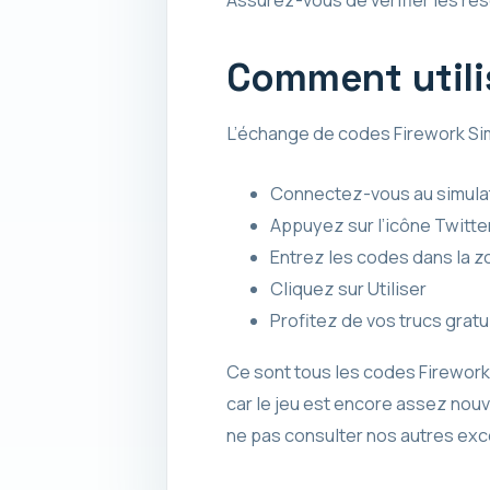
Comment utilis
L’échange de codes Firework Sim
Connectez-vous au simulate
Appuyez sur l’icône Twitter
Entrez les codes dans la 
Cliquez sur Utiliser
Profitez de vos trucs gratui
Ce sont tous les codes Firework
car le jeu est encore assez nouv
ne pas consulter nos autres exc