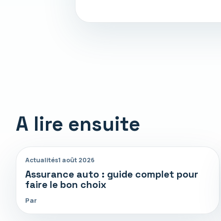
A lire ensuite
Actualités
1 août 2026
Assurance auto : guide complet pour
faire le bon choix
Par