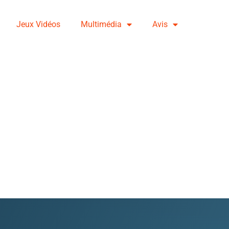
Jeux Vidéos
Multimédia
Avis