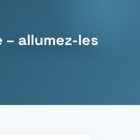
 – allumez-les