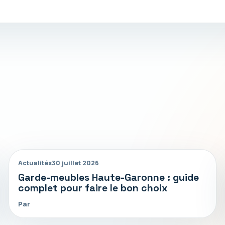
Actualités
30 juillet 2026
Garde-meubles Haute-Garonne : guide
complet pour faire le bon choix
Par