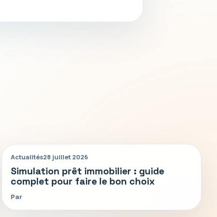
Actualités
28 juillet 2026
Simulation prêt immobilier : guide
complet pour faire le bon choix
Par