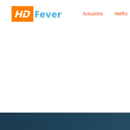
Actualités
Netflix