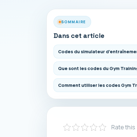
SOMMAIRE
Dans cet article
Codes du simulateur d’entraînemen
Que sont les codes du Gym Trainin
Comment utiliser les codes Gym Tr
Rate this