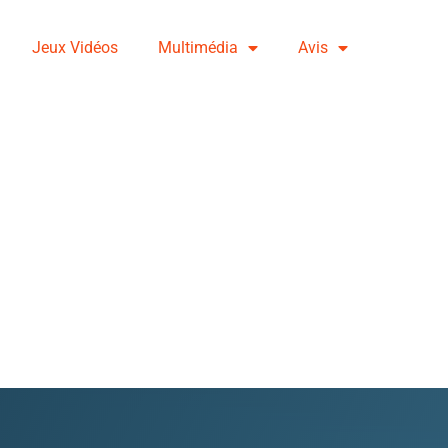
Jeux Vidéos
Multimédia
Avis