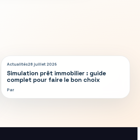
Actualités
28 juillet 2026
Simulation prêt immobilier : guide
complet pour faire le bon choix
Par