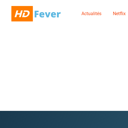
Actualités
Netflix