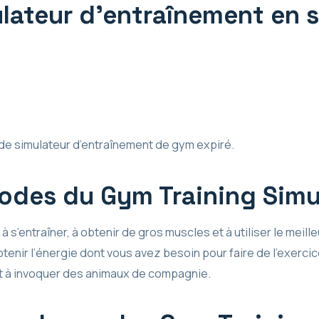
lateur d’entraînement en s
 de simulateur d’entraînement de gym expiré.
codes du Gym Training Simu
 s’entraîner, à obtenir de gros muscles et à utiliser le meil
btenir l’énergie dont vous avez besoin pour faire de l’exerc
nt à invoquer des animaux de compagnie.