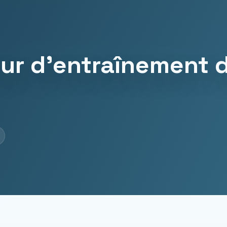
ur d’entraînement 