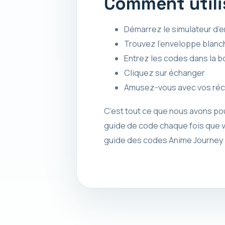
Comment utili
Démarrez le simulateur d’
Trouvez l’enveloppe blanch
Entrez les codes dans la b
Cliquez sur échanger
Amusez-vous avec vos ré
C’est tout ce que nous avons po
guide de code chaque fois que vo
guide des codes Anime Journey 