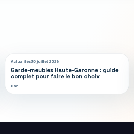
Actualités
30 juillet 2026
Garde-meubles Haute-Garonne : guide
complet pour faire le bon choix
Par