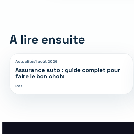
A lire ensuite
Actualités
1 août 2026
Assurance auto : guide complet pour
faire le bon choix
Par