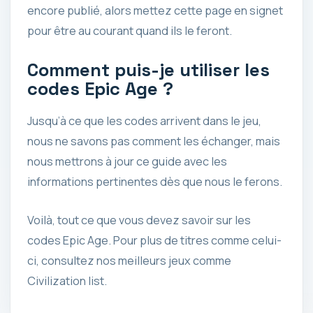
encore publié, alors mettez cette page en signet
pour être au courant quand ils le feront.
Comment puis-je utiliser les
codes Epic Age ?
Jusqu’à ce que les codes arrivent dans le jeu,
nous ne savons pas comment les échanger, mais
nous mettrons à jour ce guide avec les
informations pertinentes dès que nous le ferons.
Voilà, tout ce que vous devez savoir sur les
codes Epic Age. Pour plus de titres comme celui-
ci, consultez nos meilleurs jeux comme
Civilization list.