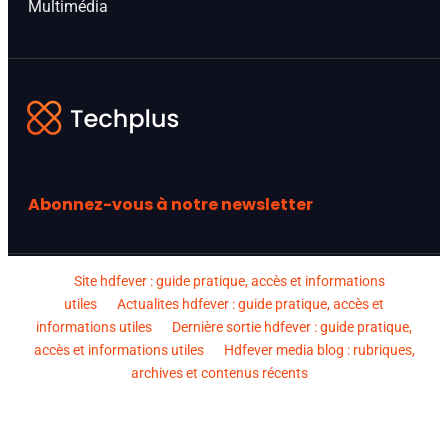
Multimédia
Abonnez-vous à notre newsletter
Site hdfever : guide pratique, accès et informations
utiles
Actualites hdfever : guide pratique, accès et
informations utiles
Dernière sortie hdfever : guide pratique,
accès et informations utiles
Hdfever media blog : rubriques,
archives et contenus récents