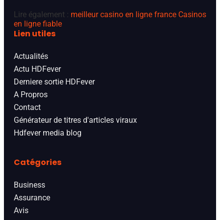
Lire également :
meilleur casino en ligne france
Casinos
en ligne fiable
Lien utiles
Actualités
Actu HDFever
Derniere sortie HDFever
A Propros
Contact
Générateur de titres d'articles viraux
Hdfever media blog
Catégories
Business
Assurance
Avis