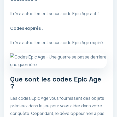
Il n’y a actuellement aucun code Epic Age actif.
Codes expirés :
Il n’y a actuellement aucun code Epic Age expiré.
Que sont les codes Epic Age
?
Les codes Epic Age vous fournissent des objets
précieux dans le jeu pour vous aider dans votre
conquête. Cependant, le développeur n’en a pas