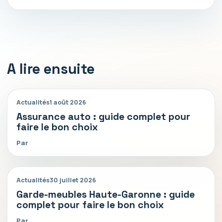
A lire ensuite
Actualités
1 août 2026
Assurance auto : guide complet pour
faire le bon choix
Par
Actualités
30 juillet 2026
Garde-meubles Haute-Garonne : guide
complet pour faire le bon choix
Par