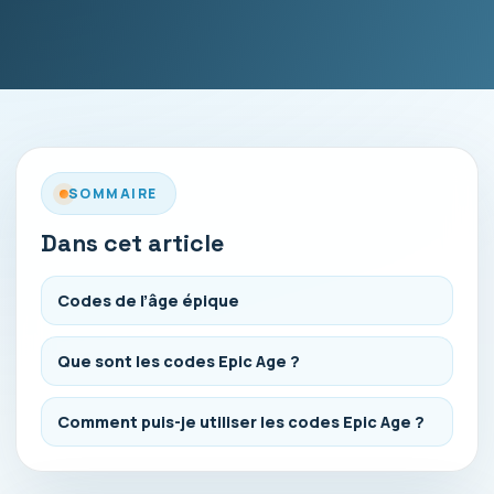
SOMMAIRE
Dans cet article
Codes de l’âge épique
Que sont les codes Epic Age ?
Comment puis-je utiliser les codes Epic Age ?