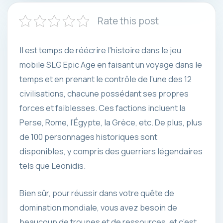
Rate this post
Il est temps de réécrire l’histoire dans le jeu
mobile SLG Epic Age en faisant un voyage dans le
temps et en prenant le contrôle de l’une des 12
civilisations, chacune possédant ses propres
forces et faiblesses. Ces factions incluent la
Perse, Rome, l’Égypte, la Grèce, etc. De plus, plus
de 100 personnages historiques sont
disponibles, y compris des guerriers légendaires
tels que Leonidis.
Bien sûr, pour réussir dans votre quête de
domination mondiale, vous avez besoin de
beaucoup de troupes et de ressources, et c’est