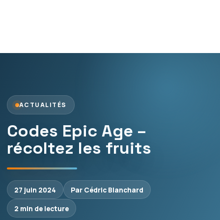
ACTUALITÉS
Codes Epic Age –
récoltez les fruits
27 juin 2024
Par Cédric Blanchard
2 min de lecture