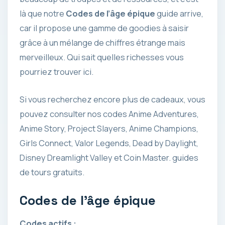
là que notre
Codes de l’âge épique
guide arrive,
car il propose une gamme de goodies à saisir
grâce à un mélange de chiffres étrange mais
merveilleux. Qui sait quelles richesses vous
pourriez trouver ici.
Si vous recherchez encore plus de cadeaux, vous
pouvez consulter nos codes Anime Adventures,
Anime Story, Project Slayers, Anime Champions,
Girls Connect, Valor Legends, Dead by Daylight,
Disney Dreamlight Valley et Coin Master. guides
de tours gratuits.
Codes de l’âge épique
Codes actifs :