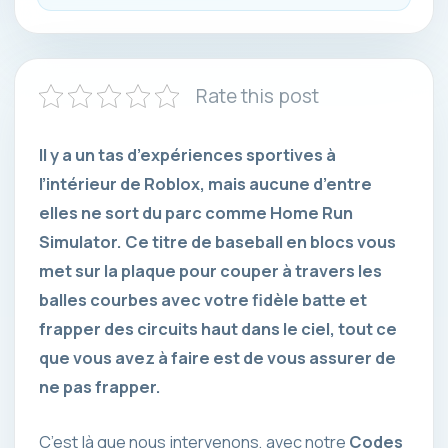
Rate this post
Il y a un tas d’expériences sportives à
l’intérieur de Roblox, mais aucune d’entre
elles ne sort du parc comme Home Run
Simulator. Ce titre de baseball en blocs vous
met sur la plaque pour couper à travers les
balles courbes avec votre fidèle batte et
frapper des circuits haut dans le ciel, tout ce
que vous avez à faire est de vous assurer de
ne pas frapper.
C’est là que nous intervenons, avec notre
Codes