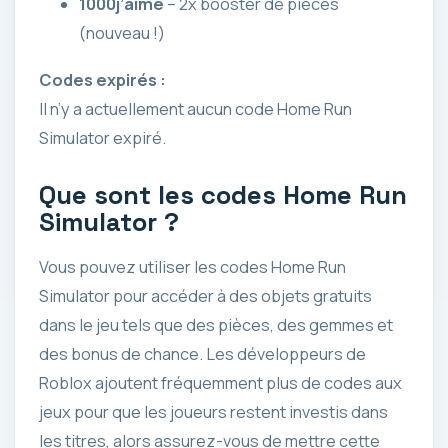
1000j’aime
– 2x booster de pièces
(nouveau !)
Codes expirés :
Il n’y a actuellement aucun code Home Run
Simulator expiré.
Que sont les codes Home Run
Simulator ?
Vous pouvez utiliser les codes Home Run
Simulator pour accéder à des objets gratuits
dans le jeu tels que des pièces, des gemmes et
des bonus de chance. Les développeurs de
Roblox ajoutent fréquemment plus de codes aux
jeux pour que les joueurs restent investis dans
les titres, alors assurez-vous de mettre cette