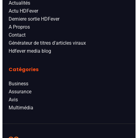
Actualités
Actu HDFever
Derniere sortie HDFever
A Propros
Contact
Générateur de titres d'articles viraux
Hdfever media blog
Catégories
Business
Assurance
Avis
Multimédia