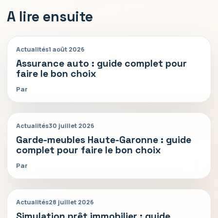
A lire ensuite
Actualités
1 août 2026
Assurance auto : guide complet pour
faire le bon choix
Par
Actualités
30 juillet 2026
Garde-meubles Haute-Garonne : guide
complet pour faire le bon choix
Par
Actualités
28 juillet 2026
Simulation prêt immobilier : guide