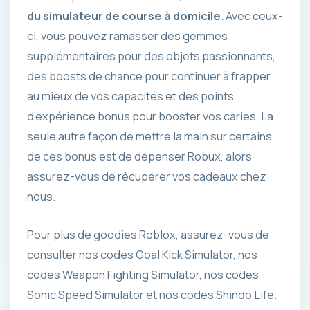
du simulateur de course à domicile
. Avec ceux-
ci, vous pouvez ramasser des gemmes
supplémentaires pour des objets passionnants,
des boosts de chance pour continuer à frapper
au mieux de vos capacités et des points
d’expérience bonus pour booster vos caries. La
seule autre façon de mettre la main sur certains
de ces bonus est de dépenser Robux, alors
assurez-vous de récupérer vos cadeaux chez
nous.
Pour plus de goodies Roblox, assurez-vous de
consulter nos codes Goal Kick Simulator, nos
codes Weapon Fighting Simulator, nos codes
Sonic Speed ​​Simulator et nos codes Shindo Life.