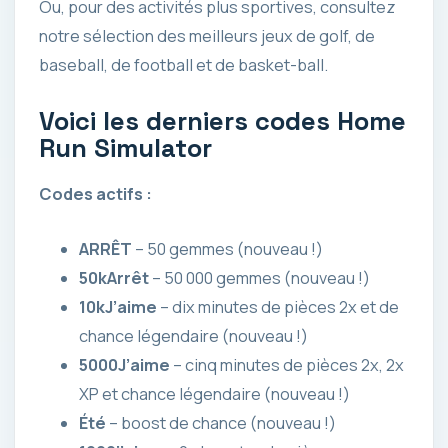
Ou, pour des activités plus sportives, consultez
notre sélection des meilleurs jeux de golf, de
baseball, de football et de basket-ball.
Voici les derniers codes Home
Run Simulator
Codes actifs :
ARRÊT
– 50 gemmes (nouveau !)
50kArrêt
– 50 000 gemmes (nouveau !)
10kJ’aime
– dix minutes de pièces 2x et de
chance légendaire (nouveau !)
5000J’aime
– cinq minutes de pièces 2x, 2x
XP et chance légendaire (nouveau !)
Été
– boost de chance (nouveau !)