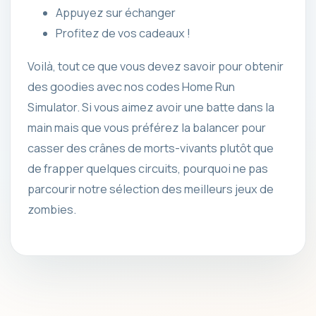
Appuyez sur échanger
Profitez de vos cadeaux !
Voilà, tout ce que vous devez savoir pour obtenir
des goodies avec nos codes Home Run
Simulator. Si vous aimez avoir une batte dans la
main mais que vous préférez la balancer pour
casser des crânes de morts-vivants plutôt que
de frapper quelques circuits, pourquoi ne pas
parcourir notre sélection des meilleurs jeux de
zombies.