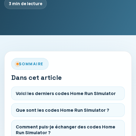
3 min de lecture
SOMMAIRE
Dans cet article
Voici les derniers codes Home Run Simulator
Que sont les codes Home Run Simulator ?
Comment puis-je échanger des codes Home
Run Simulator ?