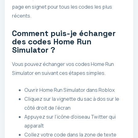
page en signet pour tous les codes les plus
récents.
Comment puis-je échanger
des codes Home Run
Simulator ?
Vous pouvez échanger vos codes Home Run
Simulator en suivant ces étapes simples.
Ouvrir Home Run Simulator dans Roblox
Cliquez sur la vignette du sac à dos sur le
côté droit de l’écran
Appuyez sur l’icône d’oiseau Twitter qui
apparaît
Collez votre code dans la zone de texte