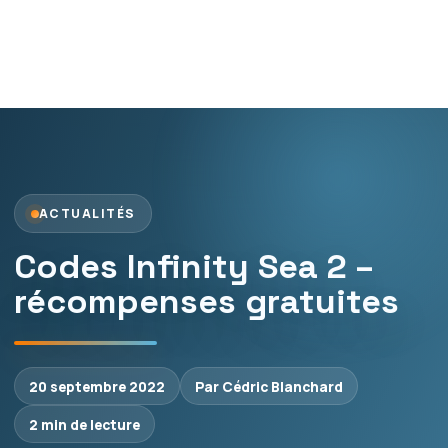
ACTUALITÉS
Codes Infinity Sea 2 –
récompenses gratuites
20 septembre 2022
Par Cédric Blanchard
2 min de lecture