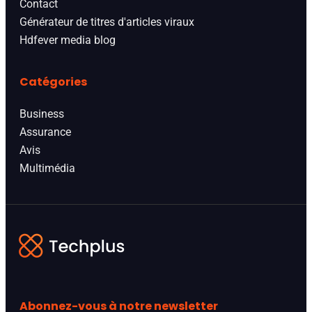
Contact
Générateur de titres d'articles viraux
Hdfever media blog
Catégories
Business
Assurance
Avis
Multimédia
Abonnez-vous à notre newsletter