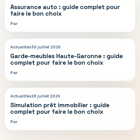
Assurance auto : guide complet pour
faire le bon choix
Par
Actualités
30 juillet 2026
Garde-meubles Haute-Garonne : guide
complet pour faire le bon choix
Par
Actualités
28 juillet 2026
Simulation prêt immobilier : guide
complet pour faire le bon choix
Par