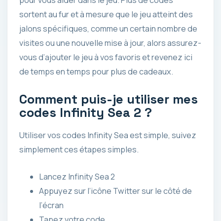
sortent au fur et à mesure que le jeu atteint des
jalons spécifiques, comme un certain nombre de
visites ou une nouvelle mise à jour, alors assurez-
vous d’ajouter le jeu à vos favoris et revenez ici
de temps en temps pour plus de cadeaux.
Comment puis-je utiliser mes
codes Infinity Sea 2 ?
Utiliser vos codes Infinity Sea est simple, suivez
simplement ces étapes simples.
Lancez Infinity Sea 2
Appuyez sur l’icône Twitter sur le côté de
l’écran
Tapez votre code