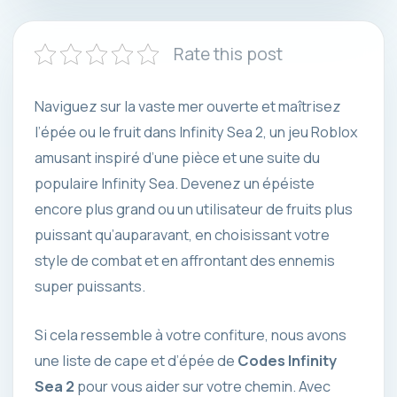
Rate this post
Naviguez sur la vaste mer ouverte et maîtrisez
l’épée ou le fruit dans Infinity Sea 2, un jeu Roblox
amusant inspiré d’une pièce et une suite du
populaire Infinity Sea. Devenez un épéiste
encore plus grand ou un utilisateur de fruits plus
puissant qu’auparavant, en choisissant votre
style de combat et en affrontant des ennemis
super puissants.
Si cela ressemble à votre confiture, nous avons
une liste de cape et d’épée de
Codes Infinity
Sea 2
pour vous aider sur votre chemin. Avec