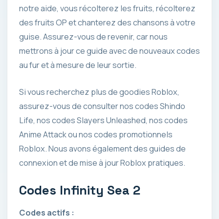
notre aide, vous récolterez les fruits, récolterez
des fruits OP et chanterez des chansons à votre
guise. Assurez-vous de revenir, car nous
mettrons à jour ce guide avec de nouveaux codes
au fur et à mesure de leur sortie.
Si vous recherchez plus de goodies Roblox,
assurez-vous de consulter nos codes Shindo
Life, nos codes Slayers Unleashed, nos codes
Anime Attack ou nos codes promotionnels
Roblox. Nous avons également des guides de
connexion et de mise à jour Roblox pratiques.
Codes Infinity Sea 2
Codes actifs :