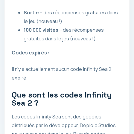
Sortie
– des récompenses gratuites dans
le jeu (nouveau !)
100 000 visites
– des récompenses
gratuites dans le jeu (nouveau !)
Codes expirés :
Il n’y a actuellement aucun code Infinity Sea 2
expiré.
Que sont les codes Infinity
Sea 2 ?
Les codes Infinity Sea sont des goodies
distribués par le développeur, Deploid Studios,
pour vous aider dans le jeu. Plus de codes