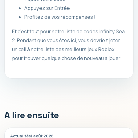
Appuyez sur Entrée
Profitez de vos récompenses !
Et c’est tout pour notre liste de codes Infinity Sea
2. Pendant que vous êtes ici, vous devriez jeter
un œil à notre liste des meilleurs jeux Roblox
pour trouver quelque chose de nouveau à jouer.
A lire ensuite
Actualités
1 août 2026