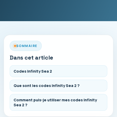
SOMMAIRE
Dans cet article
Codes Infinity Sea 2
Que sont les codes Infinity Sea 2 ?
Comment puis-je utiliser mes codes Infinity
Sea 2 ?