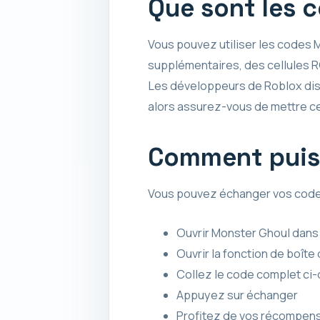
Que sont les 
Vous pouvez utiliser les codes 
supplémentaires, des cellules RC
Les développeurs de Roblox dis
alors assurez-vous de mettre ce
Comment puis-
Vous pouvez échanger vos codes
Ouvrir Monster Ghoul dans
Ouvrir la fonction de boîte
Collez le code complet ci
Appuyez sur échanger
Profitez de vos récompens