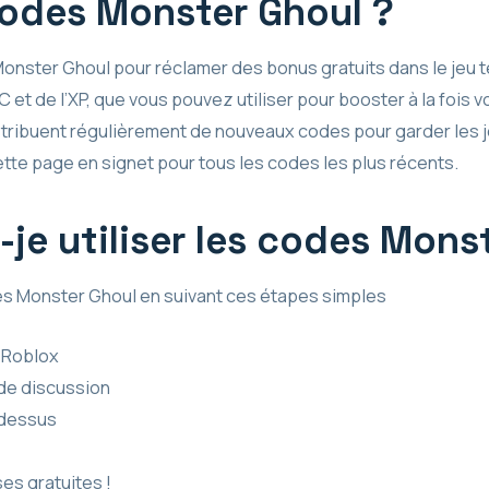
codes Monster Ghoul ?
Monster Ghoul pour réclamer des bonus gratuits dans le jeu 
 et de l’XP, que vous pouvez utiliser pour booster à la fois
tribuent régulièrement de nouveaux codes pour garder les 
tte page en signet pour tous les codes les plus récents.
je utiliser les codes Mons
 Monster Ghoul en suivant ces étapes simples
 Roblox
 de discussion
-dessus
es gratuites !