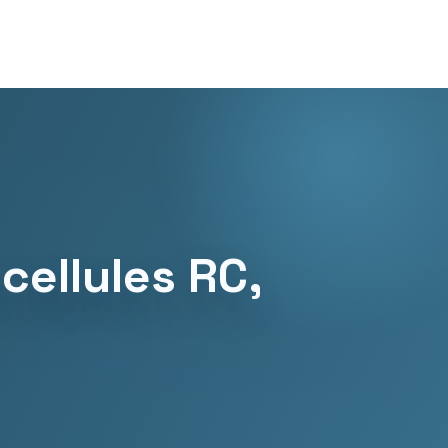
cellules RC,