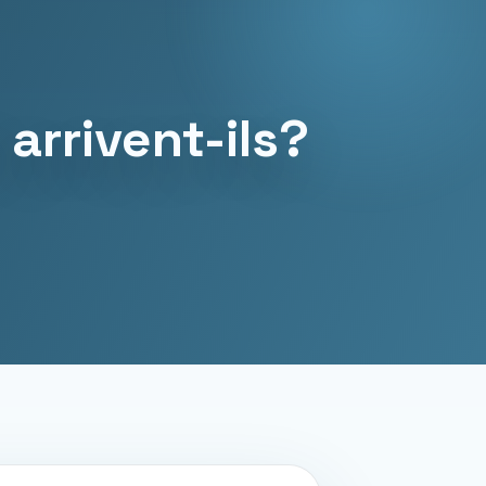
 arrivent-ils?