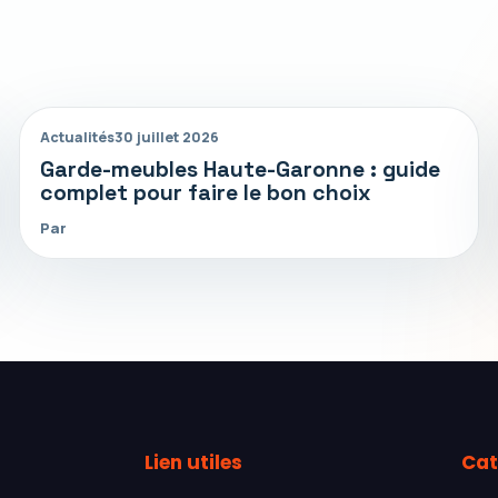
Actualités
30 juillet 2026
Garde-meubles Haute-Garonne : guide
complet pour faire le bon choix
Par
Lien utiles
Cat