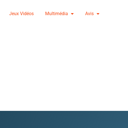
Jeux Vidéos
Multimédia
Avis