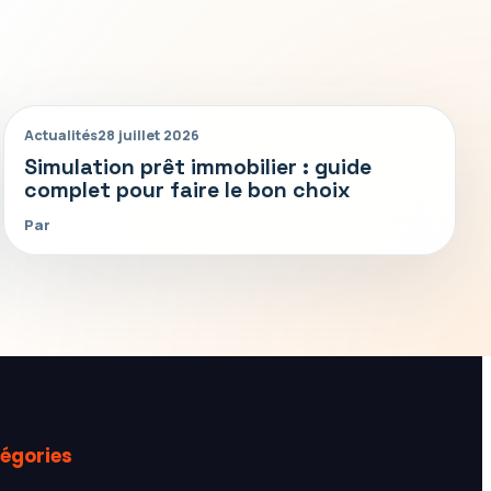
Actualités
28 juillet 2026
Simulation prêt immobilier : guide
complet pour faire le bon choix
Par
égories