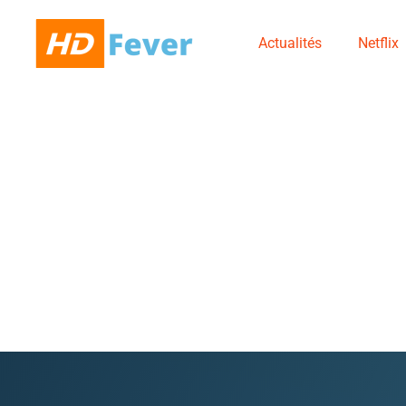
Actualités
Netflix