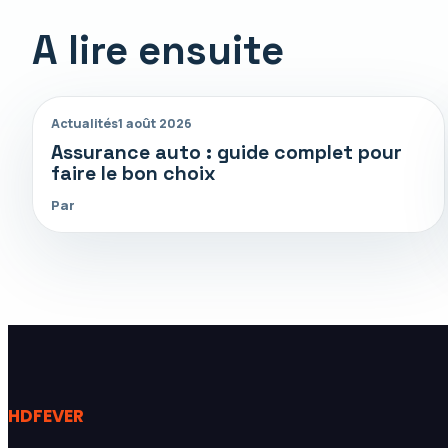
A lire ensuite
Actualités
1 août 2026
Assurance auto : guide complet pour
faire le bon choix
Par
HDFEVER