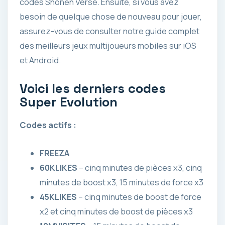
codes Shonen Verse. Ensuite, si vous avez
besoin de quelque chose de nouveau pour jouer,
assurez-vous de consulter notre guide complet
des meilleurs jeux multijoueurs mobiles sur iOS
et Android.
Voici les derniers codes
Super Evolution
Codes actifs :
FREEZA
60KLIKES
– cinq minutes de pièces x3, cinq
minutes de boost x3, 15 minutes de force x3
45KLIKES
– cinq minutes de boost de force
x2 et cinq minutes de boost de pièces x3