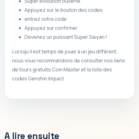
Super évolution ouverte
Appuyez sur le bouton des codes
entrez votre code
Appuyez sur confirmer
Devenez un puissant Super Saiyan !
Lorsqu’il est temps de jouer à un jeu différent,
nous vous recommandons de consulter nos liens
de tours gratuits Coin Master et la liste des
codes Genshin Impact.
A lire ensuite