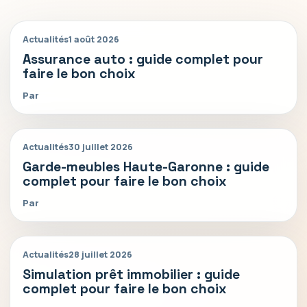
Actualités
1 août 2026
Assurance auto : guide complet pour
faire le bon choix
Par
Actualités
30 juillet 2026
Garde-meubles Haute-Garonne : guide
complet pour faire le bon choix
Par
Actualités
28 juillet 2026
Simulation prêt immobilier : guide
complet pour faire le bon choix