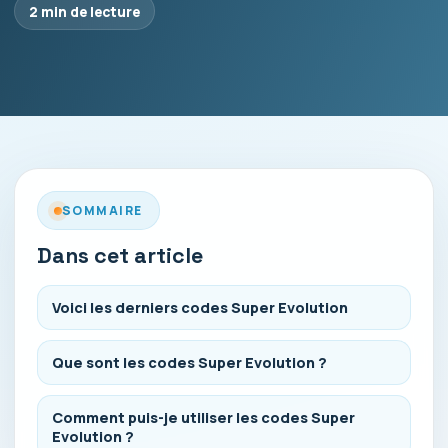
2 min de lecture
SOMMAIRE
Dans cet article
Voici les derniers codes Super Evolution
Que sont les codes Super Evolution ?
Comment puis-je utiliser les codes Super
Evolution ?