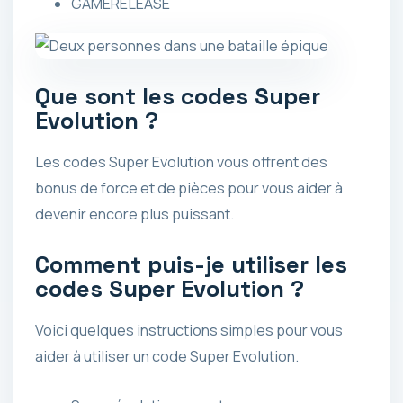
GAMERELEASE
Que sont les codes Super
Evolution ?
Les codes Super Evolution vous offrent des
bonus de force et de pièces pour vous aider à
devenir encore plus puissant.
Comment puis-je utiliser les
codes Super Evolution ?
Voici quelques instructions simples pour vous
aider à utiliser un code Super Evolution.