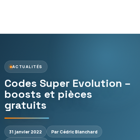
ACTUALITÉS
Codes Super Evolution –
boosts et pièces
gratuits
31 janvier 2022
Par Cédric Blanchard