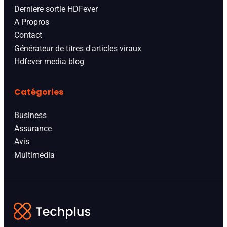
Derniere sortie HDFever
A Propros
Contact
Générateur de titres d'articles viraux
Hdfever media blog
Catégories
Business
Assurance
Avis
Multimédia