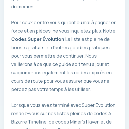
du moment.
Pour ceux d’entre vous qui ont du mal à gagner en
force et en pièces, ne vous inquiétez plus. Notre
Codes Super Évolution
La liste est pleine de
boosts gratuits et d’autres goodies pratiques
pour vous permettre de continuer. Nous
veillerons à ce que ce guide soit tenu à jour et
supprimerons également les codes expirés en
cours de route pour vous assurer que vous ne
perdez pas votre temps à les utiliser.
Lorsque vous avez terminé avec Super Evolution,
rendez-vous sur nos listes pleines de codes A
Bizarre Timeline, de codes Miner’s Haven et de