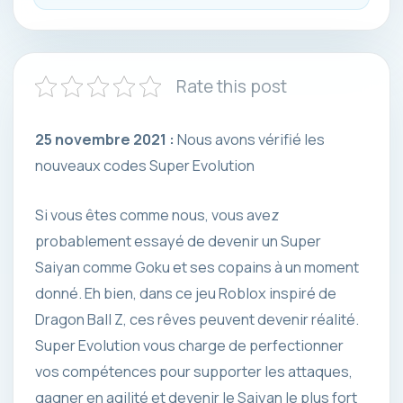
Rate this post
25 novembre 2021 :
Nous avons vérifié les
nouveaux codes Super Evolution
Si vous êtes comme nous, vous avez
probablement essayé de devenir un Super
Saiyan comme Goku et ses copains à un moment
donné. Eh bien, dans ce jeu Roblox inspiré de
Dragon Ball Z, ces rêves peuvent devenir réalité.
Super Evolution vous charge de perfectionner
vos compétences pour supporter les attaques,
gagner en agilité et devenir le Saiyan le plus fort