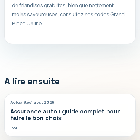
de friandises gratuites, bien que nettement
moins savoureuses, consultez nos codes Grand
Piece Online.
A lire ensuite
Actualités
1 août 2026
Assurance auto : guide complet pour
faire le bon choix
Par