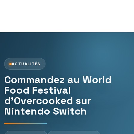
ACTUALITÉS
Commandez au World
Food Festival
d’Overcooked sur
Nintendo Switch