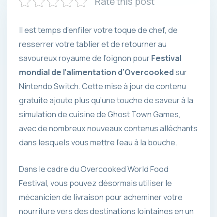
Rate this post
Il est temps d’enfiler votre toque de chef, de
resserrer votre tablier et de retourner au
savoureux royaume de l’oignon pour
Festival
mondial de l’alimentation d’Overcooked
sur
Nintendo Switch. Cette mise à jour de contenu
gratuite ajoute plus qu’une touche de saveur à la
simulation de cuisine de Ghost Town Games,
avec de nombreux nouveaux contenus alléchants
dans lesquels vous mettre l’eau à la bouche.
Dans le cadre du Overcooked World Food
Festival, vous pouvez désormais utiliser le
mécanicien de livraison pour acheminer votre
nourriture vers des destinations lointaines en un