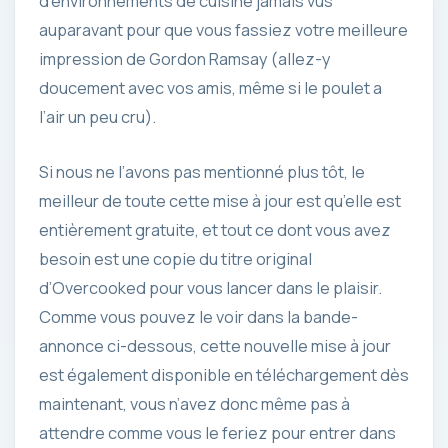
d’environnements de cuisine jamais vus
auparavant pour que vous fassiez votre meilleure
impression de Gordon Ramsay (allez-y
doucement avec vos amis, même si le poulet a
l’air un peu cru).
Si nous ne l’avons pas mentionné plus tôt, le
meilleur de toute cette mise à jour est qu’elle est
entièrement gratuite, et tout ce dont vous avez
besoin est une copie du titre original
d’Overcooked pour vous lancer dans le plaisir.
Comme vous pouvez le voir dans la bande-
annonce ci-dessous, cette nouvelle mise à jour
est également disponible en téléchargement dès
maintenant, vous n’avez donc même pas à
attendre comme vous le feriez pour entrer dans