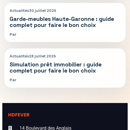
Actualités
30 juillet 2026
Garde-meubles Haute-Garonne : guide
complet pour faire le bon choix
Par
Actualités
28 juillet 2026
Simulation prêt immobilier : guide
complet pour faire le bon choix
Par
HDFEVER
14 Boulevard des Anglais