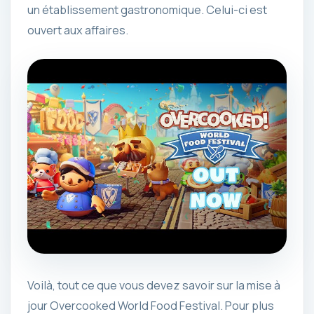
un établissement gastronomique. Celui-ci est
ouvert aux affaires.
Voilà, tout ce que vous devez savoir sur la mise à
jour Overcooked World Food Festival. Pour plus