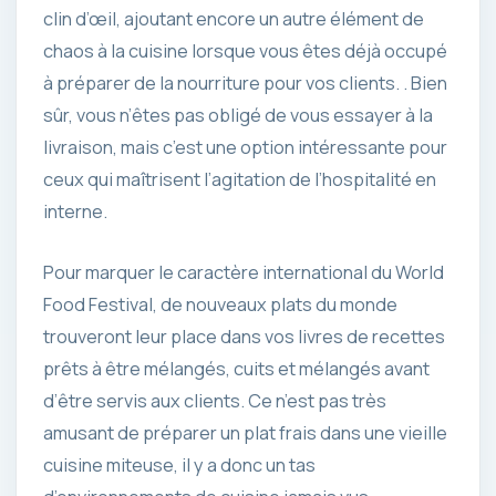
clin d’œil, ajoutant encore un autre élément de
chaos à la cuisine lorsque vous êtes déjà occupé
à préparer de la nourriture pour vos clients. . Bien
sûr, vous n’êtes pas obligé de vous essayer à la
livraison, mais c’est une option intéressante pour
ceux qui maîtrisent l’agitation de l’hospitalité en
interne.
Pour marquer le caractère international du World
Food Festival, de nouveaux plats du monde
trouveront leur place dans vos livres de recettes
prêts à être mélangés, cuits et mélangés avant
d’être servis aux clients. Ce n’est pas très
amusant de préparer un plat frais dans une vieille
cuisine miteuse, il y a donc un tas