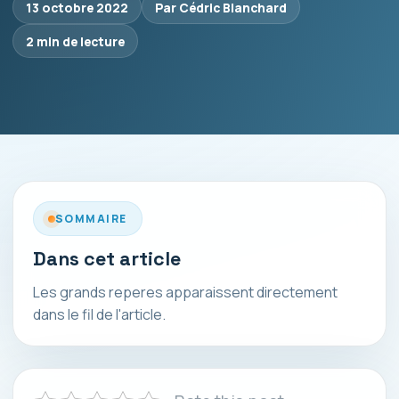
13 octobre 2022
Par Cédric Blanchard
2 min de lecture
SOMMAIRE
Dans cet article
Les grands reperes apparaissent directement
dans le fil de l'article.