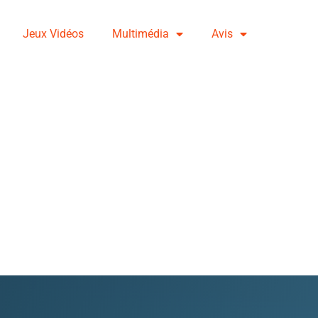
Jeux Vidéos
Multimédia
Avis