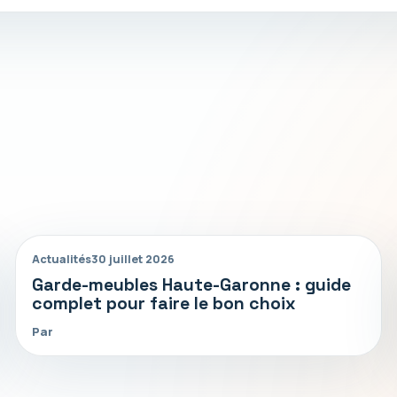
Actualités
30 juillet 2026
Garde-meubles Haute-Garonne : guide
complet pour faire le bon choix
Par