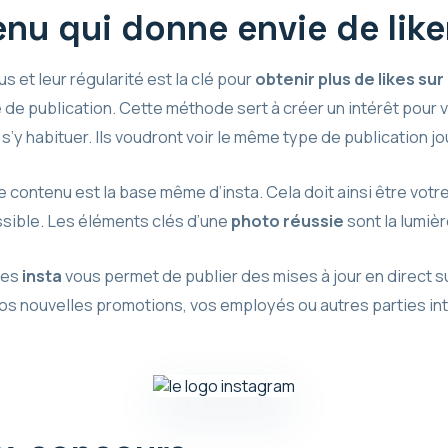
nu qui donne envie de like
s et leur régularité est la clé pour
obtenir plus de likes su
 de publication. Cette méthode sert à créer un intérêt pour 
’y habituer. Ils voudront voir le même type de publication jou
 contenu est la base même d’insta. Cela doit ainsi être votre
ssible. Les éléments clés d’une
photo réussie
sont la lumièr
ries
insta
vous permet de publier des mises à jour en direct s
vos nouvelles promotions, vos employés ou autres parties in