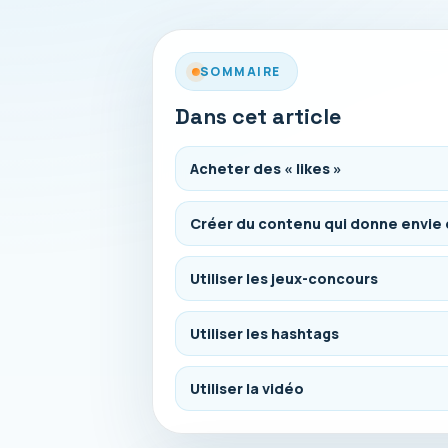
SOMMAIRE
Dans cet article
Acheter des « likes »
Créer du contenu qui donne envie d
Utiliser les jeux-concours
Utiliser les hashtags
Utiliser la vidéo