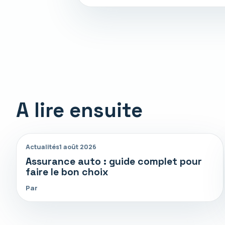
A lire ensuite
Actualités
1 août 2026
Assurance auto : guide complet pour
faire le bon choix
Par