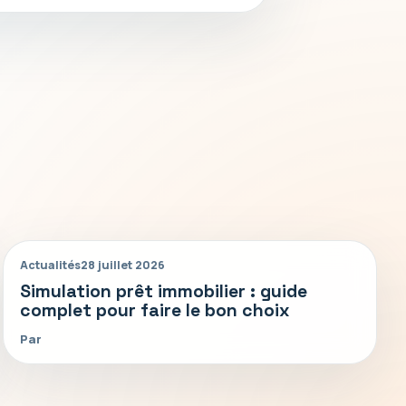
Actualités
28 juillet 2026
Simulation prêt immobilier : guide
complet pour faire le bon choix
Par