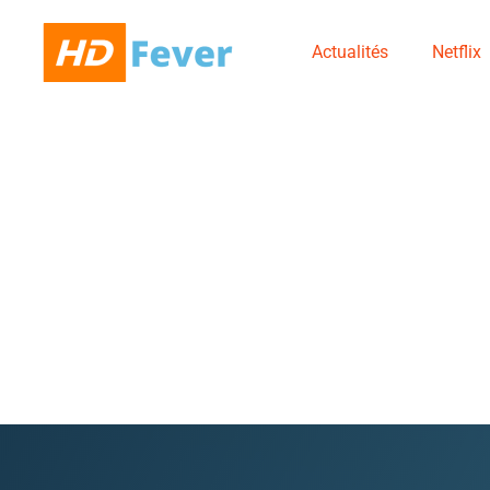
Actualités
Netflix