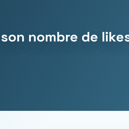
son nombre de likes