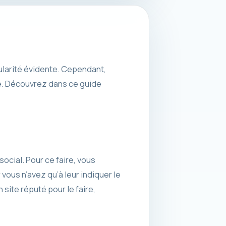
pularité évidente. Cependant,
é. Découvrez dans ce guide
ocial. Pour ce faire, vous
 vous n’avez qu’à leur indiquer le
 site réputé pour le faire,