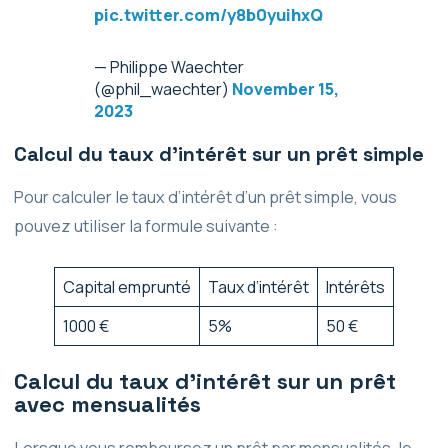
pic.twitter.com/y8b0yuihxQ
— Philippe Waechter
(@phil_waechter)
November 15,
2023
Calcul du taux d’intérêt sur un prêt simple
Pour calculer le taux d’intérêt d’un prêt simple, vous
pouvez utiliser la formule suivante :
Capital emprunté
Taux d’intérêt
Intérêts
1000 €
5%
50 €
Calcul du taux d’intérêt sur un prêt
avec mensualités