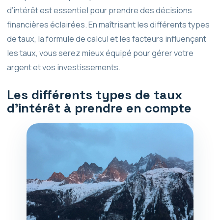
d’intérêt est essentiel pour prendre des décisions
financières éclairées. En maîtrisant les différents types
de taux, la formule de calcul et les facteurs influençant
les taux, vous serez mieux équipé pour gérer votre
argent et vos investissements.
Les différents types de taux
d’intérêt à prendre en compte