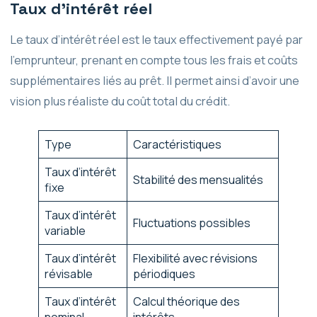
Taux d’intérêt réel
Le taux d’intérêt réel est le taux effectivement payé par
l’emprunteur, prenant en compte tous les frais et coûts
supplémentaires liés au prêt. Il permet ainsi d’avoir une
vision plus réaliste du coût total du crédit.
Type
Caractéristiques
Taux d’intérêt
Stabilité des mensualités
fixe
Taux d’intérêt
Fluctuations possibles
variable
Taux d’intérêt
Flexibilité avec révisions
révisable
périodiques
Taux d’intérêt
Calcul théorique des