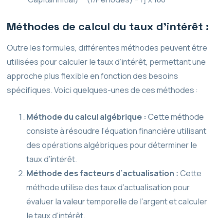
Méthodes de calcul du taux d’intérêt :
Outre les formules, différentes méthodes peuvent être
utilisées pour calculer le taux d’intérêt, permettant une
approche plus flexible en fonction des besoins
spécifiques. Voici quelques-unes de ces méthodes :
Méthode du calcul algébrique :
Cette méthode
consiste à résoudre l’équation financière utilisant
des opérations algébriques pour déterminer le
taux d’intérêt.
Méthode des facteurs d’actualisation :
Cette
méthode utilise des taux d’actualisation pour
évaluer la valeur temporelle de l’argent et calculer
le taux d’intérêt.