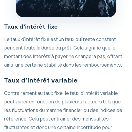
Taux d’intérêt fixe
Le taux d’intérêt fixe est un taux qui reste constant
pendant toute la durée du prêt. Cela signifie que le
montant des intérêts à payer ne changera pas, offrant
ainsi une certaine stabilité dans les remboursements.
Taux d’intérêt variable
Contrairement au taux fixe, le taux d’intérêt variable
peut varier en fonction de plusieurs facteurs tels que
les fluctuations du marché financier ou des indices de
référence. Cela peut entraîner des mensualités
fluctuantes et donc une certaine incertitude pour