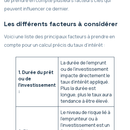
de prendre en compte plusieurs facteurs clés qui
peuvent influencer ce dernier.
Les différents facteurs à considérer
Voici une liste des principaux facteurs à prendre en
compte pour un calcul précis du taux d’intérêt :
La durée de l’emprunt
ou de l’investissement
1. Durée du prêt
impacte directement le
ou de
taux d’intérêt appliqué.
l’investissement
Plus la durée est
:
longue, plus le taux aura
tendance à être élevé.
Le niveau de risque lié à
l’emprunteur ou à
l’investissement est un