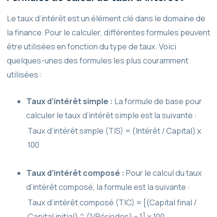
Le taux d’intérêt est un élément clé dans le domaine de
la finance. Pour le calculer, différentes formules peuvent
être utilisées en fonction du type de taux. Voici
quelques-unes des formules les plus couramment
utilisées :
Taux d’intérêt simple :
La formule de base pour
calculer le taux d’intérêt simple est la suivante :
Taux d’intérêt simple (TIS) = (Intérêt / Capital) x
100
Taux d’intérêt composé :
Pour le calcul du taux
d’intérêt composé, la formule est la suivante :
Taux d’intérêt composé (TIC) = [(Capital final /
Capital initial) ^ (1/Périodes) – 1] x 100