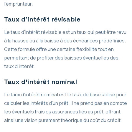
l’emprunteur.
Taux d’intérêt révisable
Le taux d’intérêt révisable est un taux qui peut être revu
à la hausse ou à la baisse à des échéances prédéfinies.
Cette formule offre une certaine flexibilité tout en
permettant de profiter des baisses éventuelles des
taux d’intérêt.
Taux d’intérêt nominal
Le taux d’intérêt nominal est le taux de base utilisé pour
calculer les intérêts d’un prêt. Il ne prend pas en compte
les éventuels frais ou assurances liés au prêt, offrant
ainsi une vision purement théorique du coût du crédit.