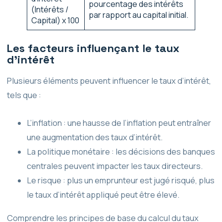
pourcentage des intérêts
(Intérêts /
par rapport au capital initial.
Capital) x 100
Les facteurs influençant le taux
d’intérêt
Plusieurs éléments peuvent influencer le taux d’intérêt,
tels que :
L’inflation : une hausse de l’inflation peut entraîner
une augmentation des taux d’intérêt.
La politique monétaire : les décisions des banques
centrales peuvent impacter les taux directeurs.
Le risque : plus un emprunteur est jugé risqué, plus
le taux d’intérêt appliqué peut être élevé.
Comprendre les principes de base du calcul du taux