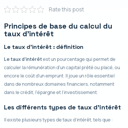
Rate this post
Principes de base du calcul du
taux d’intérêt
Le taux d’intérêt : définition
Le taux d’intérêt
est un pourcentage qui permet de
calculer la rémunération d’un capital prêté ou placé, ou
encore le coût d’un emprunt. Il joue un rôle essentiel
dans de nombreux domaines financiers, notamment
dans le crédit, l’épargne et l’investissement.
Les différents types de taux d’intérêt
Il existe plusieurs types de taux d’intérêt, tels que :