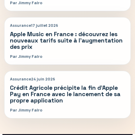
Par Jimmy Falro
Assurance
17 juillet 2026
Apple Music en France : découvrez les
nouveaux tarifs suite à l’augmentation
des prix
Par Jimmy Falro
Assurance
24 juin 2026
Crédit Agricole précipite la fin d’Apple
Pay en France avec le lancement de sa
propre application
Par Jimmy Falro