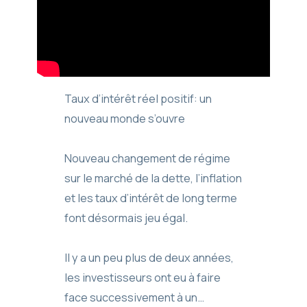
Taux d’intérêt réel positif: un
nouveau monde s’ouvre
Nouveau changement de régime
sur le marché de la dette, l’inflation
et les taux d’intérêt de long terme
font désormais jeu égal.
Il y a un peu plus de deux années,
les investisseurs ont eu à faire
face successivement à un…