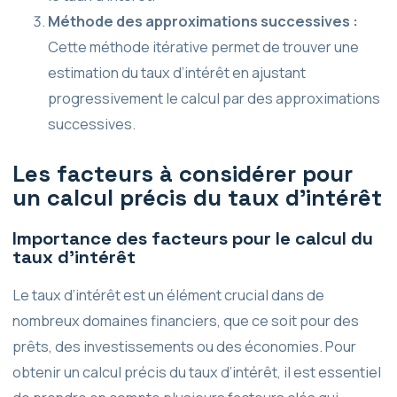
Méthode des approximations successives :
Cette méthode itérative permet de trouver une
estimation du taux d’intérêt en ajustant
progressivement le calcul par des approximations
successives.
Les facteurs à considérer pour
un calcul précis du taux d’intérêt
Importance des facteurs pour le calcul du
taux d’intérêt
Le taux d’intérêt est un élément crucial dans de
nombreux domaines financiers, que ce soit pour des
prêts, des investissements ou des économies. Pour
obtenir un calcul précis du taux d’intérêt, il est essentiel