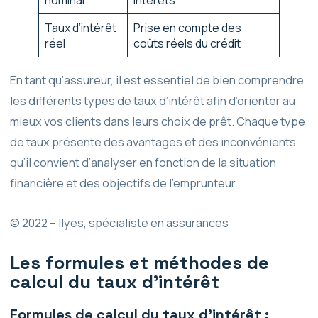
nominal
intérêts
Taux d’intérêt
Prise en compte des
réel
coûts réels du crédit
En tant qu’assureur, il est essentiel de bien comprendre
les différents types de taux d’intérêt afin d’orienter au
mieux vos clients dans leurs choix de prêt. Chaque type
de taux présente des avantages et des inconvénients
qu’il convient d’analyser en fonction de la situation
financière et des objectifs de l’emprunteur.
© 2022 – Ilyes, spécialiste en assurances
Les formules et méthodes de
calcul du taux d’intérêt
Formules de calcul du taux d’intérêt :