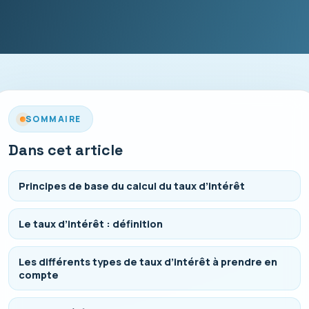
SOMMAIRE
Dans cet article
Principes de base du calcul du taux d’intérêt
Le taux d’intérêt : définition
Les différents types de taux d’intérêt à prendre en
compte