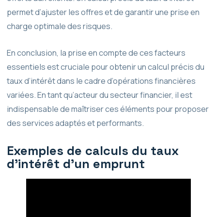
permet d’ajuster les offres et de garantir une prise en
charge optimale des risques.
En conclusion, la prise en compte de ces facteurs
essentiels est cruciale pour obtenir un calcul précis du
taux d’intérêt dans le cadre d’opérations financières
variées. En tant qu’acteur du secteur financier, il est
indispensable de maîtriser ces éléments pour proposer
des services adaptés et performants.
Exemples de calculs du taux
d’intérêt d’un emprunt