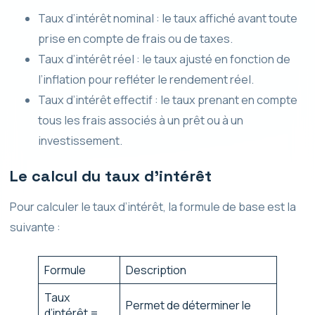
Taux d’intérêt nominal : le taux affiché avant toute
prise en compte de frais ou de taxes.
Taux d’intérêt réel : le taux ajusté en fonction de
l’inflation pour refléter le rendement réel.
Taux d’intérêt effectif : le taux prenant en compte
tous les frais associés à un prêt ou à un
investissement.
Le calcul du taux d’intérêt
Pour calculer le taux d’intérêt, la formule de base est la
suivante :
Formule
Description
Taux
Permet de déterminer le
d’intérêt =