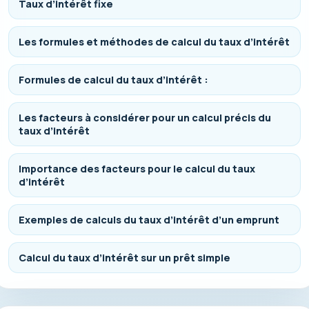
Taux d’intérêt fixe
Les formules et méthodes de calcul du taux d’intérêt
Formules de calcul du taux d’intérêt :
Les facteurs à considérer pour un calcul précis du
taux d’intérêt
Importance des facteurs pour le calcul du taux
d’intérêt
Exemples de calculs du taux d’intérêt d’un emprunt
Calcul du taux d’intérêt sur un prêt simple