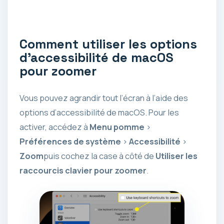
Comment utiliser les options
d’accessibilité de macOS
pour zoomer
Vous pouvez agrandir tout l’écran à l’aide des
options d’accessibilité de macOS. Pour les
activer, accédez à
Menu pomme
>
Préférences de système
>
Accessibilité
>
Zoom
puis cochez la case à côté de
Utiliser les
raccourcis clavier pour zoomer
.