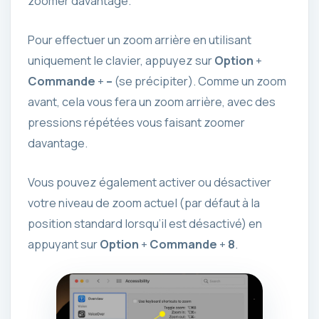
zoomer davantage.
Pour effectuer un zoom arrière en utilisant
uniquement le clavier, appuyez sur
Option
+
Commande
+
–
(se précipiter). Comme un zoom
avant, cela vous fera un zoom arrière, avec des
pressions répétées vous faisant zoomer
davantage.
Vous pouvez également activer ou désactiver
votre niveau de zoom actuel (par défaut à la
position standard lorsqu’il est désactivé) en
appuyant sur
Option
+
Commande
+
8
.