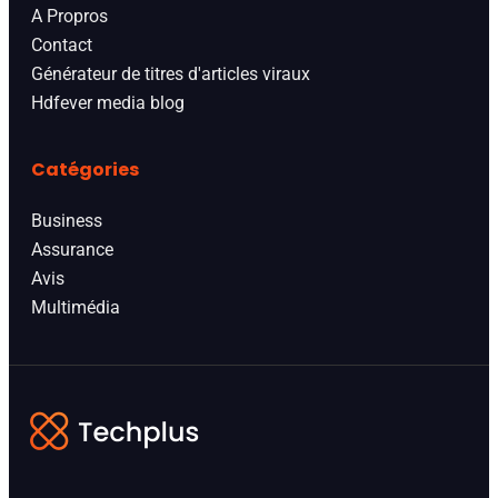
A Propros
Contact
Générateur de titres d'articles viraux
Hdfever media blog
Catégories
Business
Assurance
Avis
Multimédia