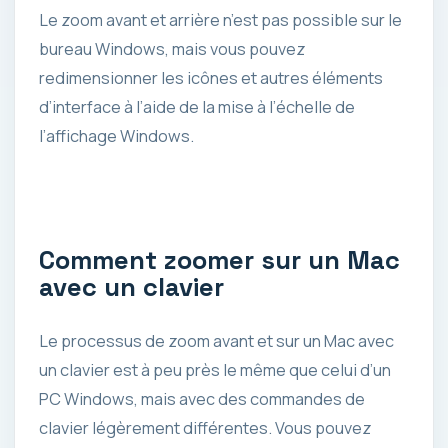
Le zoom avant et arrière n’est pas possible sur le
bureau Windows, mais vous pouvez
redimensionner les icônes et autres éléments
d’interface à l’aide de la mise à l’échelle de
l’affichage Windows.
Comment zoomer sur un Mac
avec un clavier
Le processus de zoom avant et sur un Mac avec
un clavier est à peu près le même que celui d’un
PC Windows, mais avec des commandes de
clavier légèrement différentes. Vous pouvez