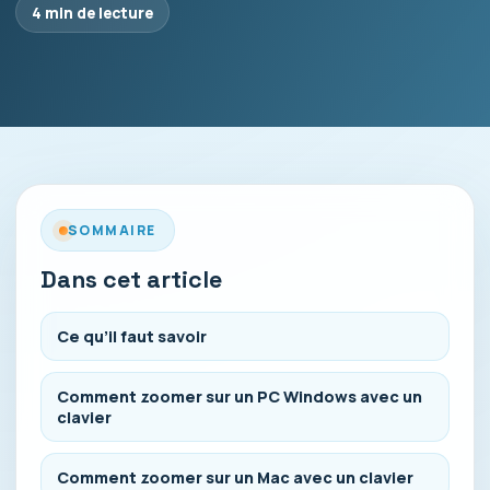
4 min de lecture
SOMMAIRE
Dans cet article
Ce qu’il faut savoir
Comment zoomer sur un PC Windows avec un
clavier
Comment zoomer sur un Mac avec un clavier