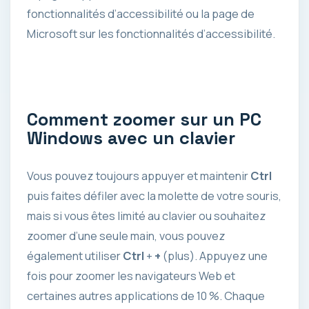
fonctionnalités d’accessibilité ou la page de
Microsoft sur les fonctionnalités d’accessibilité.
Comment zoomer sur un PC
Windows avec un clavier
Vous pouvez toujours appuyer et maintenir
Ctrl
puis faites défiler avec la molette de votre souris,
mais si vous êtes limité au clavier ou souhaitez
zoomer d’une seule main, vous pouvez
également utiliser
Ctrl
+
+
(plus). Appuyez une
fois pour zoomer les navigateurs Web et
certaines autres applications de 10 %. Chaque