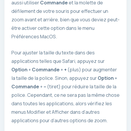
aussi utiliser
Commande
et la molette de
défilement de votre souris pour effectuer un
zoom avant et arrière, bien que vous deviez peut-
être activer cette option dans le menu
Préférences MacOS.
Pour ajuster la taille du texte dans des
applications telles que Safari, appuyez sur
Option
+
Commande
+
+
(plus) pour augmenter
la taille de la police. Sinon, appuyez sur
Option
+
Commande
+
–
(tiret) pour réduire la taille de la
police. Cependant, ce ne sera pas la même chose
dans toutes les applications, alors vérifiez les
menus Modifier et Afficher dans d’autres
applications pour d’autres options de zoom.