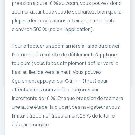
pression ajoute 10 % au zoom, vous pouvez donc
zoomer autant que vous le souhaitez, bien que la
plupart des applications atteindront une limite
d’environ 500 % (selon l’application).
Pour effectuer un zoom arrière à l’aide du clavier,
l’astuce de la molette de défilement s’applique
toujours ; vous faites simplement défiler vers le
bas, au lieu de vers le haut. Vous pouvez
également appuyer sur
Ctrl
+
–
(tiret) pour
effectuer un zoom arrière, toujours par
incréments de 10 %. Chaque pression dézoomera
une autre étape, la plupart des navigateurs vous
limitant à zoomer à seulement 25 % de la taille
d’écran d’origine.