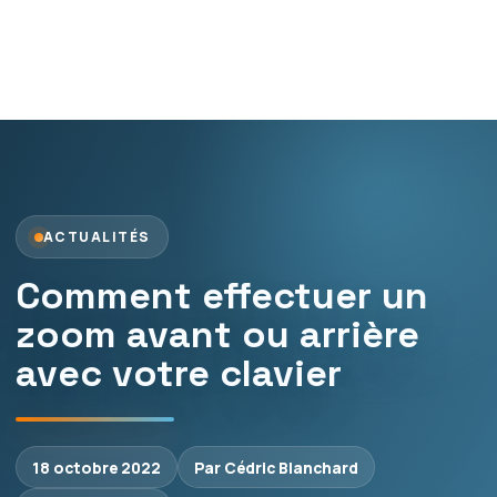
ACTUALITÉS
Comment effectuer un
zoom avant ou arrière
avec votre clavier
18 octobre 2022
Par Cédric Blanchard