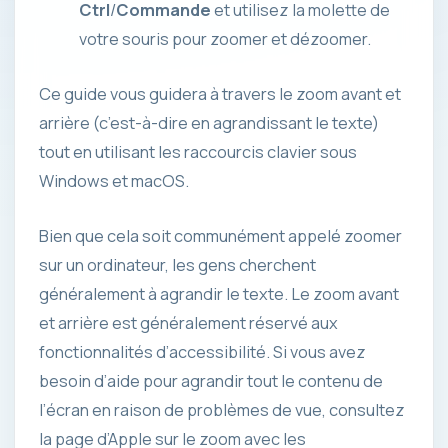
Ctrl
/
Commande
et utilisez la molette de
votre souris pour zoomer et dézoomer.
Ce guide vous guidera à travers le zoom avant et
arrière (c’est-à-dire en agrandissant le texte)
tout en utilisant les raccourcis clavier sous
Windows et macOS.
Bien que cela soit communément appelé zoomer
sur un ordinateur, les gens cherchent
généralement à agrandir le texte. Le zoom avant
et arrière est généralement réservé aux
fonctionnalités d’accessibilité. Si vous avez
besoin d’aide pour agrandir tout le contenu de
l’écran en raison de problèmes de vue, consultez
la page d’Apple sur le zoom avec les