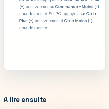
(+)
pour zoomer ou
Commande + Moins (-)
pour dézoomer. Sur PC, appuyez sur
Ctrl +
Plus (+)
pour zoomer, et
Ctrl + Moins (-)
pour dézoomer.
A lire ensuite