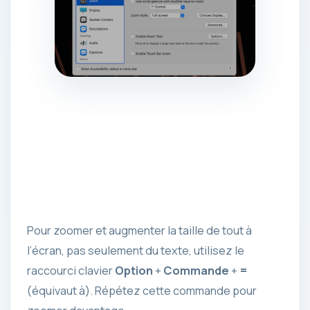
Pour zoomer et augmenter la taille de tout à
l’écran, pas seulement du texte, utilisez le
raccourci clavier
Option
+
Commande
+
=
(équivaut à). Répétez cette commande pour