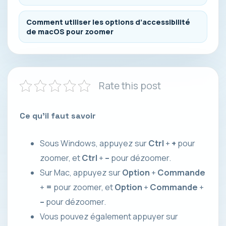
Comment utiliser les options d’accessibilité
de macOS pour zoomer
Rate this post
Ce qu’il faut savoir
Sous Windows, appuyez sur
Ctrl
+
+
pour
zoomer, et
Ctrl
+
–
pour dézoomer.
Sur Mac, appuyez sur
Option
+
Commande
+
=
pour zoomer, et
Option
+
Commande
+
–
pour dézoomer.
Vous pouvez également appuyer sur