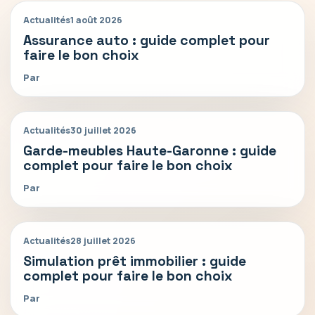
Actualités
1 août 2026
Assurance auto : guide complet pour
faire le bon choix
Par
Actualités
30 juillet 2026
Garde-meubles Haute-Garonne : guide
complet pour faire le bon choix
Par
Actualités
28 juillet 2026
Simulation prêt immobilier : guide
complet pour faire le bon choix
Par