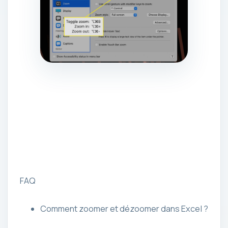
FAQ
Comment zoomer et dézoomer dans Excel ?