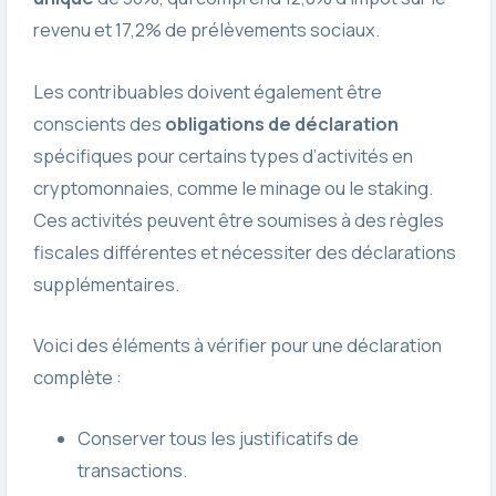
revenu et 17,2% de prélèvements sociaux.
Les contribuables doivent également être
conscients des
obligations de déclaration
spécifiques pour certains types d’activités en
cryptomonnaies, comme le minage ou le staking.
Ces activités peuvent être soumises à des règles
fiscales différentes et nécessiter des déclarations
supplémentaires.
Voici des éléments à vérifier pour une déclaration
complète :
Conserver tous les justificatifs de
transactions.