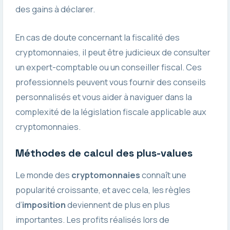
des gains à déclarer.
En cas de doute concernant la fiscalité des
cryptomonnaies, il peut être judicieux de consulter
un expert-comptable ou un conseiller fiscal. Ces
professionnels peuvent vous fournir des conseils
personnalisés et vous aider à naviguer dans la
complexité de la législation fiscale applicable aux
cryptomonnaies.
Méthodes de calcul des plus-values
Le monde des
cryptomonnaies
connaît une
popularité croissante, et avec cela, les règles
d’
imposition
deviennent de plus en plus
importantes. Les profits réalisés lors de