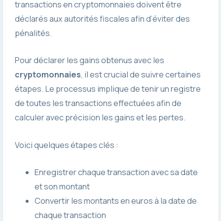
transactions en cryptomonnaies doivent être
déclarés aux autorités fiscales afin d’éviter des
pénalités.
Pour déclarer les gains obtenus avec les
cryptomonnaies
, il est crucial de suivre certaines
étapes. Le processus implique de tenir un registre
de toutes les transactions effectuées afin de
calculer avec précision les gains et les pertes.
Voici quelques étapes clés :
Enregistrer chaque transaction avec sa date
et son montant
Convertir les montants en euros à la date de
chaque transaction