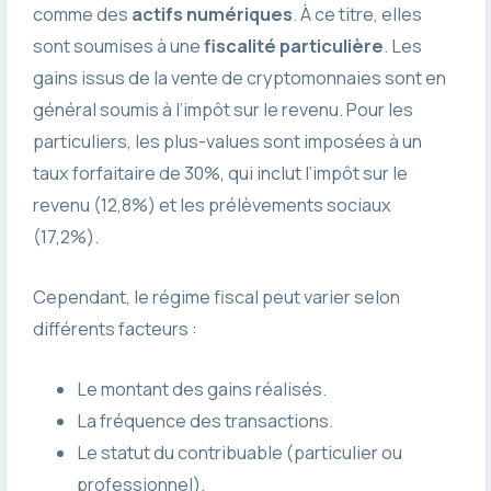
comme des
actifs numériques
. À ce titre, elles
sont soumises à une
fiscalité particulière
. Les
gains issus de la vente de cryptomonnaies sont en
général soumis à l’impôt sur le revenu. Pour les
particuliers, les plus-values sont imposées à un
taux forfaitaire de 30%, qui inclut l’impôt sur le
revenu (12,8%) et les prélèvements sociaux
(17,2%).
Cependant, le régime fiscal peut varier selon
différents facteurs :
Le montant des gains réalisés.
La fréquence des transactions.
Le statut du contribuable (particulier ou
professionnel).