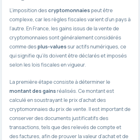
L’imposition des
cryptomonnaies
peut être
complexe, car les règles fiscales varient d’un pays à
l’autre. En France, les gains issus de la vente de
cryptomonnaies sont généralement considérés
comme des
plus-values
sur actifs numériques, ce
qui signifie qu’ils doivent être déclarés et imposés
selon les lois fiscales en vigueur.
La première étape consiste à déterminer le
montant des gains
réalisés. Ce montant est
calculé en soustrayant le prix d’achat des
cryptomonnaies du prix de vente. Il est important de
conserver des documents justificatifs des
transactions, tels que des relevés de compte et
des factures, afin de prouver la valeur d’achat et de