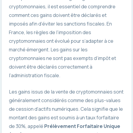
cryptomonnaies, il est essentiel de comprendre
comment ces gains doivent être déclarés et
imposés afin d’éviter les sanctions fiscales. En
France, les règles de l’imposition des
cryptomonnaies ont évolué pour s’adapter à ce
marché émergent. Les gains sur les
cryptomonnaies ne sont pas exempts d’impôt et
doivent être déclarés correctement à
l’administration fiscale.
Les gains issus de la vente de cryptomonnaies sont
généralement considérés comme des plus-values
de cession d’actifs numériques. Cela signifie que le
montant des gains est soumis à un taux forfaitaire
de 30%, appelé
Prélèvement Forfaitaire Unique