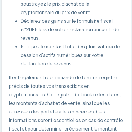
soustrayez le prix d’achat de la
cryptomonnaie du prix de vente.
Déclarez ces gains sur le formulaire fiscal
n°2086
lors de votre déclaration annuelle de
revenus.
Indiquez le montant total des
plus-values
de
cession d’actifs numériques sur votre
déclaration de revenus.
Il est également recommandé de tenir un registre
précis de toutes vos transactions en
cryptomonnaies. Ce registre doit inclure les dates,
les montants d’achat et de vente, ainsi que les
adresses des portefeuilles concernés. Ces
informations seront essentielles en cas de contrôle
fiscal et pour déterminer précisément le montant