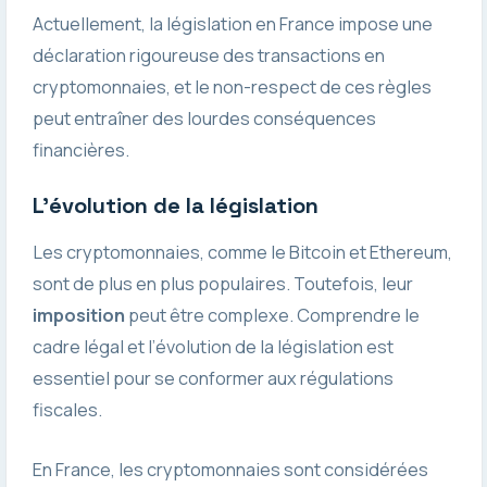
Actuellement, la législation en France impose une
déclaration rigoureuse des transactions en
cryptomonnaies, et le non-respect de ces règles
peut entraîner des lourdes conséquences
financières.
L’évolution de la législation
Les cryptomonnaies, comme le Bitcoin et Ethereum,
sont de plus en plus populaires. Toutefois, leur
imposition
peut être complexe. Comprendre le
cadre légal et l’évolution de la législation est
essentiel pour se conformer aux régulations
fiscales.
En France, les cryptomonnaies sont considérées