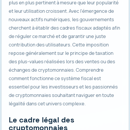
plus en plus pertinent à mesure que leur popularité
et leur utilisation croissent. Avec l’émergence de
nouveaux actifs numériques, les gouvernements
cherchent à établir des cadres fiscaux adaptés afin
de réguler ce marché et de garantir une juste
contribution des utilisateurs. Cette imposition
repose généralement sur le principe de taxation
des plus-values réalisées lors des ventes ou des
échanges de cryptomonnaies. Comprendre
comment fonctionne ce système fiscal est
essentiel pour les investisseurs et les passionnés
de cryptomonnaies souhaitant naviguer en toute
légalité dans cet univers complexe.
Le cadre légal des
cryptomonnaies