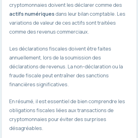
cryptomonnaies doivent les déclarer comme des
actifs numériques
dans leur bilan comptable. Les
variations de valeur de ces actifs sont traitées
comme des revenus commerciaux.
Les déclarations fiscales doivent être faites
annuellement, lors de la soumission des
déclarations de revenus. La non-déclaration ou la
fraude fiscale peut entraîner des sanctions
financières significatives.
En résumé, il est essentiel de bien comprendre les
obligations fiscales liées aux transactions de
cryptomonnaies pour éviter des surprises
désagréables.