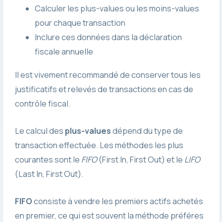
Calculer les plus-values ou les moins-values
pour chaque transaction
Inclure ces données dans la déclaration
fiscale annuelle
Il est vivement recommandé de conserver tous les
justificatifs et relevés de transactions en cas de
contrôle fiscal.
Le calcul des
plus-values
dépend du type de
transaction effectuée. Les méthodes les plus
courantes sont le
FIFO
(First In, First Out) et le
LIFO
(Last In, First Out).
FIFO
consiste à vendre les premiers actifs achetés
en premier, ce qui est souvent la méthode préféres