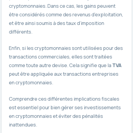
cryptomonnaies. Dans ce cas, les gains peuvent
être considérés comme des revenus d’exploitation,
et être ainsi soumis à des taux d’imposition
différents.
Enfin, si les cryptomonnaies sont utilisées pour des
transactions commerciales, elles sont traitées
comme toute autre devise. Cela signifie que la
TVA
peut être appliquée aux transactions entreprises
en cryptomonnaies.
Comprendre ces différentes implications fiscales
est essentiel pour bien gérer ses investissements
en cryptomonnaies et éviter des pénalités
inattendues.