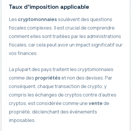
Taux d’imposition applicable
Les
cryptomonnaies
soulèvent des questions
fiscales complexes. Il est crucial de comprendre
comment elles sont traitées par les administrations
fiscales, car cela peut avoir un impact significatif sur
vos finances.
La plupart des pays traitent les cryptomonnaies
comme des
propriétés
et non des devises. Par
conséquent, chaque transaction de crypto, y
compris les échanges de cryptos contre d’autres
cryptos, est considérée comme une
vente
de
propriété, déclenchant des événements
imposables.