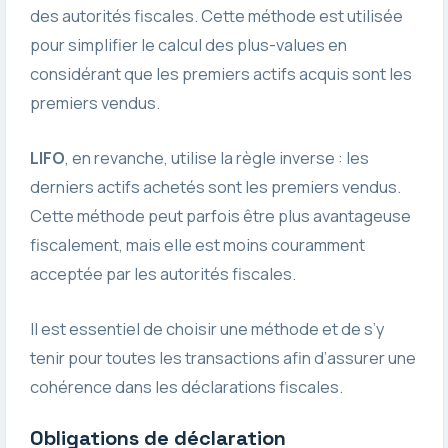
des autorités fiscales. Cette méthode est utilisée
pour simplifier le calcul des plus-values en
considérant que les premiers actifs acquis sont les
premiers vendus.
LIFO
, en revanche, utilise la règle inverse : les
derniers actifs achetés sont les premiers vendus.
Cette méthode peut parfois être plus avantageuse
fiscalement, mais elle est moins couramment
acceptée par les autorités fiscales.
Il est essentiel de choisir une méthode et de s’y
tenir pour toutes les transactions afin d’assurer une
cohérence dans les déclarations fiscales.
Obligations de déclaration