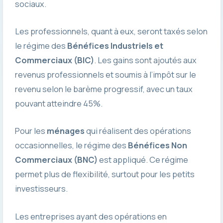
sociaux.
Les professionnels, quant à eux, seront taxés selon
le régime des
Bénéfices Industriels et
Commerciaux (BIC)
. Les gains sont ajoutés aux
revenus professionnels et soumis à l’impôt sur le
revenu selon le barème progressif, avec un taux
pouvant atteindre 45%.
Pour les
ménages
qui réalisent des opérations
occasionnelles, le régime des
Bénéfices Non
Commerciaux (BNC)
est appliqué. Ce régime
permet plus de flexibilité, surtout pour les petits
investisseurs.
Les entreprises ayant des opérations en