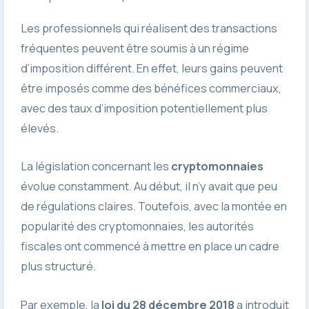
Les professionnels qui réalisent des transactions
fréquentes peuvent être soumis à un régime
d’imposition différent. En effet, leurs gains peuvent
être imposés comme des bénéfices commerciaux,
avec des taux d’imposition potentiellement plus
élevés.
La législation concernant les
cryptomonnaies
évolue constamment. Au début, il n’y avait que peu
de régulations claires. Toutefois, avec la montée en
popularité des cryptomonnaies, les autorités
fiscales ont commencé à mettre en place un cadre
plus structuré.
Par exemple, la
loi du 28 décembre 2018
a introduit