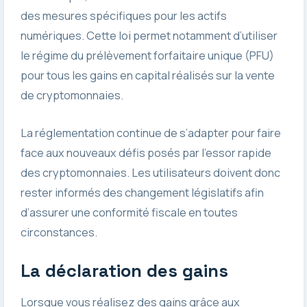
des mesures spécifiques pour les actifs
numériques. Cette loi permet notamment d’utiliser
le régime du prélèvement forfaitaire unique (PFU)
pour tous les gains en capital réalisés sur la vente
de cryptomonnaies.
La réglementation continue de s’adapter pour faire
face aux nouveaux défis posés par l’essor rapide
des cryptomonnaies. Les utilisateurs doivent donc
rester informés des changement législatifs afin
d’assurer une conformité fiscale en toutes
circonstances.
La déclaration des gains
Lorsque vous réalisez des gains grâce aux