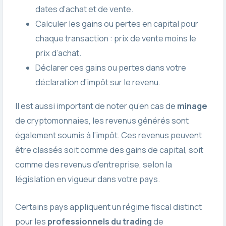
dates d’achat et de vente.
Calculer les gains ou pertes en capital pour
chaque transaction : prix de vente moins le
prix d’achat.
Déclarer ces gains ou pertes dans votre
déclaration d’impôt sur le revenu.
Il est aussi important de noter qu’en cas de
minage
de cryptomonnaies, les revenus générés sont
également soumis à l’impôt. Ces revenus peuvent
être classés soit comme des gains de capital, soit
comme des revenus d’entreprise, selon la
législation en vigueur dans votre pays.
Certains pays appliquent un régime fiscal distinct
pour les
professionnels du trading
de