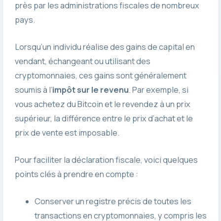
près par les administrations fiscales de nombreux
pays.
Lorsqu’un individu réalise des gains de capital en
vendant, échangeant ou utilisant des
cryptomonnaies, ces gains sont généralement
soumis à l’
impôt sur le revenu
. Par exemple, si
vous achetez du Bitcoin et le revendez à un prix
supérieur, la différence entre le prix d’achat et le
prix de vente est imposable.
Pour faciliter la déclaration fiscale, voici quelques
points clés à prendre en compte :
Conserver un registre précis de toutes les
transactions en cryptomonnaies, y compris les