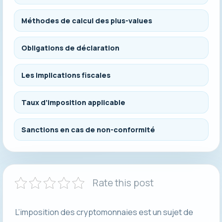
Méthodes de calcul des plus-values
Obligations de déclaration
Les implications fiscales
Taux d’imposition applicable
Sanctions en cas de non-conformité
Rate this post
L’imposition des cryptomonnaies est un sujet de