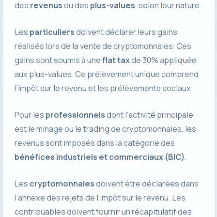
des
revenus
ou des
plus-values
, selon leur nature.
Les
particuliers
doivent déclarer leurs gains
réalisés lors de la vente de cryptomonnaies. Ces
gains sont soumis à une
flat tax
de 30% appliquée
aux plus-values. Ce prélèvement unique comprend
l’impôt sur le revenu et les prélèvements sociaux.
Pour les
professionnels
dont l’activité principale
est le minage ou le trading de cryptomonnaies, les
revenus sont imposés dans la catégorie des
bénéfices industriels et commerciaux (BIC)
.
Les
cryptomonnaies
doivent être déclarées dans
l’annexe des rejets de l’impôt sur le revenu. Les
contribuables doivent fournir un récapitulatif des