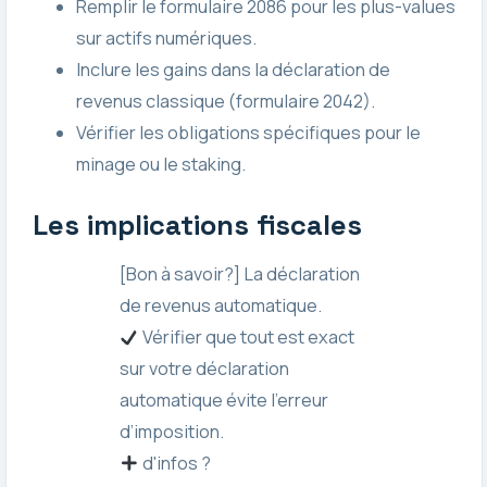
Remplir le formulaire 2086 pour les plus-values
sur actifs numériques.
Inclure les gains dans la déclaration de
revenus classique (formulaire 2042).
Vérifier les obligations spécifiques pour le
minage ou le staking.
Les implications fiscales
[Bon à savoir?] La déclaration
de revenus automatique.
Vérifier que tout est exact
sur votre déclaration
automatique évite l’erreur
d’imposition.
d'infos ?