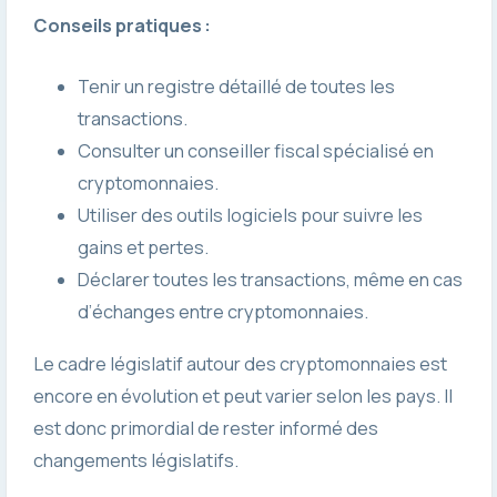
Conseils pratiques :
Tenir un registre détaillé de toutes les
transactions.
Consulter un conseiller fiscal spécialisé en
cryptomonnaies.
Utiliser des outils logiciels pour suivre les
gains et pertes.
Déclarer toutes les transactions, même en cas
d’échanges entre cryptomonnaies.
Le cadre législatif autour des cryptomonnaies est
encore en évolution et peut varier selon les pays. Il
est donc primordial de rester informé des
changements législatifs.