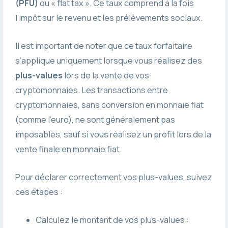
(PFU)
ou « flat tax ». Ce taux comprend à la fois
l’impôt sur le revenu et les prélèvements sociaux.
Il est important de noter que ce taux forfaitaire
s’applique uniquement lorsque vous réalisez des
plus-values
lors de la vente de vos
cryptomonnaies. Les transactions entre
cryptomonnaies, sans conversion en monnaie fiat
(comme l’euro), ne sont généralement pas
imposables, sauf si vous réalisez un profit lors de la
vente finale en monnaie fiat.
Pour déclarer correctement vos plus-values, suivez
ces étapes :
Calculez le montant de vos plus-values :