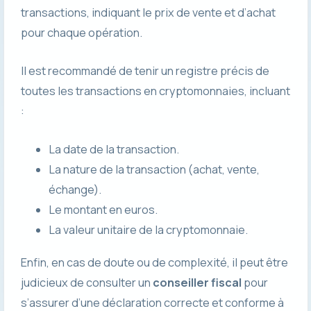
transactions, indiquant le prix de vente et d’achat
pour chaque opération.
Il est recommandé de tenir un registre précis de
toutes les transactions en cryptomonnaies, incluant
:
La date de la transaction.
La nature de la transaction (achat, vente,
échange).
Le montant en euros.
La valeur unitaire de la cryptomonnaie.
Enfin, en cas de doute ou de complexité, il peut être
judicieux de consulter un
conseiller fiscal
pour
s’assurer d’une déclaration correcte et conforme à