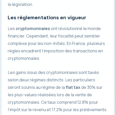
la législation.
Les réglementations en vigueur
Les
cryptomonnaies
ont révolutionné le monde
financier. Cependant, leur fiscalité peut sembler
complexe pour les non-initiés. En France, plusieurs
règles encadrent l’imposition des transactions en
cryptomonnaies.
Les gains issus des cryptomonnaies sont taxés
selon deux régimes distincts. Les particuliers
seront soumis au régime de la
flat tax
de 30% sur
les plus-values réalisées lors de la vente de
cryptomonnaies. Ce taux comprend 12,8% pour
l’impôt sur le revenu et 17,2% pour les prélèvements