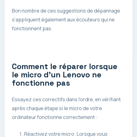
Bon nombre de ces suggestions de dépannage
s’appliquent également aux écouteurs qui ne
fonctionnent pas.
Comment le réparer lorsque
le micro d’un Lenovo ne
fonctionne pas
Essayez ces correctifs dans l’ordre, en vérifiant
après chaque étape si le micro de votre
ordinateur fonctionne correctement :
Réactivez votre micro. Lorsque vous