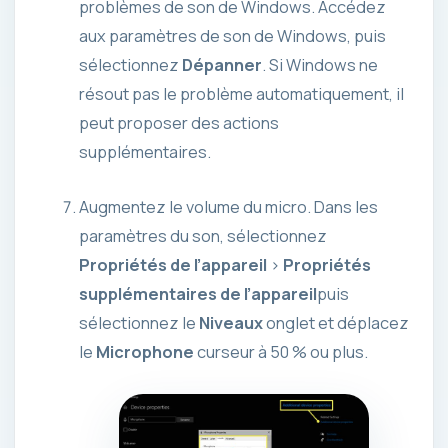
problèmes de son de Windows. Accédez
aux paramètres de son de Windows, puis
sélectionnez
Dépanner
. Si Windows ne
résout pas le problème automatiquement, il
peut proposer des actions
supplémentaires.
Augmentez le volume du micro. Dans les
paramètres du son, sélectionnez
Propriétés de l’appareil
>
Propriétés
supplémentaires de l’appareil
puis
sélectionnez le
Niveaux
onglet et déplacez
le
Microphone
curseur à 50 % ou plus.