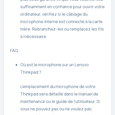
suffisamment en confiance pour ouvrir votre
ordinateur, vérifiez si le câblage du
microphone interne est connecté à la carte
mère. Rebranchez-les ou remplacez les fils
si nécessaire.
FAQ
Où est le microphone sur un Lenovo
Thinkpad ?
L’emplacement du microphone de votre
Thinkpad sera détaillé dans le manuel de
maintenance ou le guide de l’utilisateur. Si
vous ne pouvez pas ou ne voulez pas