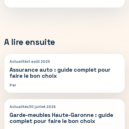
A lire ensuite
Actualités
1 août 2026
Assurance auto : guide complet pour
faire le bon choix
Par
Actualités
30 juillet 2026
Garde-meubles Haute-Garonne : guide
complet pour faire le bon choix