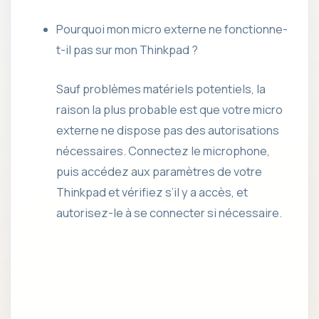
Pourquoi mon micro externe ne fonctionne-
t-il pas sur mon Thinkpad ?
Sauf problèmes matériels potentiels, la
raison la plus probable est que votre micro
externe ne dispose pas des autorisations
nécessaires. Connectez le microphone,
puis accédez aux paramètres de votre
Thinkpad et vérifiez s’il y a accès, et
autorisez-le à se connecter si nécessaire.