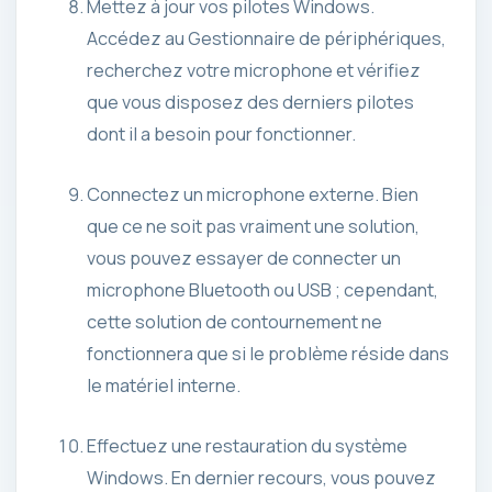
Mettez à jour vos pilotes Windows.
Accédez au Gestionnaire de périphériques,
recherchez votre microphone et vérifiez
que vous disposez des derniers pilotes
dont il a besoin pour fonctionner.
Connectez un microphone externe. Bien
que ce ne soit pas vraiment une solution,
vous pouvez essayer de connecter un
microphone Bluetooth ou USB ; cependant,
cette solution de contournement ne
fonctionnera que si le problème réside dans
le matériel interne.
Effectuez une restauration du système
Windows. En dernier recours, vous pouvez