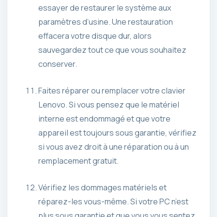
essayer de restaurer le système aux
paramètres d’usine. Une restauration
effacera votre disque dur, alors
sauvegardez tout ce que vous souhaitez
conserver.
Faites réparer ou remplacer votre clavier
Lenovo. Si vous pensez que le matériel
interne est endommagé et que votre
appareil est toujours sous garantie, vérifiez
si vous avez droit à une réparation ou à un
remplacement gratuit.
Vérifiez les dommages matériels et
réparez-les vous-même. Si votre PC n’est
plus sous garantie et que vous vous sentez