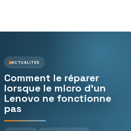
ACTUALITÉS
Comment le réparer
lorsque le micro d’un
Lenovo ne fonctionne
pas