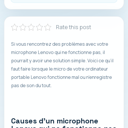
Rate this post
Si vous rencontrez des problèmes avec votre
microphone Lenovo qui ne fonctionne pas, il
pourrait y avoir une solution simple. Voici ce qu’il
faut faire lorsque le micro de votre ordinateur
portable Lenovo fonctionne mal ou n’enregistre
pas de son du tout.
Causes d’un microphone