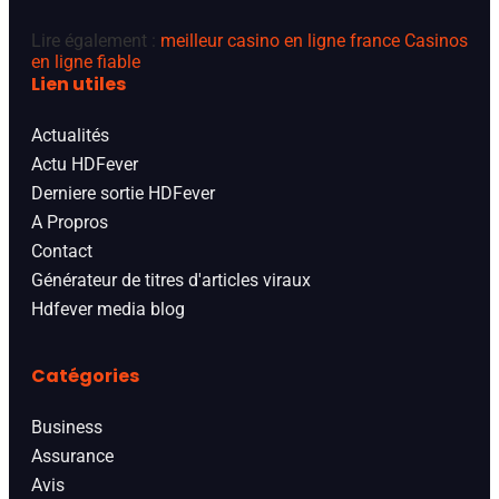
Lire également :
meilleur casino en ligne france
Casinos
en ligne fiable
Lien utiles
Actualités
Actu HDFever
Derniere sortie HDFever
A Propros
Contact
Générateur de titres d'articles viraux
Hdfever media blog
Catégories
Business
Assurance
Avis