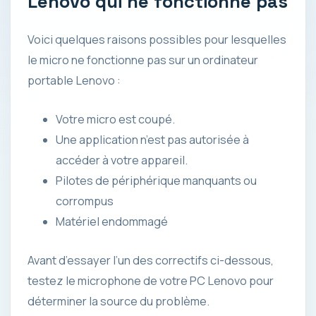
Lenovo qui ne fonctionne pas
Voici quelques raisons possibles pour lesquelles
le micro ne fonctionne pas sur un ordinateur
portable Lenovo :
Votre micro est coupé.
Une application n’est pas autorisée à
accéder à votre appareil.
Pilotes de périphérique manquants ou
corrompus
Matériel endommagé
Avant d’essayer l’un des correctifs ci-dessous,
testez le microphone de votre PC Lenovo pour
déterminer la source du problème.