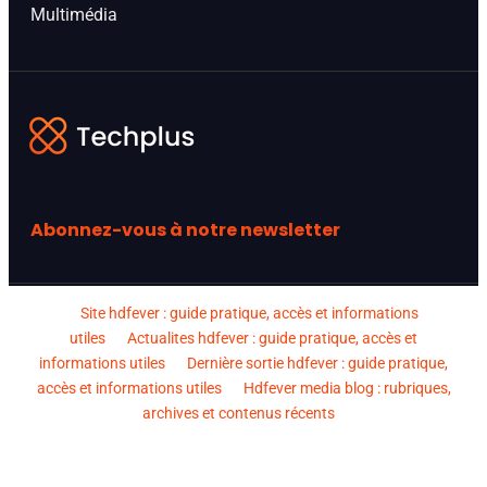
Multimédia
Abonnez-vous à notre newsletter
Site hdfever : guide pratique, accès et informations
utiles
Actualites hdfever : guide pratique, accès et
informations utiles
Dernière sortie hdfever : guide pratique,
accès et informations utiles
Hdfever media blog : rubriques,
archives et contenus récents