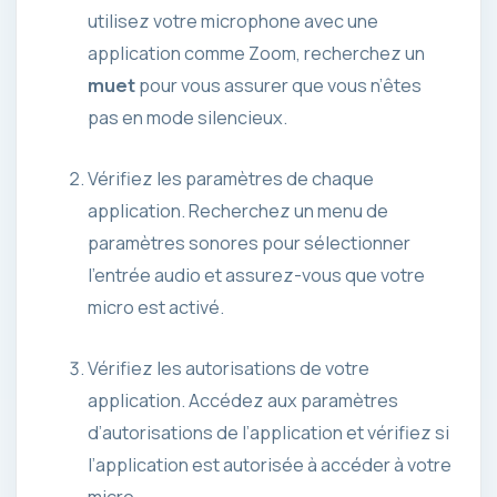
utilisez votre microphone avec une
application comme Zoom, recherchez un
muet
pour vous assurer que vous n’êtes
pas en mode silencieux.
Vérifiez les paramètres de chaque
application. Recherchez un menu de
paramètres sonores pour sélectionner
l’entrée audio et assurez-vous que votre
micro est activé.
Vérifiez les autorisations de votre
application. Accédez aux paramètres
d’autorisations de l’application et vérifiez si
l’application est autorisée à accéder à votre