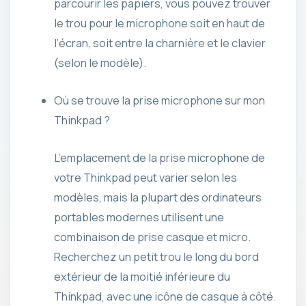
parcourir les papiers, vous pouvez trouver
le trou pour le microphone soit en haut de
l’écran, soit entre la charnière et le clavier
(selon le modèle).
Où se trouve la prise microphone sur mon
Thinkpad ?
L’emplacement de la prise microphone de
votre Thinkpad peut varier selon les
modèles, mais la plupart des ordinateurs
portables modernes utilisent une
combinaison de prise casque et micro.
Recherchez un petit trou le long du bord
extérieur de la moitié inférieure du
Thinkpad, avec une icône de casque à côté.