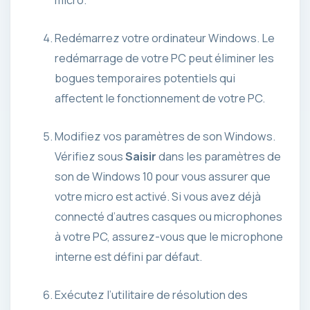
micro.
Redémarrez votre ordinateur Windows. Le
redémarrage de votre PC peut éliminer les
bogues temporaires potentiels qui
affectent le fonctionnement de votre PC.
Modifiez vos paramètres de son Windows.
Vérifiez sous
Saisir
dans les paramètres de
son de Windows 10 pour vous assurer que
votre micro est activé. Si vous avez déjà
connecté d’autres casques ou microphones
à votre PC, assurez-vous que le microphone
interne est défini par défaut.
Exécutez l’utilitaire de résolution des