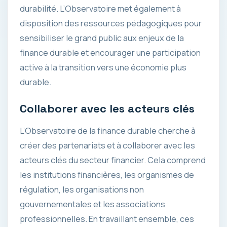
durabilité. L’Observatoire met également à
disposition des ressources pédagogiques pour
sensibiliser le grand public aux enjeux de la
finance durable et encourager une participation
active à la transition vers une économie plus
durable.
Collaborer avec les acteurs clés
L’Observatoire de la finance durable cherche à
créer des partenariats et à collaborer avec les
acteurs clés du secteur financier. Cela comprend
les institutions financières, les organismes de
régulation, les organisations non
gouvernementales et les associations
professionnelles. En travaillant ensemble, ces