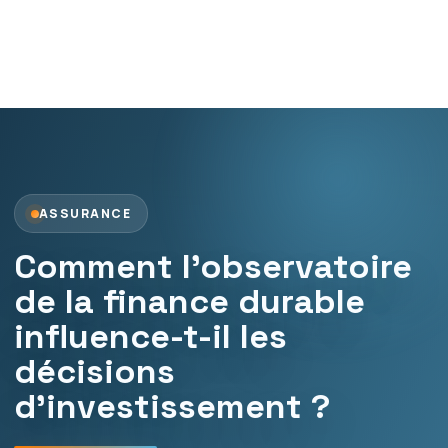
ASSURANCE
Comment l’observatoire
de la finance durable
influence-t-il les
décisions
d’investissement ?