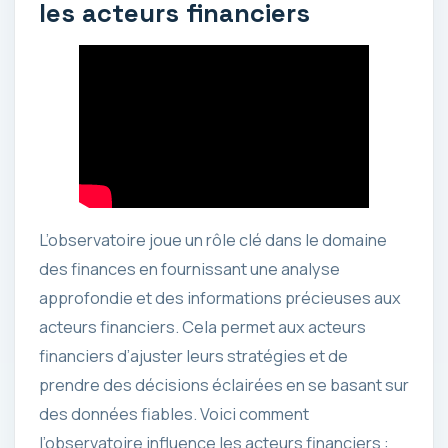
les acteurs financiers
L’observatoire joue un rôle clé dans le domaine
des finances en fournissant une analyse
approfondie et des informations précieuses aux
acteurs financiers. Cela permet aux acteurs
financiers d’ajuster leurs stratégies et de
prendre des décisions éclairées en se basant sur
des données fiables. Voici comment
l’observatoire influence les acteurs financiers :