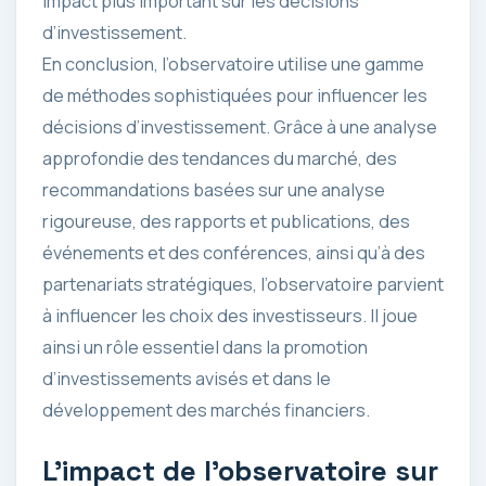
impact plus important sur les décisions
d’investissement.
En conclusion, l’observatoire utilise une gamme
de méthodes sophistiquées pour influencer les
décisions d’investissement. Grâce à une analyse
approfondie des tendances du marché, des
recommandations basées sur une analyse
rigoureuse, des rapports et publications, des
événements et des conférences, ainsi qu’à des
partenariats stratégiques, l’observatoire parvient
à influencer les choix des investisseurs. Il joue
ainsi un rôle essentiel dans la promotion
d’investissements avisés et dans le
développement des marchés financiers.
L’impact de l’observatoire sur