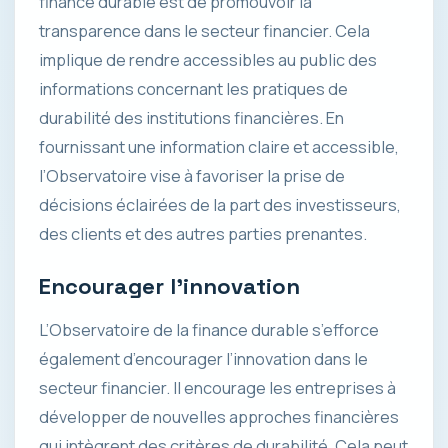
finance durable est de promouvoir la
transparence dans le secteur financier. Cela
implique de rendre accessibles au public des
informations concernant les pratiques de
durabilité des institutions financières. En
fournissant une information claire et accessible,
l’Observatoire vise à favoriser la prise de
décisions éclairées de la part des investisseurs,
des clients et des autres parties prenantes.
Encourager l’innovation
L’Observatoire de la finance durable s’efforce
également d’encourager l’innovation dans le
secteur financier. Il encourage les entreprises à
développer de nouvelles approches financières
qui intègrent des critères de durabilité. Cela peut