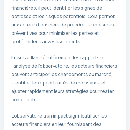
financières, il peut identifier les signes de
détresse et les risques potentiels. Cela permet
aux acteurs financiers de prendre des mesures
préventives pour minimiser les pertes et
protéger leurs investissements.
En surveillant régulièrement les rapports et
l’analyse de l’observatoire, les acteurs financiers
peuvent anticiper les changements du marché,
identifier les opportunités de croissance et
ajuster rapidement leurs stratégies pour rester
compétitifs.
L’observatoire a un impact significatif sur les
acteurs financiers en leur fournissant des