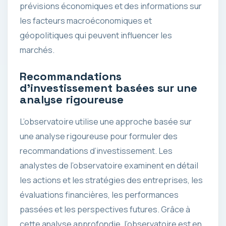
prévisions économiques et des informations sur
les facteurs macroéconomiques et
géopolitiques qui peuvent influencer les
marchés.
Recommandations
d’investissement basées sur une
analyse rigoureuse
L’observatoire utilise une approche basée sur
une analyse rigoureuse pour formuler des
recommandations d’investissement. Les
analystes de l’observatoire examinent en détail
les actions et les stratégies des entreprises, les
évaluations financières, les performances
passées et les perspectives futures. Grâce à
cette analyse approfondie, l’observatoire est en