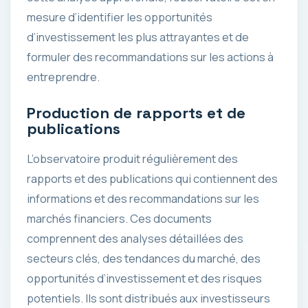
mesure d’identifier les opportunités
d’investissement les plus attrayantes et de
formuler des recommandations sur les actions à
entreprendre.
Production de rapports et de
publications
L’observatoire produit régulièrement des
rapports et des publications qui contiennent des
informations et des recommandations sur les
marchés financiers. Ces documents
comprennent des analyses détaillées des
secteurs clés, des tendances du marché, des
opportunités d’investissement et des risques
potentiels. Ils sont distribués aux investisseurs