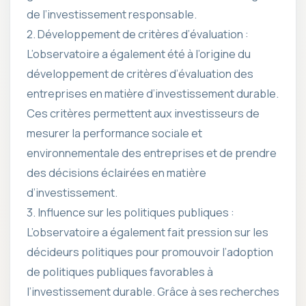
de l’investissement responsable.
2. Développement de critères d’évaluation :
L’observatoire a également été à l’origine du
développement de critères d’évaluation des
entreprises en matière d’investissement durable.
Ces critères permettent aux investisseurs de
mesurer la performance sociale et
environnementale des entreprises et de prendre
des décisions éclairées en matière
d’investissement.
3. Influence sur les politiques publiques :
L’observatoire a également fait pression sur les
décideurs politiques pour promouvoir l’adoption
de politiques publiques favorables à
l’investissement durable. Grâce à ses recherches