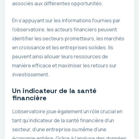
associés aux différentes opportunités.
En s’appuyant sur les informations fournies par
l’observatoire, les acteurs financiers peuvent
identifier les secteurs prometteurs, les marchés
en croissance et les entreprises solides. Ils
peuvent ainsi allouer leurs ressources de
manière efficace et maximiser les retours sur
investissement.
Un indicateur de la santé
financière
L’observatoire joue également un rôle crucial en
tant qu’indicateur de la santé financière d’un
secteur, d’une entreprise ou même d’une
économie entière. Grâce à l’analyse des données