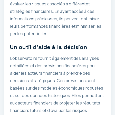
évaluer les risques associés à différentes
stratégies financières. En ayant accès à ces
informations précieuses, ils peuvent optimiser
leurs performances financières et minimiser les
pertes potentielles.
Un outil d’aide à la décision
L’observatoire fournit également des analyses
détaillées et des prévisions financières pour
aider les acteurs financiers à prendre des
décisions stratégiques. Ces prévisions sont
basées sur des modèles économiques robustes
et sur des données historiques. Elles permettent
aux acteurs financiers de projeter les résultats
financiers futurs et d’évaluer les risques