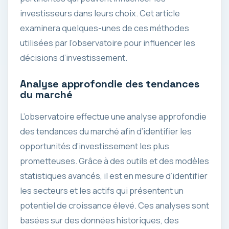
investisseurs dans leurs choix. Cet article
examinera quelques-unes de ces méthodes
utilisées par l’observatoire pour influencer les
décisions d’investissement.
Analyse approfondie des tendances
du marché
L’observatoire effectue une analyse approfondie
des tendances du marché afin d’identifier les
opportunités d’investissement les plus
prometteuses. Grâce à des outils et des modèles
statistiques avancés, il est en mesure d’identifier
les secteurs et les actifs qui présentent un
potentiel de croissance élevé. Ces analyses sont
basées sur des données historiques, des