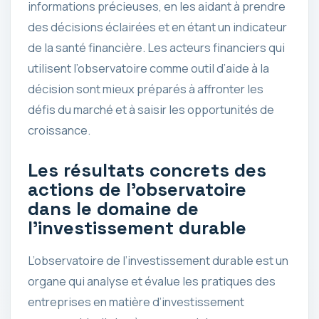
informations précieuses, en les aidant à prendre
des décisions éclairées et en étant un indicateur
de la santé financière. Les acteurs financiers qui
utilisent l’observatoire comme outil d’aide à la
décision sont mieux préparés à affronter les
défis du marché et à saisir les opportunités de
croissance.
Les résultats concrets des
actions de l’observatoire
dans le domaine de
l’investissement durable
L’observatoire de l’investissement durable est un
organe qui analyse et évalue les pratiques des
entreprises en matière d’investissement