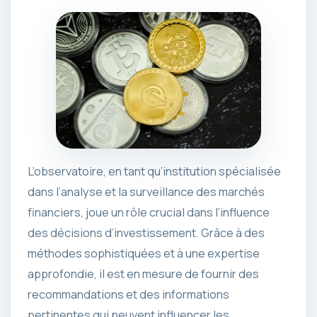
L’observatoire, en tant qu’institution spécialisée
dans l’analyse et la surveillance des marchés
financiers, joue un rôle crucial dans l’influence
des décisions d’investissement. Grâce à des
méthodes sophistiquées et à une expertise
approfondie, il est en mesure de fournir des
recommandations et des informations
pertinentes qui peuvent influencer les