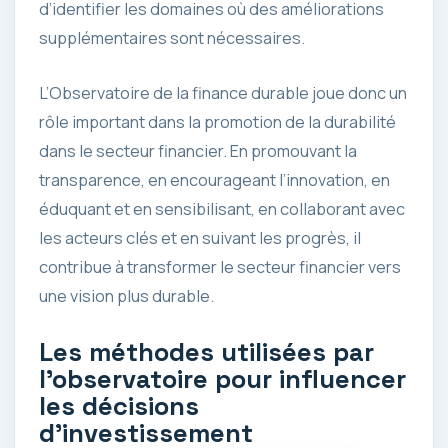
d’identifier les domaines où des améliorations
supplémentaires sont nécessaires.
L’Observatoire de la finance durable joue donc un
rôle important dans la promotion de la durabilité
dans le secteur financier. En promouvant la
transparence, en encourageant l’innovation, en
éduquant et en sensibilisant, en collaborant avec
les acteurs clés et en suivant les progrès, il
contribue à transformer le secteur financier vers
une vision plus durable.
Les méthodes utilisées par
l’observatoire pour influencer
les décisions
d’investissement