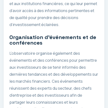
et aux institutions financières, ce qui leur permet
d’avoir accès à des informations pertinentes et
de qualité pour prendre des décisions
d’investissement éclairées.
Organisation d’événements et de
conférences
L’observatoire organise également des
événements et des conférences pour permettre
aux investisseurs de se tenir informés des
dernières tendances et des développements sur
les marchés financiers. Ces événements
réunissent des experts du secteur, des chefs
d’entreprise et des investisseurs afin de
partager leurs connaissances et leurs