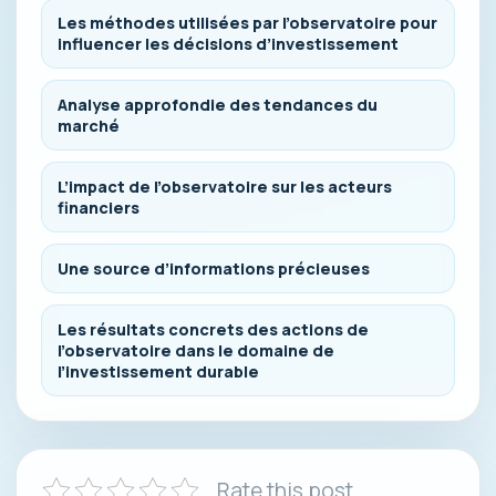
Les méthodes utilisées par l’observatoire pour
influencer les décisions d’investissement
Analyse approfondie des tendances du
marché
L’impact de l’observatoire sur les acteurs
financiers
Une source d’informations précieuses
Les résultats concrets des actions de
l’observatoire dans le domaine de
l’investissement durable
Rate this post