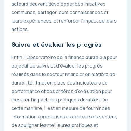
acteurs peuvent développer des initiatives
communes, partager leurs connaissances et
leurs expériences, et renforcer l’impact de leurs
actions.
Suivre et évaluer les progrès
Enfin, l’Observatoire de la finance durable a pour
objectif de suivre et d’évaluer les progrès
réalisés dans le secteur financier en matière de
durabilité. Il met en place des indicateurs de
performance et des critères d’évaluation pour
mesurer l’impact des pratiques durables. De
cette manière, il est en mesure de fournir des
informations précieuses aux acteurs du secteur,
de souligner les meilleures pratiques et