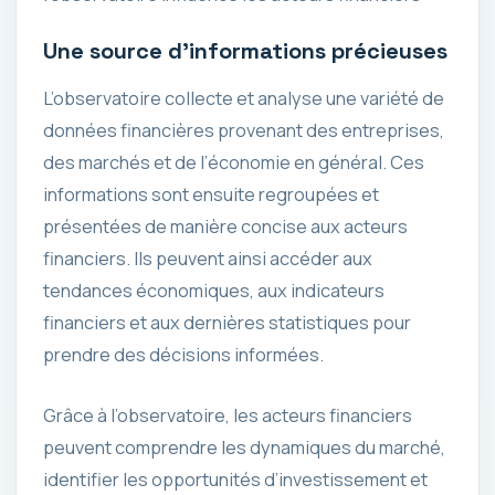
Une source d’informations précieuses
L’observatoire collecte et analyse une variété de
données financières provenant des entreprises,
des marchés et de l’économie en général. Ces
informations sont ensuite regroupées et
présentées de manière concise aux acteurs
financiers. Ils peuvent ainsi accéder aux
tendances économiques, aux indicateurs
financiers et aux dernières statistiques pour
prendre des décisions informées.
Grâce à l’observatoire, les acteurs financiers
peuvent comprendre les dynamiques du marché,
identifier les opportunités d’investissement et