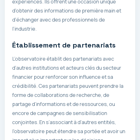
expériences. Ils offrent une occasion unique
d’obtenir des informations de première main et
d’échanger avec des professionnels de
l’industrie.
Établissement de partenariats
L’observatoire établit des partenariats avec
d’autres institutions et acteurs clés du secteur
financier pour renforcer son influence et sa
crédibilité. Ces partenariats peuvent prendre la
forme de collaborations de recherche, de
partage d’informations et de ressources, ou
encore de campagnes de sensibilisation
conjointes. En s’associant à d’autres entités,
l’observatoire peut étendre sa portée et avoir un