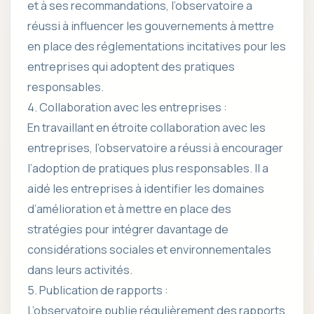
et à ses recommandations, l’observatoire a
réussi à influencer les gouvernements à mettre
en place des réglementations incitatives pour les
entreprises qui adoptent des pratiques
responsables.
4. Collaboration avec les entreprises :
En travaillant en étroite collaboration avec les
entreprises, l’observatoire a réussi à encourager
l’adoption de pratiques plus responsables. Il a
aidé les entreprises à identifier les domaines
d’amélioration et à mettre en place des
stratégies pour intégrer davantage de
considérations sociales et environnementales
dans leurs activités.
5. Publication de rapports :
L’observatoire publie régulièrement des rapports