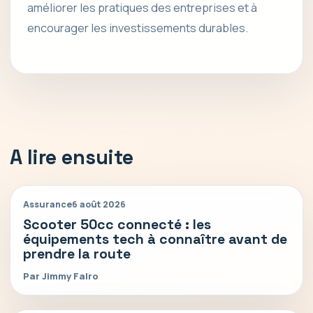
améliorer les pratiques des entreprises et à
encourager les investissements durables.
A lire ensuite
Assurance
6 août 2026
Scooter 50cc connecté : les
équipements tech à connaître avant de
prendre la route
Par Jimmy Falro