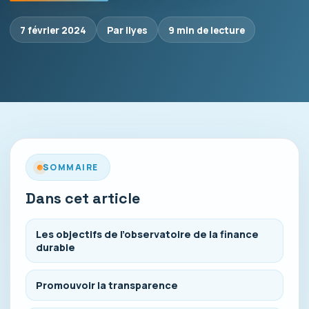
7 février 2024
Par Ilyes
9 min de lecture
SOMMAIRE
Dans cet article
Les objectifs de l’observatoire de la finance
durable
Promouvoir la transparence