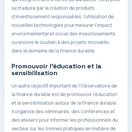
se traduire par la création de produits
d’investissement responsables, l’utilisation de
nouvelles technologies pour mesurer l’impact
environnemental et social des investissements,
ou encore le soutien à des projets innovants
dans le domaine de la finance durable.
Promouvoir l’éducation et la
sensibilisation
Un autre objectif important de l’Observatoire de
la finance durable est de promouvoir l’éducation
et la sensibilisation autour de la finance durable.
Il organise des séminaires, des conférences et
des ateliers pour informer les professionnels du
secteur sur les bonnes pratiques en matière de