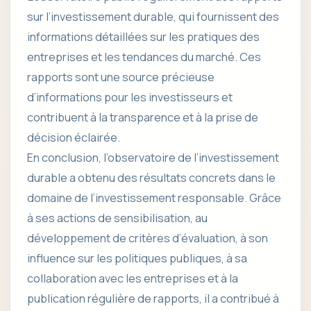
sur l’investissement durable, qui fournissent des
informations détaillées sur les pratiques des
entreprises et les tendances du marché. Ces
rapports sont une source précieuse
d’informations pour les investisseurs et
contribuent à la transparence et à la prise de
décision éclairée.
En conclusion, l’observatoire de l’investissement
durable a obtenu des résultats concrets dans le
domaine de l’investissement responsable. Grâce
à ses actions de sensibilisation, au
développement de critères d’évaluation, à son
influence sur les politiques publiques, à sa
collaboration avec les entreprises et à la
publication régulière de rapports, il a contribué à