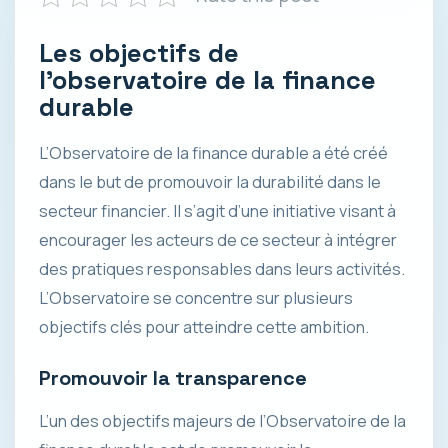
Les objectifs de
l’observatoire de la finance
durable
L’Observatoire de la finance durable a été créé
dans le but de promouvoir la durabilité dans le
secteur financier. Il s’agit d’une initiative visant à
encourager les acteurs de ce secteur à intégrer
des pratiques responsables dans leurs activités.
L’Observatoire se concentre sur plusieurs
objectifs clés pour atteindre cette ambition.
Promouvoir la transparence
L’un des objectifs majeurs de l’Observatoire de la