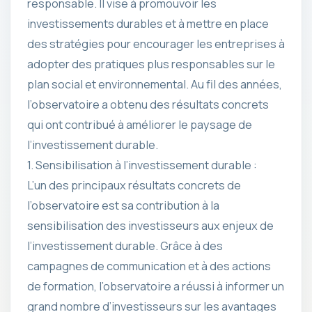
responsable. Il vise à promouvoir les
investissements durables et à mettre en place
des stratégies pour encourager les entreprises à
adopter des pratiques plus responsables sur le
plan social et environnemental. Au fil des années,
l’observatoire a obtenu des résultats concrets
qui ont contribué à améliorer le paysage de
l’investissement durable.
1. Sensibilisation à l’investissement durable :
L’un des principaux résultats concrets de
l’observatoire est sa contribution à la
sensibilisation des investisseurs aux enjeux de
l’investissement durable. Grâce à des
campagnes de communication et à des actions
de formation, l’observatoire a réussi à informer un
grand nombre d’investisseurs sur les avantages