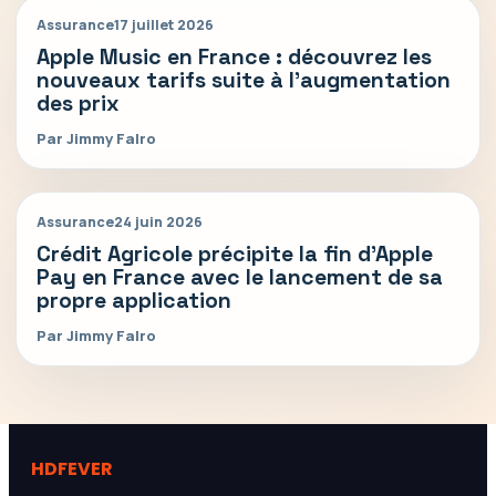
Assurance
17 juillet 2026
Apple Music en France : découvrez les
nouveaux tarifs suite à l’augmentation
des prix
Par Jimmy Falro
Assurance
24 juin 2026
Crédit Agricole précipite la fin d’Apple
Pay en France avec le lancement de sa
propre application
Par Jimmy Falro
HDFEVER