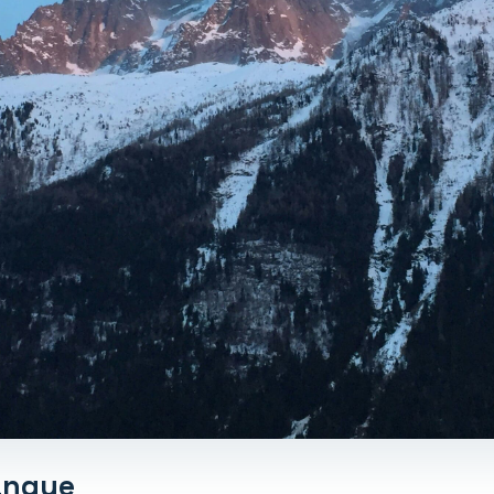
banque