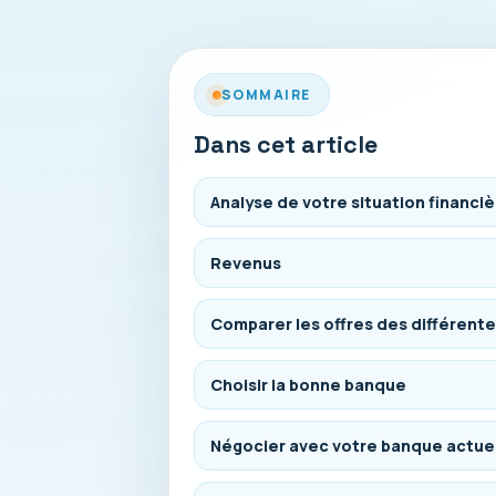
SOMMAIRE
Dans cet article
Analyse de votre situation financi
Revenus
Comparer les offres des différent
Choisir la bonne banque
Négocier avec votre banque actue