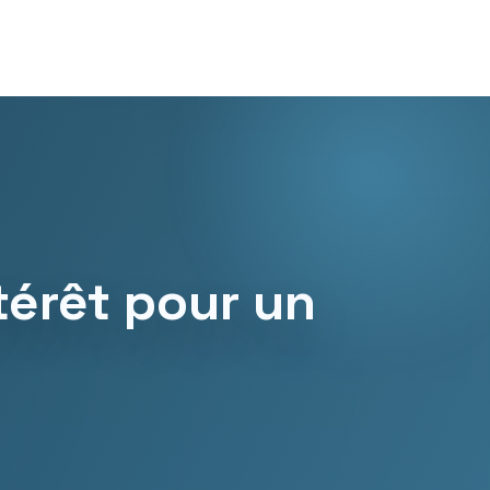
térêt pour un