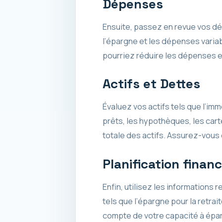
Dépenses
Ensuite, passez en revue vos dé
l’épargne et les dépenses variab
pourriez réduire les dépenses e
Actifs et Dettes
Évaluez vos actifs tels que l’im
prêts, les hypothèques, les carte
totale des actifs. Assurez-vous d
Planification financ
Enfin, utilisez les informations r
tels que l’épargne pour la retrai
compte de votre capacité à éparg