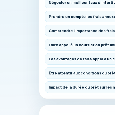
Négocier un meilleur taux d’intérêt
Prendre en compte les frais annex
Comprendre l’importance des frai
Faire appel à un courtier en prêt im
Les avantages de faire appel à un c
Être attentif aux conditions du prê
Impact de la durée du prêt sur les