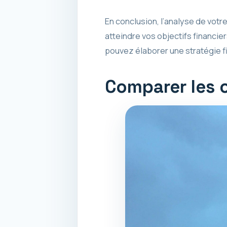
En conclusion, l’analyse de votr
atteindre vos objectifs financie
pouvez élaborer une stratégie fi
Comparer les 