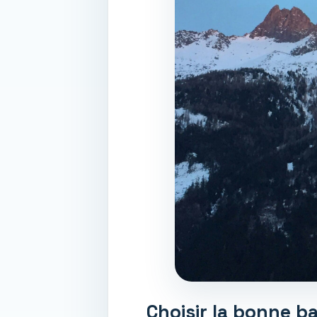
Choisir la bonne 