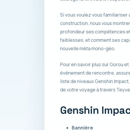
Si vous voulez vous familiariser
construction, nous vous montrer
profondeur ses compétences et c
faiblesses, et comment ses capa
nouvelle méta mono-géo.
Pour en savoir plus sur Gorou et
événement de rencontre, assure
liste de niveaux Genshin Impact
de votre voyage à travers Teyva
Genshin Impac
Bannière