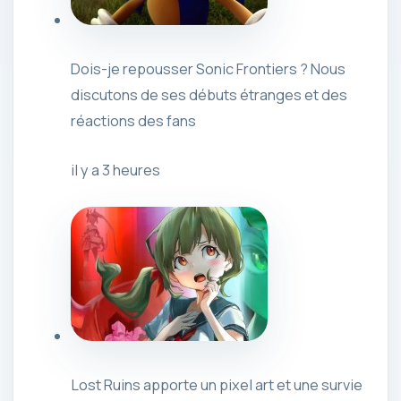
Dois-je repousser Sonic Frontiers ? Nous
discutons de ses débuts étranges et des
réactions des fans
il y a 3 heures
Lost Ruins apporte un pixel art et une survie