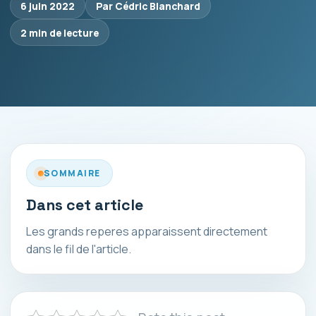
6 juin 2022
Par Cédric Blanchard
2 min de lecture
SOMMAIRE
Dans cet article
Les grands reperes apparaissent directement
dans le fil de l'article.