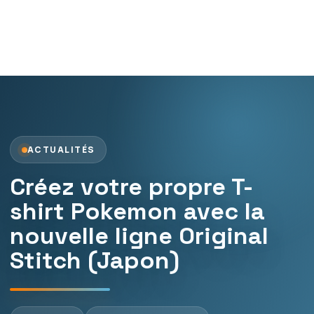
ACTUALITÉS
Créez votre propre T-
shirt Pokemon avec la
nouvelle ligne Original
Stitch (Japon)