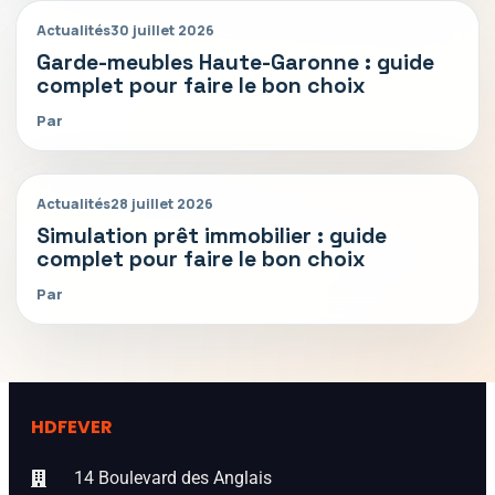
Actualités
30 juillet 2026
Garde-meubles Haute-Garonne : guide
complet pour faire le bon choix
Par
Actualités
28 juillet 2026
Simulation prêt immobilier : guide
complet pour faire le bon choix
Par
HDFEVER
14 Boulevard des Anglais