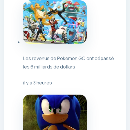
Les revenus de Pokémon GO ont dépassé
les 6 milliards de dollars
il y a 3 heures