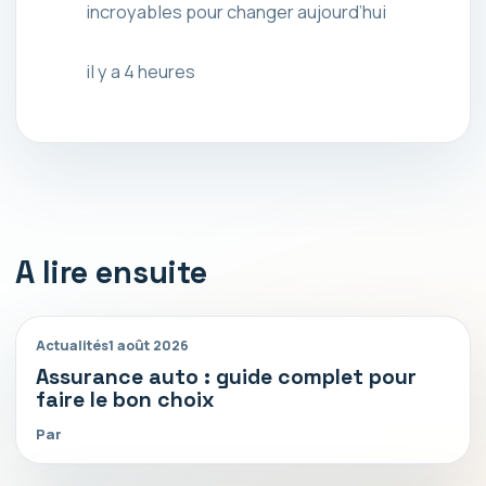
incroyables pour changer aujourd’hui
il y a 4 heures
A lire ensuite
Actualités
1 août 2026
Assurance auto : guide complet pour
faire le bon choix
Par