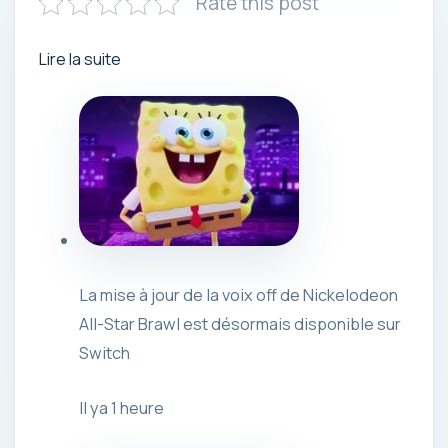
Rate this post
Lire la suite
La mise à jour de la voix off de Nickelodeon
All-Star Brawl est désormais disponible sur
Switch
Il ya 1 heure