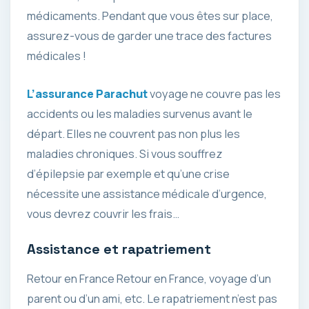
médicaments. Pendant que vous êtes sur place,
assurez-vous de garder une trace des factures
médicales !
L’assurance Parachut
voyage ne couvre pas les
accidents ou les maladies survenus avant le
départ. Elles ne couvrent pas non plus les
maladies chroniques. Si vous souffrez
d’épilepsie par exemple et qu’une crise
nécessite une assistance médicale d’urgence,
vous devrez couvrir les frais…
Assistance et rapatriement
Retour en France Retour en France, voyage d’un
parent ou d’un ami, etc. Le rapatriement n’est pas