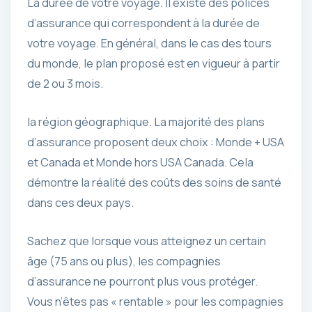
La durée de votre voyage. Il existe des polices
d’assurance qui correspondent à la durée de
votre voyage. En général, dans le cas des tours
du monde, le plan proposé est en vigueur à partir
de 2 ou 3 mois.
la région géographique. La majorité des plans
d’assurance proposent deux choix : Monde + USA
et Canada et Monde hors USA Canada. Cela
démontre la réalité des coûts des soins de santé
dans ces deux pays.
Sachez que lorsque vous atteignez un certain
âge (75 ans ou plus), les compagnies
d’assurance ne pourront plus vous protéger.
Vous n’êtes pas « rentable » pour les compagnies