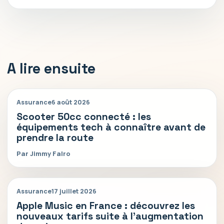
A lire ensuite
Assurance
6 août 2026
Scooter 50cc connecté : les
équipements tech à connaître avant de
prendre la route
Par Jimmy Falro
Assurance
17 juillet 2026
Apple Music en France : découvrez les
nouveaux tarifs suite à l’augmentation