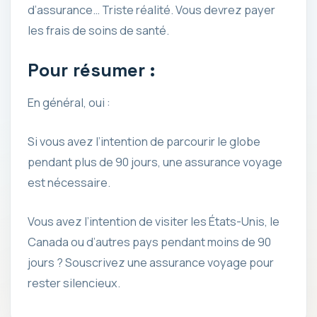
d’assurance… Triste réalité. Vous devrez payer
les frais de soins de santé.
Pour résumer :
En général, oui :
Si vous avez l’intention de parcourir le globe
pendant plus de 90 jours, une assurance voyage
est nécessaire.
Vous avez l’intention de visiter les États-Unis, le
Canada ou d’autres pays pendant moins de 90
jours ? Souscrivez une assurance voyage pour
rester silencieux.