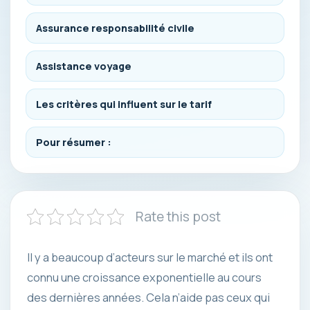
Assurance responsabilité civile
Assistance voyage
Les critères qui influent sur le tarif
Pour résumer :
Rate this post
Il y a beaucoup d’acteurs sur le marché et ils ont
connu une croissance exponentielle au cours
des dernières années. Cela n’aide pas ceux qui