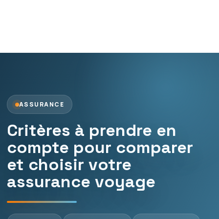
ASSURANCE
Critères à prendre en
compte pour comparer
et choisir votre
assurance voyage