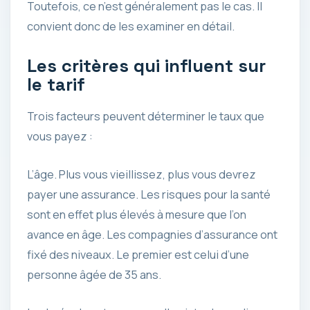
Toutefois, ce n’est généralement pas le cas. Il
convient donc de les examiner en détail.
Les critères qui influent sur
le tarif
Trois facteurs peuvent déterminer le taux que
vous payez :
L’âge. Plus vous vieillissez, plus vous devrez
payer une assurance. Les risques pour la santé
sont en effet plus élevés à mesure que l’on
avance en âge. Les compagnies d’assurance ont
fixé des niveaux. Le premier est celui d’une
personne âgée de 35 ans.