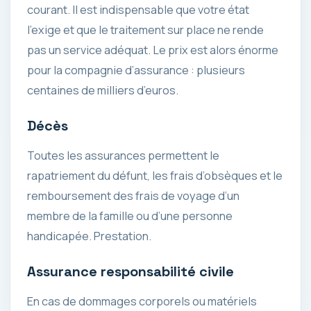
courant. Il est indispensable que votre état
l’exige et que le traitement sur place ne rende
pas un service adéquat. Le prix est alors énorme
pour la compagnie d’assurance : plusieurs
centaines de milliers d’euros.
Décès
Toutes les assurances permettent le
rapatriement du défunt, les frais d’obsèques et le
remboursement des frais de voyage d’un
membre de la famille ou d’une personne
handicapée. Prestation.
Assurance responsabilité civile
En cas de dommages corporels ou matériels