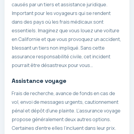
causés par un tiers et assistance juridique.
Important pour les voyageurs qui se rendent
dans des pays où les frais médicaux sont
essentiels. Imaginez que vous louez une voiture
en Californie et que vous provoquez un accident,
blessant un tiers non impliqué. Sans cette
assurance responsabilité civile, cet incident
pourrait être désastreux pour vous…
Assistance voyage
Frais de recherche, avance de fonds en cas de
vol, envoi de messages urgents, cautionnement
pénal et dépôt d’une plainte. L’assurance voyage
propose généralement deux autres options.
Certaines d’entre elles l’incluent dans leur prix.