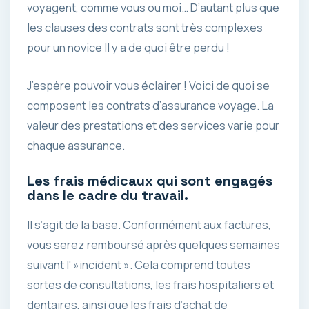
voyagent, comme vous ou moi… D’autant plus que
les clauses des contrats sont très complexes
pour un novice Il y a de quoi être perdu !
J’espère pouvoir vous éclairer ! Voici de quoi se
composent les contrats d’assurance voyage. La
valeur des prestations et des services varie pour
chaque assurance.
Les frais médicaux qui sont engagés
dans le cadre du travail.
Il s’agit de la base. Conformément aux factures,
vous serez remboursé après quelques semaines
suivant l' »incident ». Cela comprend toutes
sortes de consultations, les frais hospitaliers et
dentaires, ainsi que les frais d’achat de