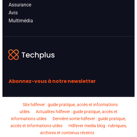
Assurance
Avis
Multimédia
Abonnez-vous à notre newsletter
Site hdfever : guide pratique, accès et informations
utiles
Actualites hdfever : guide pratique, accès et
informations utiles
Dernière sortie hdfever : guide pratique,
accès et informations utiles
Hdfever media blog : rubriques,
archives et contenus récents