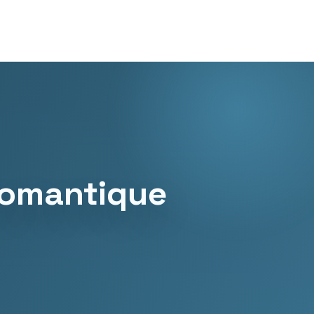
romantique