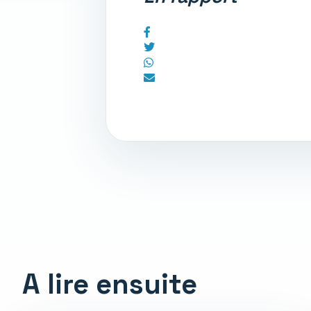
A lire ensuite