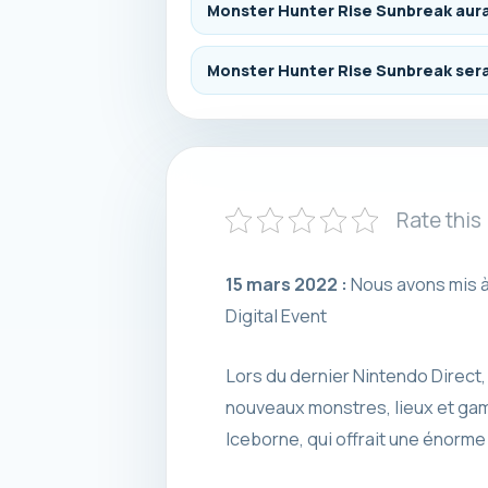
Monster Hunter Rise Sunbreak aura
Monster Hunter Rise Sunbreak sera-
Rate this
15 mars 2022 :
Nous avons mis à 
Digital Event
Lors du dernier Nintendo Direct
nouveaux monstres, lieux et gam
Iceborne, qui offrait une énorme