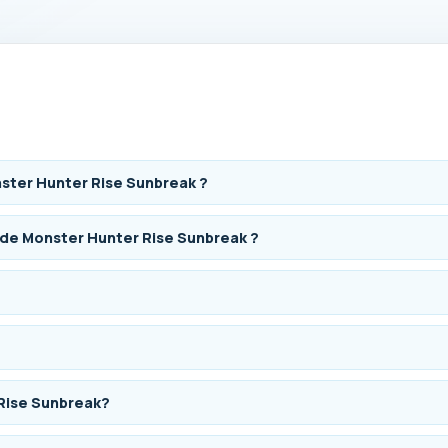
nster Hunter Rise Sunbreak ?
 de Monster Hunter Rise Sunbreak ?
 Rise Sunbreak?