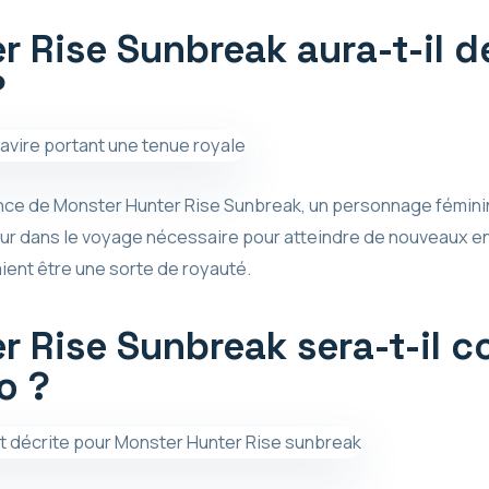
r Rise Sunbreak aura-t-il 
?
nce de Monster Hunter Rise Sunbreak, un personnage fémini
 dans le voyage nécessaire pour atteindre de nouveaux end
ient être une sorte de royauté.
r Rise Sunbreak sera-t-il 
o ?