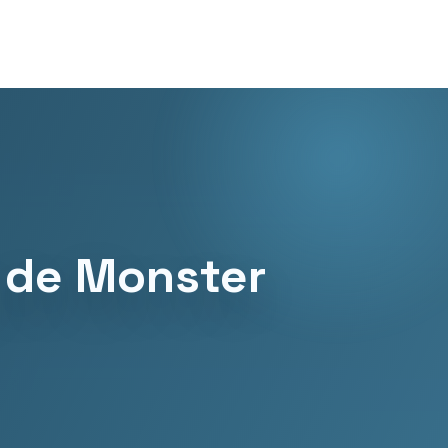
y de Monster