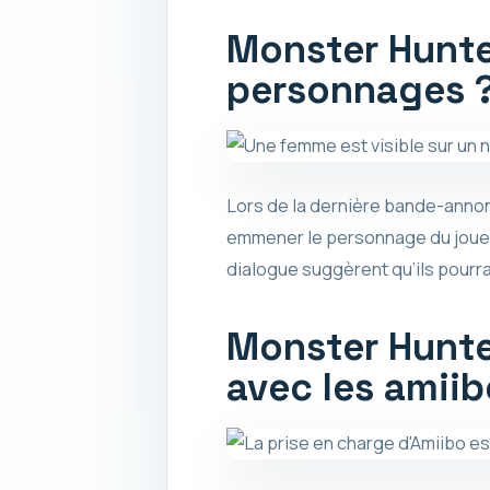
Monster Hunte
personnages 
Lors de la dernière bande-anno
emmener le personnage du joueur
dialogue suggèrent qu’ils pourra
Monster Hunte
avec les amiib