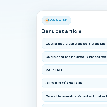
SOMMAIRE
Dans cet article
Quelle est la date de sortie de Mo
Quels sont les nouveaux monstres
MALZENO
SHOGUN CÉANATAURE
Où est l’ensemble Monster Hunter