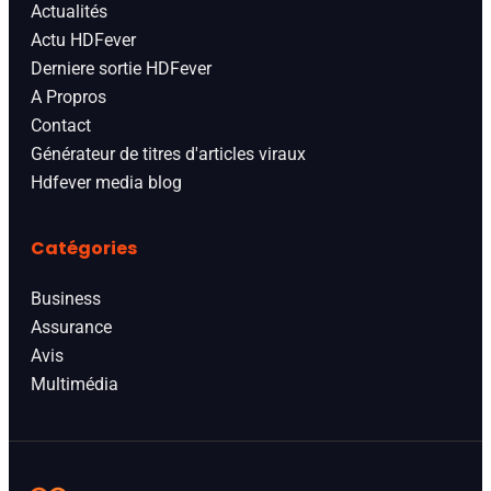
Actualités
Actu HDFever
Derniere sortie HDFever
A Propros
Contact
Générateur de titres d'articles viraux
Hdfever media blog
Catégories
Business
Assurance
Avis
Multimédia