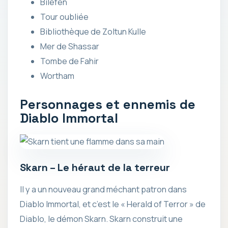
Biléfen
Tour oubliée
Bibliothèque de Zoltun Kulle
Mer de Shassar
Tombe de Fahir
Wortham
Personnages et ennemis de
Diablo Immortal
Skarn – Le héraut de la terreur
Il y a un nouveau grand méchant patron dans
Diablo Immortal, et c’est le « Herald of Terror » de
Diablo, le démon Skarn. Skarn construit une