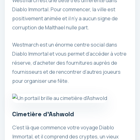
Westmarch est une bête très différente dans
Diablo Immortal. Pour commencer, la ville est
positivement animée et il n’y a aucun signe de
corruption de Malthael nulle part.
Westmarch est un énorme centre social dans
Diablo Immortal et vous permet d’accéder à votre
réserve, d’acheter des fournitures auprès de
fournisseurs et de rencontrer d’autres joueurs
pour organiser une fête.
Cimetière d’Ashwold
C’est là que commence votre voyage Diablo
Immortal, et il comprend des cryptes, un vieux