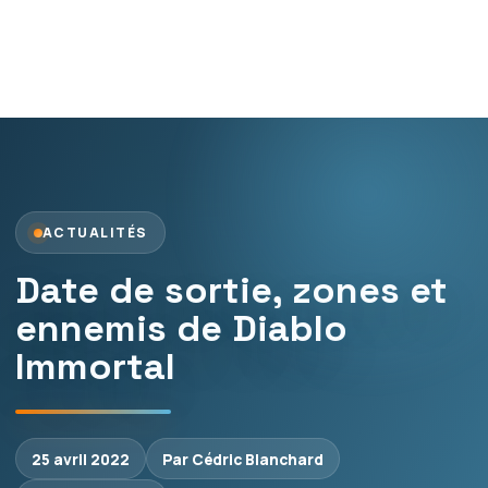
ACTUALITÉS
Date de sortie, zones et
ennemis de Diablo
Immortal
25 avril 2022
Par Cédric Blanchard