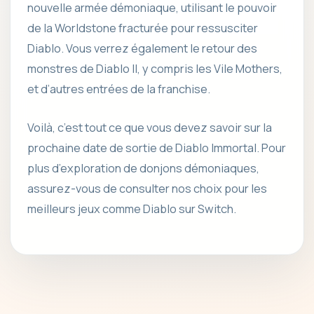
nouvelle armée démoniaque, utilisant le pouvoir
de la Worldstone fracturée pour ressusciter
Diablo. Vous verrez également le retour des
monstres de Diablo II, y compris les Vile Mothers,
et d’autres entrées de la franchise.
Voilà, c’est tout ce que vous devez savoir sur la
prochaine date de sortie de Diablo Immortal. Pour
plus d’exploration de donjons démoniaques,
assurez-vous de consulter nos choix pour les
meilleurs jeux comme Diablo sur Switch.