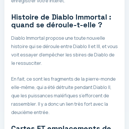
enregistrer votre intérêt.
Histoire de Diablo Immortal :
quand se déroule-t-elle ?
Diablo Immortal propose une toute nouvelle
histoire qui se déroule entre Diablo II et III, et vous
voit essayer d’empêcher les sbires de Diablo de
le ressusciter.
En fait, ce sont les fragments de la pierre-monde
elle-même, qui a été détruite pendant Diablo II,
que les puissances maléfiques s’efforcent de
rassembler. Il y a donc un lien très fort avec la
deuxième entrée.
Cartes ET emplacements de