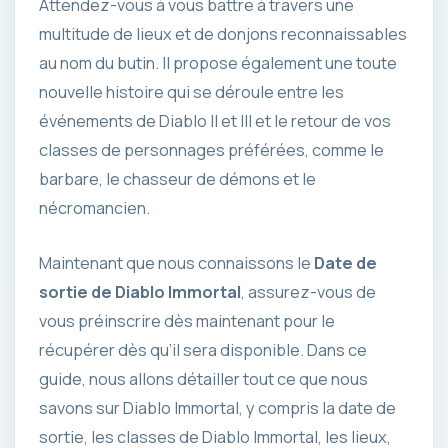
Attendez-vous à vous battre à travers une
multitude de lieux et de donjons reconnaissables
au nom du butin. Il propose également une toute
nouvelle histoire qui se déroule entre les
événements de Diablo II et III et le retour de vos
classes de personnages préférées, comme le
barbare, le chasseur de démons et le
nécromancien.
Maintenant que nous connaissons le
Date de
sortie de Diablo Immortal
, assurez-vous de
vous préinscrire dès maintenant pour le
récupérer dès qu’il sera disponible. Dans ce
guide, nous allons détailler tout ce que nous
savons sur Diablo Immortal, y compris la date de
sortie, les classes de Diablo Immortal, les lieux,