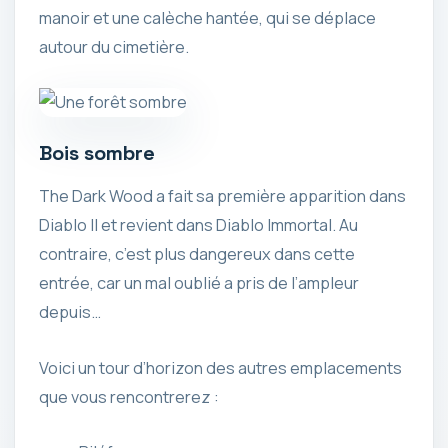
manoir et une calèche hantée, qui se déplace
autour du cimetière.
Bois sombre
The Dark Wood a fait sa première apparition dans
Diablo II et revient dans Diablo Immortal. Au
contraire, c’est plus dangereux dans cette
entrée, car un mal oublié a pris de l’ampleur
depuis…
Voici un tour d’horizon des autres emplacements
que vous rencontrerez :