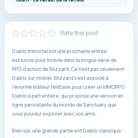
Rate this post
Diablo Immortal est une prochaine entrée
exclusive pour mobile dans la longue série de
RPG d’action de Blizzard. Ce n’est pas seulement
Diablo sur mobile. Blizzard s’est associé à
l’énorme éditeur NetEase pour créer un MMORPG
Diablo à part entière, qui propose une version en
ligne persistante du monde de Sanctuary que
vous pouvez explorer avec vos amis.
Bien sûr, une grande partie est
Diablo classique.