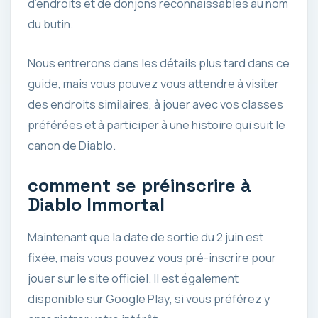
d’endroits et de donjons reconnaissables au nom
du butin.
Nous entrerons dans les détails plus tard dans ce
guide, mais vous pouvez vous attendre à visiter
des endroits similaires, à jouer avec vos classes
préférées et à participer à une histoire qui suit le
canon de Diablo.
comment se préinscrire à
Diablo Immortal
Maintenant que la date de sortie du 2 juin est
fixée, mais vous pouvez vous pré-inscrire pour
jouer sur le site officiel. Il est également
disponible sur Google Play, si vous préférez y