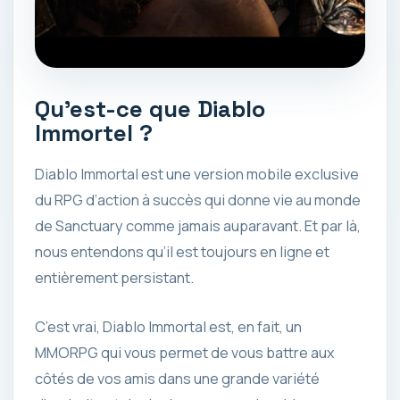
Qu’est-ce que Diablo
Immortel ?
Diablo Immortal est une version mobile exclusive
du RPG d’action à succès qui donne vie au monde
de Sanctuary comme jamais auparavant. Et par là,
nous entendons qu’il est toujours en ligne et
entièrement persistant.
C’est vrai, Diablo Immortal est, en fait, un
MMORPG qui vous permet de vous battre aux
côtés de vos amis dans une grande variété