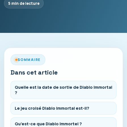
5 min de lecture
SOMMAIRE
Dans cet article
Quelle est la date de sortie de Diablo Immortal
?
Le jeu croisé Diablo Immortal est-il?
Qu’est-ce que Diablo Immortel ?