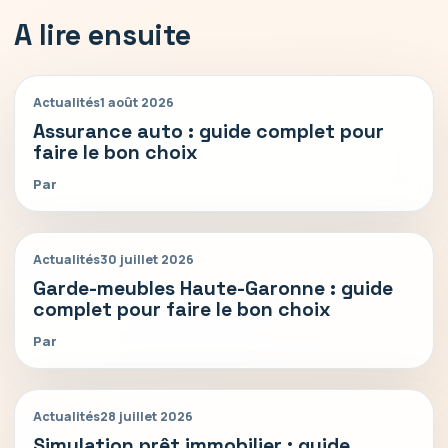
A lire ensuite
Actualités
1 août 2026
Assurance auto : guide complet pour
faire le bon choix
Par
Actualités
30 juillet 2026
Garde-meubles Haute-Garonne : guide
complet pour faire le bon choix
Par
Actualités
28 juillet 2026
Simulation prêt immobilier : guide