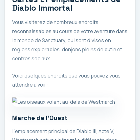
Diablo Immortal
Vous visiterez de nombreux endroits
reconnaissables au cours de votre aventure dans
le monde de Sanctuary, qui sont divisés en
régions explorables, donjons pleins de butin et
centres sociaux.
Voici quelques endroits que vous pouvez vous
attendre à voir :
Marche de l’Ouest
L’emplacement principal de Diablo III, Acte V,