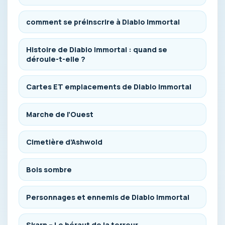
comment se préinscrire à Diablo Immortal
Histoire de Diablo Immortal : quand se
déroule-t-elle ?
Cartes ET emplacements de Diablo Immortal
Marche de l’Ouest
Cimetière d’Ashwold
Bois sombre
Personnages et ennemis de Diablo Immortal
Skarn – Le héraut de la terreur