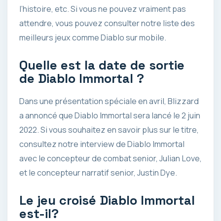
l’histoire, etc. Si vous ne pouvez vraiment pas
attendre, vous pouvez consulter notre liste des
meilleurs jeux comme Diablo sur mobile.
Quelle est la date de sortie
de Diablo Immortal ?
Dans une présentation spéciale en avril, Blizzard
a annoncé que Diablo Immortal sera lancé le 2 juin
2022. Si vous souhaitez en savoir plus sur le titre,
consultez notre interview de Diablo Immortal
avec le concepteur de combat senior, Julian Love,
et le concepteur narratif senior, Justin Dye.
Le jeu croisé Diablo Immortal
est-il?