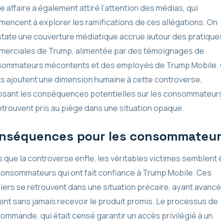
e affaire a également attiré l’attention des médias, qui
encent à explorer les ramifications de ces allégations. On
tate une couverture médiatique accrue autour des pratique
erciales de Trump, alimentée par des témoignages de
ommateurs mécontents et des employés de Trump Mobile.
ts ajoutent une dimension humaine à cette controverse,
sant les conséquences potentielles sur les consommateurs
etrouvent pris au piège dans une situation opaque.
nséquences pour les consommateu
s que la controverse enfle, les véritables victimes semblent 
consommateurs qui ont fait confiance à Trump Mobile. Ces
iers se retrouvent dans une situation précaire, ayant avancé
gent sans jamais recevoir le produit promis. Le processus de
ommande, qui était censé garantir un accès privilégié à un