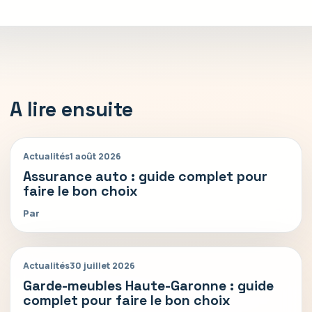
A lire ensuite
Actualités
1 août 2026
Assurance auto : guide complet pour
faire le bon choix
Par
Actualités
30 juillet 2026
Garde-meubles Haute-Garonne : guide
complet pour faire le bon choix