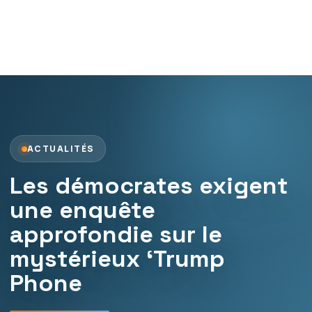
ACTUALITÉS
Les démocrates exigent
une enquête
approfondie sur le
mystérieux ‘Trump
Phone