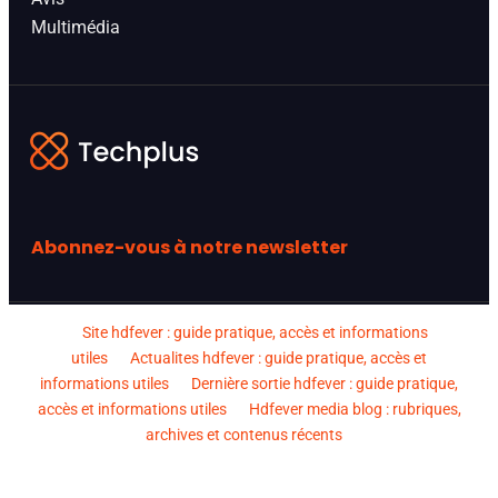
Multimédia
Abonnez-vous à notre newsletter
Site hdfever : guide pratique, accès et informations
utiles
Actualites hdfever : guide pratique, accès et
informations utiles
Dernière sortie hdfever : guide pratique,
accès et informations utiles
Hdfever media blog : rubriques,
archives et contenus récents