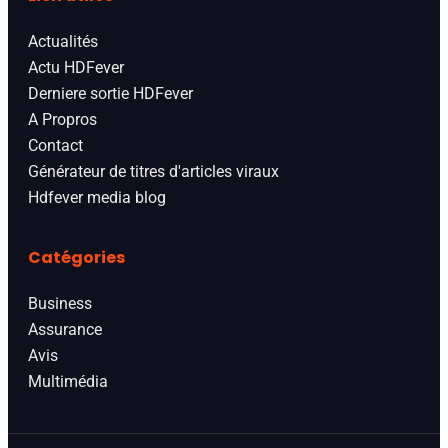
Actualités
Actu HDFever
Derniere sortie HDFever
A Propros
Contact
Générateur de titres d'articles viraux
Hdfever media blog
Catégories
Business
Assurance
Avis
Multimédia