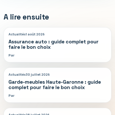
A lire ensuite
Actualités
1 août 2026
Assurance auto : guide complet pour
faire le bon choix
Par
Actualités
30 juillet 2026
Garde-meubles Haute-Garonne : guide
complet pour faire le bon choix
Par
Actualités
28 juillet 2026