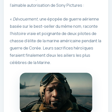
l’aimable autorisation de Sony Pictures :
«
Dévouement
, une épopée de guerre aérienne
basée sur le best-seller du même nom, raconte
l’histoire vraie et poignante de deux pilotes de
chasse d’élite de la marine américaine pendant la
guerre de Corée. Leurs sacrifices héroïques
feraient finalement d’eux les ailiers les plus
célèbres de la Marine.