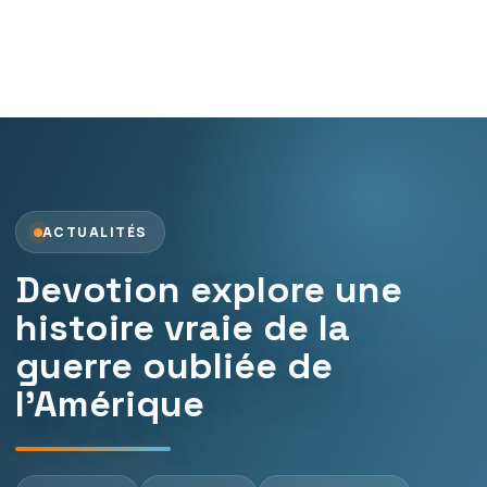
ACTUALITÉS
Devotion explore une
histoire vraie de la
guerre oubliée de
l’Amérique