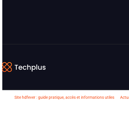
Site hdfever : guide pratique, accès et informations utiles
Actua