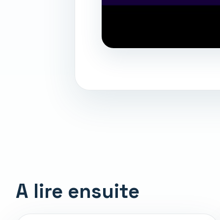
A lire ensuite