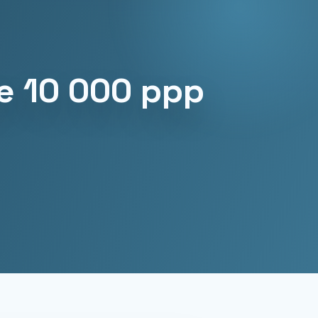
e 10 000 ppp