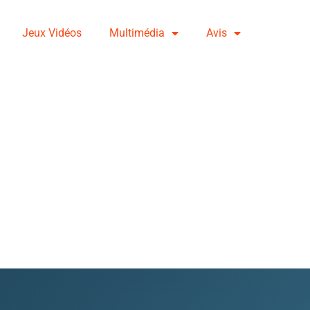
Jeux Vidéos
Multimédia
Avis