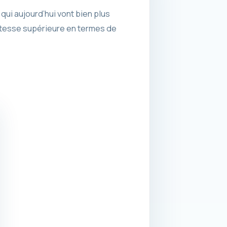
 qui aujourd’hui vont bien plus
 vitesse supérieure en termes de