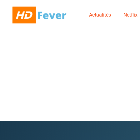
Actualités
Netflix