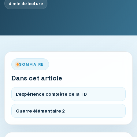
4 min de lecture
SOMMAIRE
Dans cet article
L’expérience complète de la TD
Guerre élémentaire 2