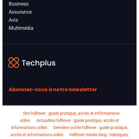
Business
Assurance
Avis
Multimédia
Abonnez-vous à notre newsletter
Site hdfever : guide pratique, accès et informations
utiles
Actualites hdfever : guide pratique, accès et
informations utiles
Dernière sortie hdfever : guide pratique,
accès et informations utiles
Hdfever media blog : rubriques,