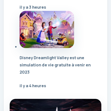
il y a 3 heures
Disney Dreamlight Valley est une
simulation de vie gratuite à venir en
2023
il y a 4 heures