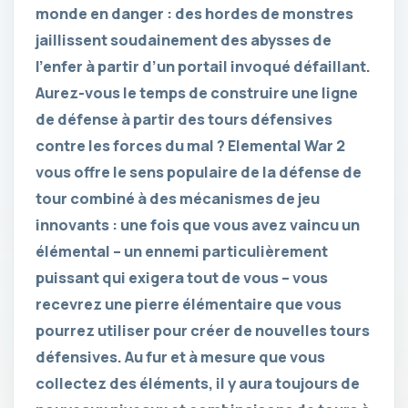
monde en danger : des hordes de monstres
jaillissent soudainement des abysses de
l’enfer à partir d’un portail invoqué défaillant.
Aurez-vous le temps de construire une ligne
de défense à partir des tours défensives
contre les forces du mal ? Elemental War 2
vous offre le sens populaire de la défense de
tour combiné à des mécanismes de jeu
innovants : une fois que vous avez vaincu un
élémental – un ennemi particulièrement
puissant qui exigera tout de vous – vous
recevrez une pierre élémentaire que vous
pourrez utiliser pour créer de nouvelles tours
défensives. Au fur et à mesure que vous
collectez des éléments, il y aura toujours de