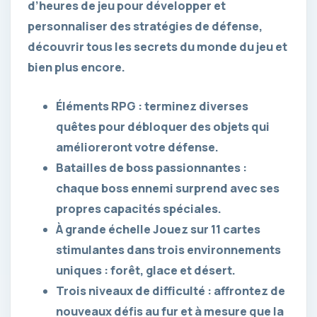
d’heures de jeu pour développer et
personnaliser des stratégies de défense,
découvrir tous les secrets du monde du jeu et
bien plus encore.
Éléments RPG : terminez diverses
quêtes pour débloquer des objets qui
amélioreront votre défense.
Batailles de boss passionnantes :
chaque boss ennemi surprend avec ses
propres capacités spéciales.
À grande échelle Jouez sur 11 cartes
stimulantes dans trois environnements
uniques : forêt, glace et désert.
Trois niveaux de difficulté : affrontez de
nouveaux défis au fur et à mesure que la