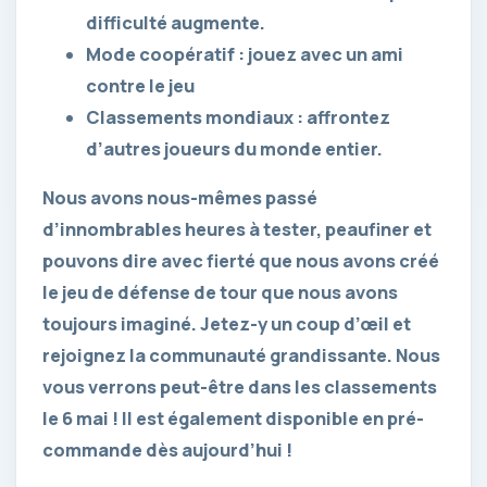
difficulté augmente.
Mode coopératif : jouez avec un ami
contre le jeu
Classements mondiaux : affrontez
d’autres joueurs du monde entier.
Nous avons nous-mêmes passé
d’innombrables heures à tester, peaufiner et
pouvons dire avec fierté que nous avons créé
le jeu de défense de tour que nous avons
toujours imaginé. Jetez-y un coup d’œil et
rejoignez la communauté grandissante. Nous
vous verrons peut-être dans les classements
le 6 mai ! Il est également disponible en pré-
commande dès aujourd’hui !