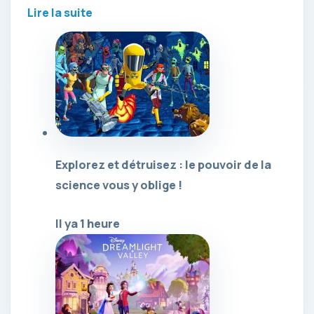
Lire la suite
Explorez et détruisez : le pouvoir de la
science vous y oblige !
Il ya 1 heure