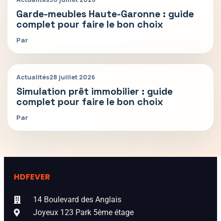
Garde-meubles Haute-Garonne : guide
complet pour faire le bon choix
Par
Actualités
28 juillet 2026
Simulation prêt immobilier : guide
complet pour faire le bon choix
Par
HDFEVER
14 Boulevard des Anglais
Joyeux 123 Park 5ème étage