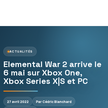
ACTUALITÉS
Elemental War 2 arrive le
6 mai sur Xbox One,
Xbox Series X|S et PC
27 avril 2022
Par Cédric Blanchard