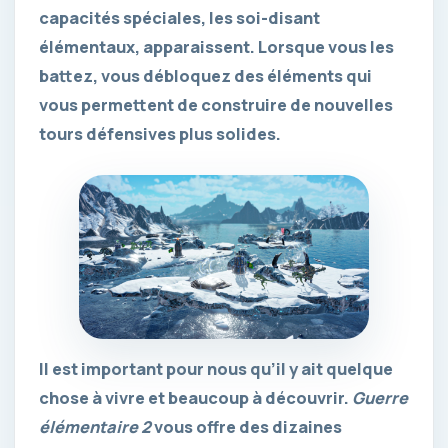
capacités spéciales, les soi-disant
élémentaux, apparaissent. Lorsque vous les
battez, vous débloquez des éléments qui
vous permettent de construire de nouvelles
tours défensives plus solides.
Il est important pour nous qu’il y ait quelque
chose à vivre et beaucoup à découvrir.
Guerre
élémentaire 2
vous offre des dizaines