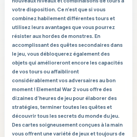
nouveaux niveaux et combinaisons de tours à
votre disposition. Ce n’est que si vous
combinez habilement différentes tours et
utilisez leurs avantages que vous pourrez
résister aux hordes de monstres. En
accomplissant des quêtes secondaires dans
le jeu, vous débloquerez également des
objets qui amélioreront encore les capacités
de vos tours ou affaibliront
considérablement vos adversaires au bon
moment ! Elemental War 2 vous offre des
dizaines d’heures de jeu pour élaborer des
stratégies, terminer toutes les quêtes et
découvrir tous les secrets du monde du jeu.
Des cartes soigneusement conçues à la main
vous offrent une variété de jeux et toujours de