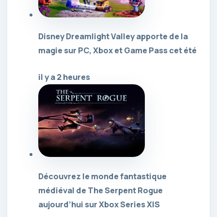
Disney Dreamlight Valley apporte de la
magie sur PC, Xbox et Game Pass cet été
il y a 2 heures
Découvrez le monde fantastique
médiéval de The Serpent Rogue
aujourd’hui sur Xbox Series X|S