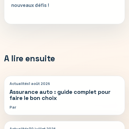
nouveaux défis !
A lire ensuite
Actualités
1 août 2026
Assurance auto : guide complet pour
faire le bon choix
Par
Actualités
30 juillet 2026