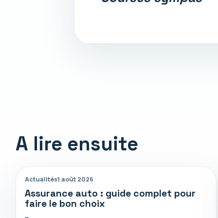
A lire ensuite
Actualités
1 août 2026
Assurance auto : guide complet pour
faire le bon choix