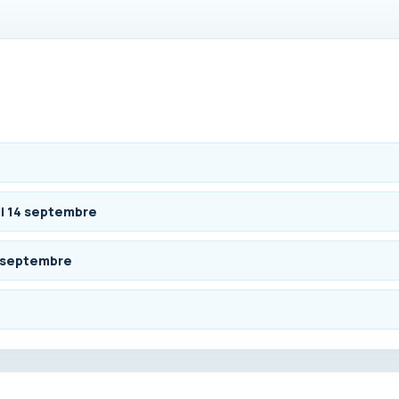
i 14 septembre
 septembre