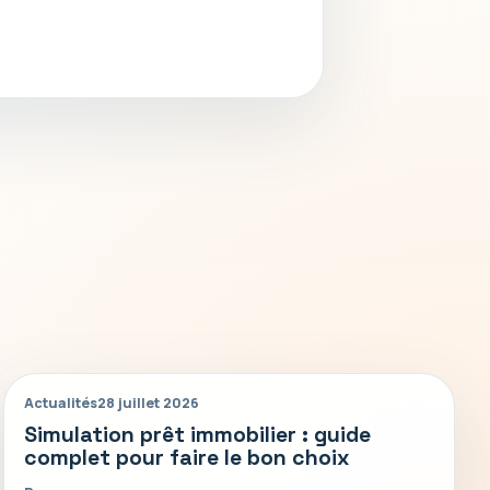
Actualités
28 juillet 2026
Simulation prêt immobilier : guide
complet pour faire le bon choix