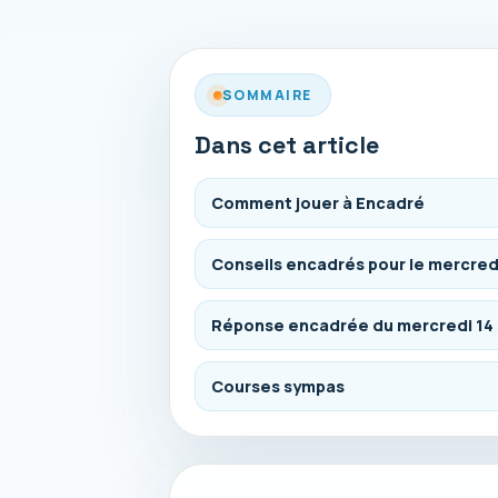
SOMMAIRE
Dans cet article
Comment jouer à Encadré
Conseils encadrés pour le mercred
Réponse encadrée du mercredi 14
Courses sympas