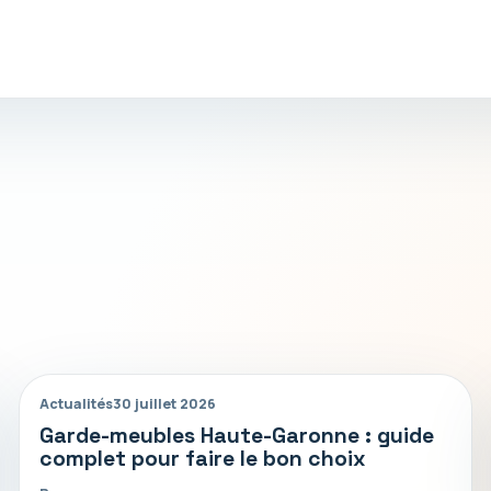
Actualités
30 juillet 2026
Garde-meubles Haute-Garonne : guide
complet pour faire le bon choix