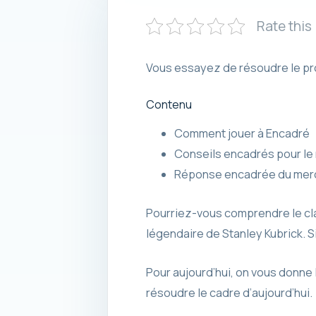
Rate this
Vous essayez de résoudre le pro
Contenu
Comment jouer à Encadré
Conseils encadrés pour le
Réponse encadrée du merc
Pourriez-vous comprendre le clas
légendaire de Stanley Kubrick. S
Pour aujourd’hui, on vous donne l
résoudre le cadre d’aujourd’hui.