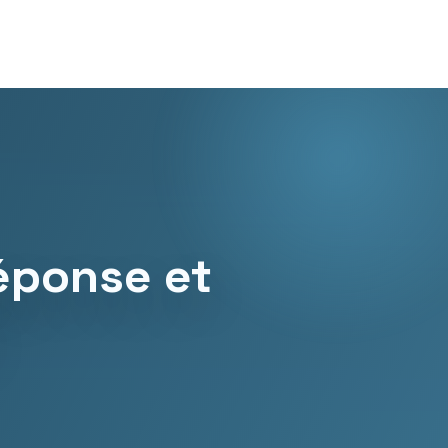
éponse et